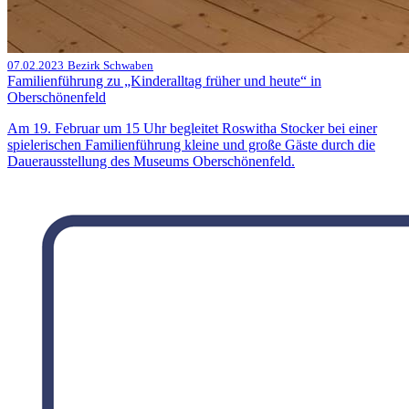
07.02.2023
Bezirk Schwaben
Familienführung zu „Kinderalltag früher und heute“ in
Oberschönenfeld
Am 19. Februar um 15 Uhr begleitet Roswitha Stocker bei einer
spielerischen Familienführung kleine und große Gäste durch die
Dauerausstellung des Museums Oberschönenfeld.