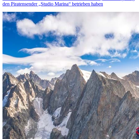
den Piratensender „Studio Marina“ betrieben haben