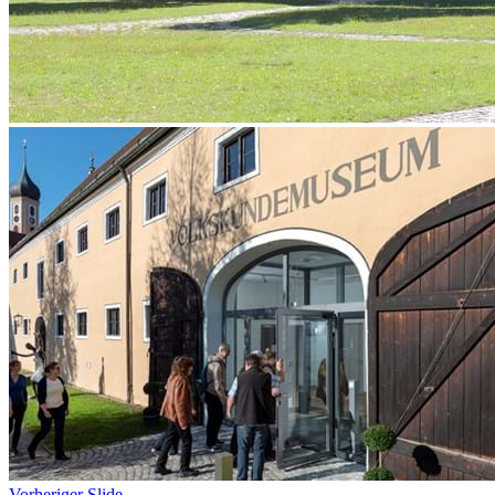
Vorheriger Slide