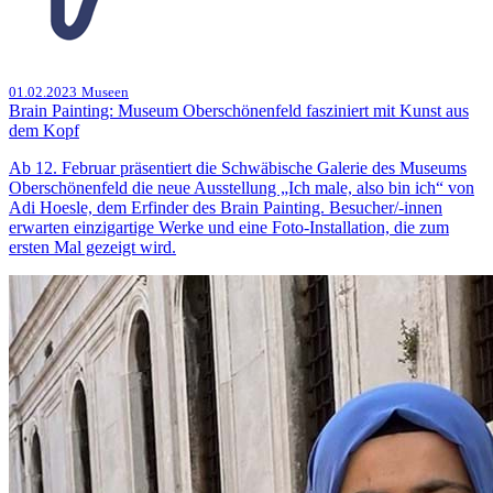
01.02.2023
Museen
Brain Painting: Museum Oberschönenfeld fasziniert mit Kunst aus
dem Kopf
Ab 12. Februar präsentiert die Schwäbische Galerie des Museums
Oberschönenfeld die neue Ausstellung „Ich male, also bin ich“ von
Adi Hoesle, dem Erfinder des Brain Painting. Besucher/-innen
erwarten einzigartige Werke und eine Foto-Installation, die zum
ersten Mal gezeigt wird.