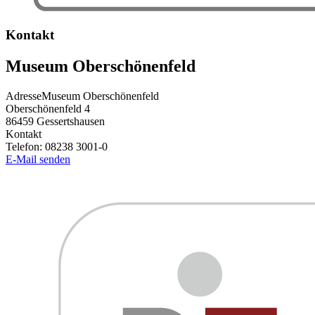
Kontakt
Museum Oberschönenfeld
Adresse
Museum Oberschönenfeld
Oberschönenfeld 4
86459
Gessertshausen
Kontakt
Telefon:
08238 3001-0
E-Mail senden