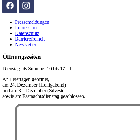
Pressemeldungen
Impressum
Datenschutz
Barrierefreiheit
Newsletter
Öffnungszeiten
Dienstag bis Sonntag: 10 bis 17 Uhr
An Feiertagen geöffnet,
am 24. Dezember (Heiligabend)
und am 31. Dezember (Silvester),
sowie am Fastnachtsdienstag geschlossen.