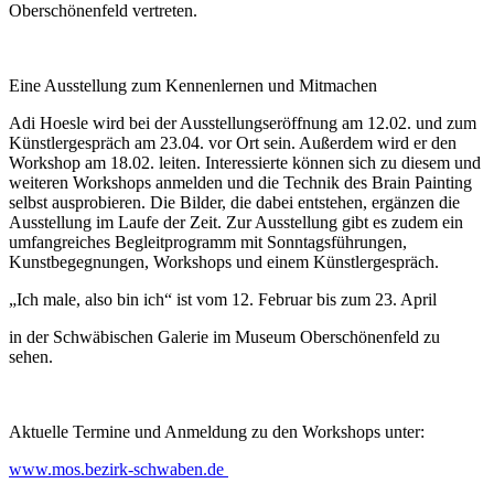
Oberschönenfeld vertreten.
Eine Ausstellung zum Kennenlernen und Mitmachen
Adi Hoesle wird bei der Ausstellungseröffnung am 12.02. und zum
Künstlergespräch am 23.04. vor Ort sein. Außerdem wird er den
Workshop am 18.02. leiten. Interessierte können sich zu diesem und
weiteren Workshops anmelden und die Technik des Brain Painting
selbst ausprobieren. Die Bilder, die dabei entstehen, ergänzen die
Ausstellung im Laufe der Zeit. Zur Ausstellung gibt es zudem ein
umfangreiches Begleitprogramm mit Sonntagsführungen,
Kunstbegegnungen, Workshops und einem Künstlergespräch.
„Ich male, also bin ich“ ist vom 12. Februar bis zum 23. April
in der Schwäbischen Galerie im Museum Oberschönenfeld zu
sehen.
Aktuelle Termine und Anmeldung zu den Workshops unter:
www.mos.bezirk-schwaben.de