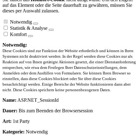
auf das Element oder die Seite dauerhaft zu gewähren, müssen Sie
dieses per Auswahl zulassen.
Notwendig
Statistik & Analyse
Komfort
Notwendig:
Diese Cookies sind zur Funktion der Website erforderlich und können in Ihren
Systemen nicht deaktiviert werden. In der Regel werden diese Cookies nur als
Reaktion auf von Ihnen getätigte Aktionen gesetzt, die einer Dienstanforderung
entsprechen, wie etwa dem Festlegen Ihrer Datenschutzeinstellungen, dem
Anmelden oder dem Ausfüllen von Formularen. Sie können Ihren Browser so
einstellen, dass diese Cookies blockiert oder Sie über diese Cookies
benachrichtigt werden. Einige Bereiche der Website funktionieren dann aber
nicht. Diese Cookies speichern keine personenbezogenen Daten.
Name:
ASP.NET_SessionId
Dauer:
Bis zum Beenden der Browsersession
Art:
1st Party
Kategorie:
Notwendig