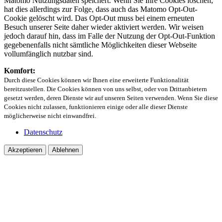
Matomo Nutzungsdaten speichert. Wenn Sie Ihre Cookies löschen,
hat dies allerdings zur Folge, dass auch das Matomo Opt-Out-
Cookie gelöscht wird. Das Opt-Out muss bei einem erneuten
Besuch unserer Seite daher wieder aktiviert werden. Wir weisen
jedoch darauf hin, dass im Falle der Nutzung der Opt-Out-Funktion
gegebenenfalls nicht sämtliche Möglichkeiten dieser Webseite
vollumfänglich nutzbar sind.
Komfort:
Durch diese Cookies können wir Ihnen eine erweiterte Funktionalität
bereitzustellen. Die Cookies können von uns selbst, oder von Drittanbietern
gesetzt werden, deren Dienste wir auf unseren Seiten verwenden. Wenn Sie diese
Cookies nicht zulassen, funktionieren einige oder alle dieser Dienste
möglicherweise nicht einwandfrei.
Datenschutz
Akzeptieren
Ablehnen