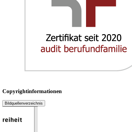
Copyrightinformationen
Bildquellenverzeichnis