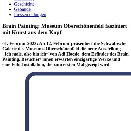
Geschichte
Gebäude
Pressemeldungen
Brain Painting: Museum Oberschönenfeld fasziniert
mit Kunst aus dem Kopf
01. Februar 2023
:
Ab 12. Februar präsentiert die Schwäbische
Galerie des Museums Oberschönenfeld die neue Ausstellung
„Ich male, also bin ich“ von Adi Hoesle, dem Erfinder des Brain
Painting. Besucher/-innen erwarten einzigartige Werke und
eine Foto-Installation, die zum ersten Mal gezeigt wird.