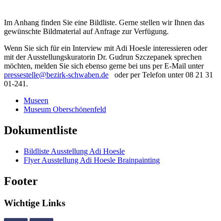
Im Anhang finden Sie eine Bildliste. Gerne stellen wir Ihnen das
gewünschte Bildmaterial auf Anfrage zur Verfügung.
Wenn Sie sich für ein Interview mit Adi Hoesle interessieren oder
mit der Ausstellungskuratorin Dr. Gudrun Szczepanek sprechen
möchten, melden Sie sich ebenso gerne bei uns per E-Mail unter
pressestelle@bezirk-schwaben.de
oder per Telefon unter 08 21 31
01-241.
Museen
Museum Oberschönenfeld
Dokumentliste
Bildliste Ausstellung Adi Hoesle
Flyer Ausstellung Adi Hoesle Brainpainting
Footer
Wichtige Links