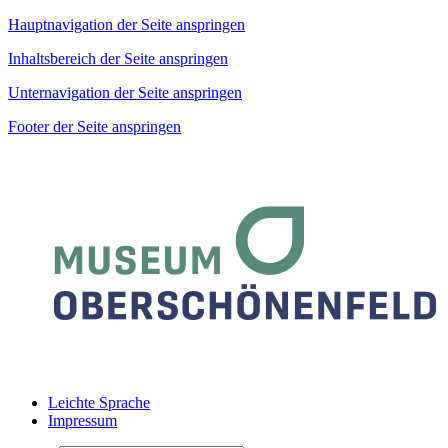
Hauptnavigation der Seite anspringen
Inhaltsbereich der Seite anspringen
Unternavigation der Seite anspringen
Footer der Seite anspringen
Leichte Sprache
Impressum