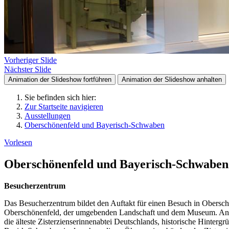
Vorheriger Slide
Nächster Slide
Animation der Slideshow fortführen
Animation der Slideshow anhalten
Sie befinden sich hier:
Zur Startseite navigieren
Ausstellungen
Oberschönenfeld und Bayerisch-Schwaben
Vorlesen
Oberschönenfeld und Bayerisch-Schwaben
Besucherzentrum
Das Besucherzentrum bildet den Auftakt für einen Besuch in Oberschö
Oberschönenfeld, der umgebenden Landschaft und dem Museum. Anhan
die älteste Zisterzienserinnenabtei Deutschlands, historische Hint