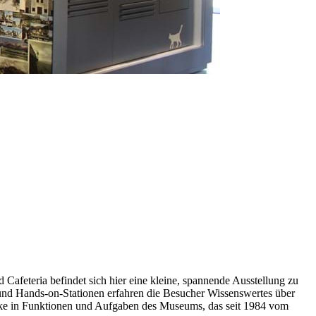
afeteria befindet sich hier eine kleine, spannende Ausstellung zu
nd Hands-on-Stationen erfahren die Besucher Wissenswertes über
licke in Funktionen und Aufgaben des Museums, das seit 1984 vom