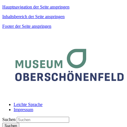
Hauptnavigation der Seite anspringen
Inhaltsbereich der Seite anspringen
Footer der Seite anspringen
Leichte Sprache
Impressum
Suchen
Suchen