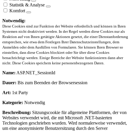
Statistik & Analyse
Komfort
Notwendig:
Diese Cookies sind zur Funktion der Website erforderlich und können in Ihren
Systemen nicht deaktiviert werden. In der Regel werden diese Cookies nur als
Reaktion auf von Ihnen getätigte Aktionen gesetzt, die einer Dienstanforderung
entsprechen, wie etwa dem Festlegen Ihrer Datenschutzeinstellungen, dem
Anmelden oder dem Ausfüllen von Formularen. Sie können Ihren Browser so
einstellen, dass diese Cookies blockiert oder Sie über diese Cookies
benachrichtigt werden. Einige Bereiche der Website funktionieren dann aber
nicht. Diese Cookies speichern keine personenbezogenen Daten.
Name:
ASP.NET_SessionId
Dauer:
Bis zum Beenden der Browsersession
Art:
1st Party
Kategorie:
Notwendig
Beschreibung:
Sitzungscookie für allgemeine Plattformen, der von
Websites verwendet wird, die mit Microsoft .NET-basierten
Technologien geschrieben wurden. Wird normalerweise verwendet,
um eine anonymisierte Benutzersitzung durch den Server