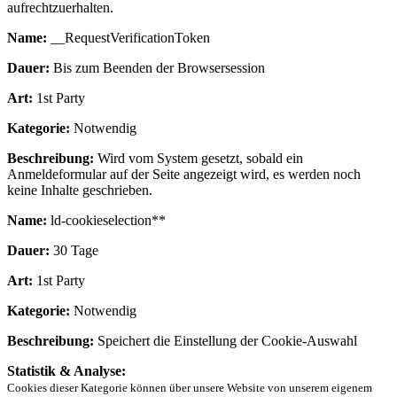
aufrechtzuerhalten.
Name:
__RequestVerificationToken
Dauer:
Bis zum Beenden der Browsersession
Art:
1st Party
Kategorie:
Notwendig
Beschreibung:
Wird vom System gesetzt, sobald ein
Anmeldeformular auf der Seite angezeigt wird, es werden noch
keine Inhalte geschrieben.
Name:
ld-cookieselection**
Dauer:
30 Tage
Art:
1st Party
Kategorie:
Notwendig
Beschreibung:
Speichert die Einstellung der Cookie-Auswahl
Statistik & Analyse:
Cookies dieser Kategorie können über unsere Website von unserem eigenem