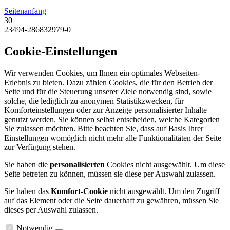
Seitenanfang
30
23494-286832979-0
Cookie-Einstellungen
Wir verwenden Cookies, um Ihnen ein optimales Webseiten-
Erlebnis zu bieten. Dazu zählen Cookies, die für den Betrieb der
Seite und für die Steuerung unserer Ziele notwendig sind, sowie
solche, die lediglich zu anonymen Statistikzwecken, für
Komforteinstellungen oder zur Anzeige personalisierter Inhalte
genutzt werden. Sie können selbst entscheiden, welche Kategorien
Sie zulassen möchten. Bitte beachten Sie, dass auf Basis Ihrer
Einstellungen womöglich nicht mehr alle Funktionalitäten der Seite
zur Verfügung stehen.
Sie haben die
personalisierten
Cookies nicht ausgewählt. Um diese
Seite betreten zu können, müssen sie diese per Auswahl zulassen.
Sie haben das
Komfort-Cookie
nicht ausgewählt. Um den Zugriff
auf das Element oder die Seite dauerhaft zu gewähren, müssen Sie
dieses per Auswahl zulassen.
Notwendig