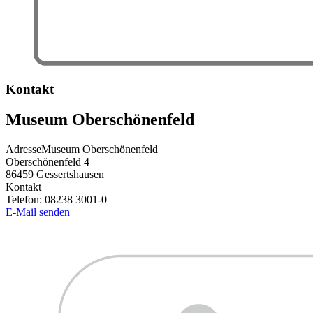
Kontakt
Museum Oberschönenfeld
Adresse
Museum Oberschönenfeld
Oberschönenfeld 4
86459
Gessertshausen
Kontakt
Telefon:
08238 3001-0
E-Mail senden