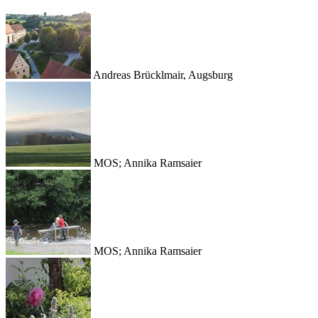
Andreas Brücklmair, Augsburg
MOS; Annika Ramsaier
MOS; Annika Ramsaier