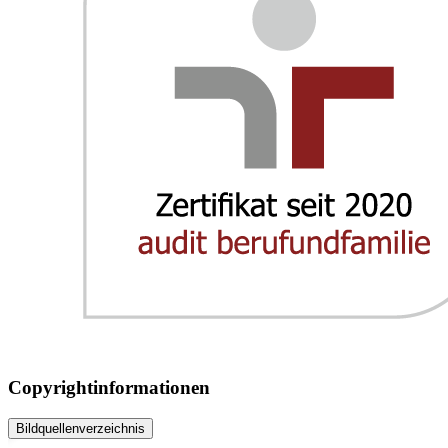
Copyrightinformationen
Bildquellenverzeichnis