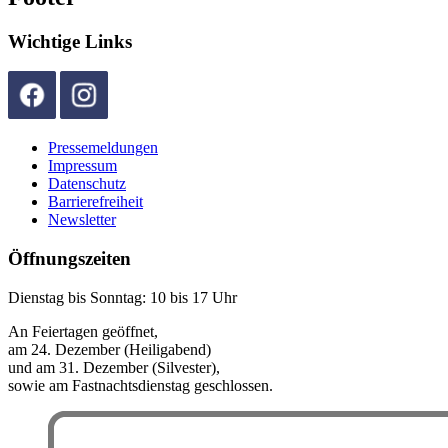
Wichtige Links
Pressemeldungen
Impressum
Datenschutz
Barrierefreiheit
Newsletter
Öffnungszeiten
Dienstag bis Sonntag: 10 bis 17 Uhr
An Feiertagen geöffnet,
am 24. Dezember (Heiligabend)
und am 31. Dezember (Silvester),
sowie am Fastnachtsdienstag geschlossen.