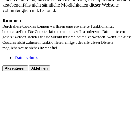
gegebenenfalls nicht sämtliche Möglichkeiten dieser Webseite
vollumfänglich nutzbar sind.
Komfort:
Durch diese Cookies können wir Ihnen eine erweiterte Funktionalität
bereitzustellen. Die Cookies können von uns selbst, oder von Drittanbietern
gesetzt werden, deren Dienste wir auf unseren Seiten verwenden. Wenn Sie diese
Cookies nicht zulassen, funktionieren einige oder alle dieser Dienste
möglicherweise nicht einwandfrei.
Datenschutz
Akzeptieren
Ablehnen