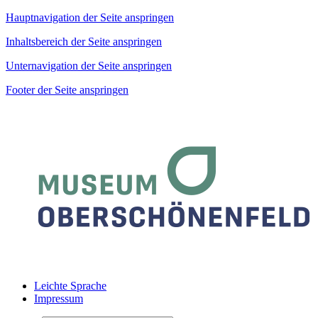
Hauptnavigation der Seite anspringen
Inhaltsbereich der Seite anspringen
Unternavigation der Seite anspringen
Footer der Seite anspringen
Leichte Sprache
Impressum