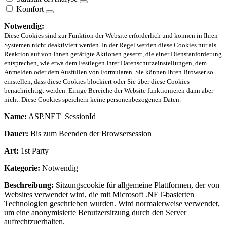
Komfort
Notwendig:
Diese Cookies sind zur Funktion der Website erforderlich und können in Ihren
Systemen nicht deaktiviert werden. In der Regel werden diese Cookies nur als
Reaktion auf von Ihnen getätigte Aktionen gesetzt, die einer Dienstanforderung
entsprechen, wie etwa dem Festlegen Ihrer Datenschutzeinstellungen, dem
Anmelden oder dem Ausfüllen von Formularen. Sie können Ihren Browser so
einstellen, dass diese Cookies blockiert oder Sie über diese Cookies
benachrichtigt werden. Einige Bereiche der Website funktionieren dann aber
nicht. Diese Cookies speichern keine personenbezogenen Daten.
Name:
ASP.NET_SessionId
Dauer:
Bis zum Beenden der Browsersession
Art:
1st Party
Kategorie:
Notwendig
Beschreibung:
Sitzungscookie für allgemeine Plattformen, der von
Websites verwendet wird, die mit Microsoft .NET-basierten
Technologien geschrieben wurden. Wird normalerweise verwendet,
um eine anonymisierte Benutzersitzung durch den Server
aufrechtzuerhalten.