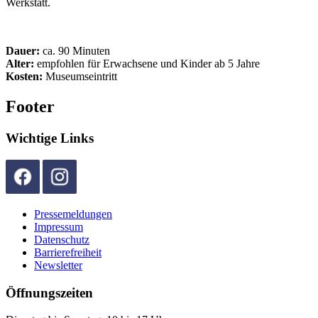
Werkstatt.
Dauer:
ca. 90 Minuten
Alter:
empfohlen für Erwachsene und Kinder ab 5 Jahre
Kosten:
Museumseintritt
Footer
Wichtige Links
Pressemeldungen
Impressum
Datenschutz
Barrierefreiheit
Newsletter
Öffnungszeiten