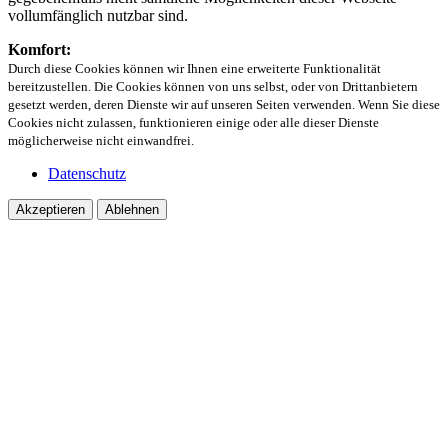
vollumfänglich nutzbar sind.
Komfort:
Durch diese Cookies können wir Ihnen eine erweiterte Funktionalität
bereitzustellen. Die Cookies können von uns selbst, oder von Drittanbietern
gesetzt werden, deren Dienste wir auf unseren Seiten verwenden. Wenn Sie diese
Cookies nicht zulassen, funktionieren einige oder alle dieser Dienste
möglicherweise nicht einwandfrei.
Datenschutz
Akzeptieren
Ablehnen