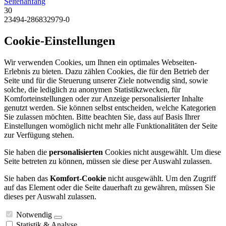
Seitenanfang
30
23494-286832979-0
Cookie-Einstellungen
Wir verwenden Cookies, um Ihnen ein optimales Webseiten-
Erlebnis zu bieten. Dazu zählen Cookies, die für den Betrieb der
Seite und für die Steuerung unserer Ziele notwendig sind, sowie
solche, die lediglich zu anonymen Statistikzwecken, für
Komforteinstellungen oder zur Anzeige personalisierter Inhalte
genutzt werden. Sie können selbst entscheiden, welche Kategorien
Sie zulassen möchten. Bitte beachten Sie, dass auf Basis Ihrer
Einstellungen womöglich nicht mehr alle Funktionalitäten der Seite
zur Verfügung stehen.
Sie haben die
personalisierten
Cookies nicht ausgewählt. Um diese
Seite betreten zu können, müssen sie diese per Auswahl zulassen.
Sie haben das
Komfort-Cookie
nicht ausgewählt. Um den Zugriff
auf das Element oder die Seite dauerhaft zu gewähren, müssen Sie
dieses per Auswahl zulassen.
Notwendig
Statistik & Analyse