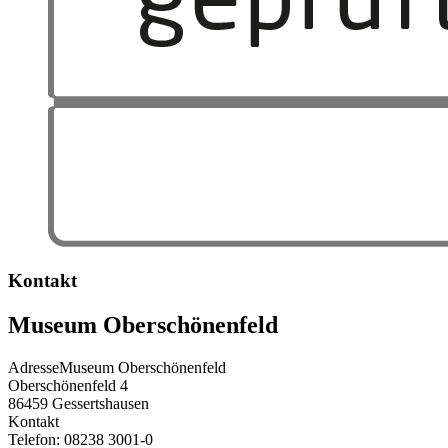
Kontakt
Museum Oberschönenfeld
Adresse
Museum Oberschönenfeld
Oberschönenfeld 4
86459
Gessertshausen
Kontakt
Telefon:
08238 3001-0