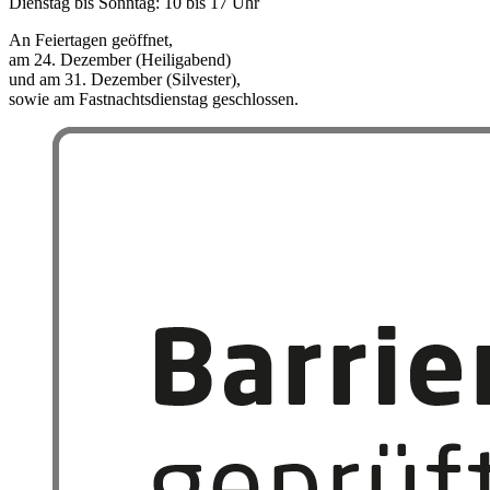
Dienstag bis Sonntag: 10 bis 17 Uhr
An Feiertagen geöffnet,
am 24. Dezember (Heiligabend)
und am 31. Dezember (Silvester),
sowie am Fastnachtsdienstag geschlossen.