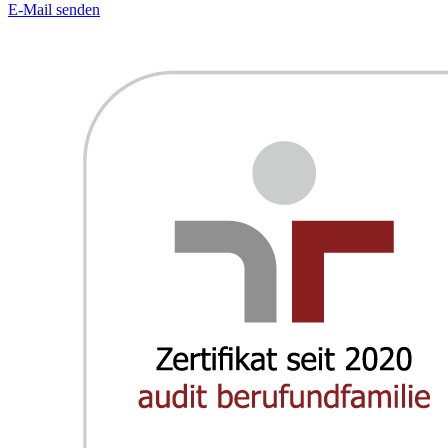
E-Mail senden