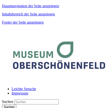
Hauptnavigation der Seite anspringen
Inhaltsbereich der Seite anspringen
Footer der Seite anspringen
Leichte Sprache
Impressum
Suchen
Suchen