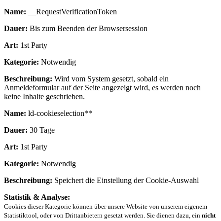
Name:
__RequestVerificationToken
Dauer:
Bis zum Beenden der Browsersession
Art:
1st Party
Kategorie:
Notwendig
Beschreibung:
Wird vom System gesetzt, sobald ein
Anmeldeformular auf der Seite angezeigt wird, es werden noch
keine Inhalte geschrieben.
Name:
ld-cookieselection**
Dauer:
30 Tage
Art:
1st Party
Kategorie:
Notwendig
Beschreibung:
Speichert die Einstellung der Cookie-Auswahl
Statistik & Analyse:
Cookies dieser Kategorie können über unsere Website von unserem eigenem
Statistiktool, oder von Drittanbietern gesetzt werden. Sie dienen dazu, ein
nicht