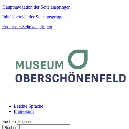
Hauptnavigation der Seite anspringen
Inhaltsbereich der Seite anspringen
Footer der Seite anspringen
Leichte Sprache
Impressum
Suchen
Suchen