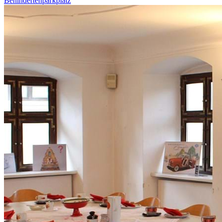
Behindertenparkplatz