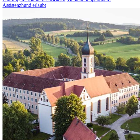
Assistenzhund erlaubt