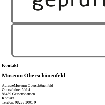
Kontakt
Museum Oberschönenfeld
Adresse
Museum Oberschönenfeld
Oberschönenfeld 4
86459
Gessertshausen
Kontakt
Telefon:
08238 3001-0