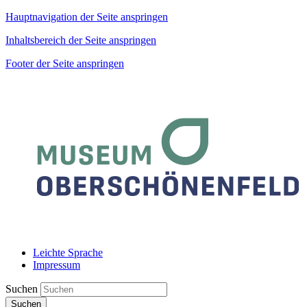
Hauptnavigation der Seite anspringen
Inhaltsbereich der Seite anspringen
Footer der Seite anspringen
Leichte Sprache
Impressum
Suchen
Suchen