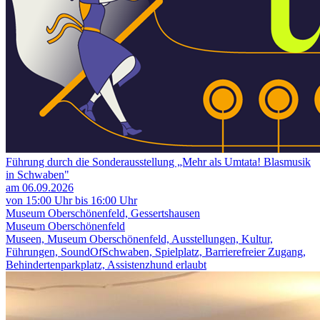
Führung durch die Sonderausstellung „Mehr als Umtata! Blasmusik
in Schwaben"
am 06.09.2026
von 15:00 Uhr bis 16:00 Uhr
Museum Oberschönenfeld, Gessertshausen
Museum Oberschönenfeld
Museen, Museum Oberschönenfeld, Ausstellungen, Kultur,
Führungen, SoundOfSchwaben, Spielplatz, Barrierefreier Zugang,
Behindertenparkplatz, Assistenzhund erlaubt