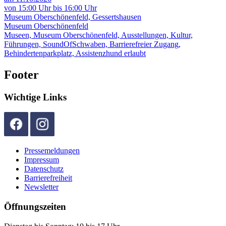
von 15:00 Uhr bis 16:00 Uhr
Museum Oberschönenfeld, Gessertshausen
Museum Oberschönenfeld
Museen, Museum Oberschönenfeld, Ausstellungen, Kultur,
Führungen, SoundOfSchwaben, Barrierefreier Zugang,
Behindertenparkplatz, Assistenzhund erlaubt
Footer
Wichtige Links
Pressemeldungen
Impressum
Datenschutz
Barrierefreiheit
Newsletter
Öffnungszeiten