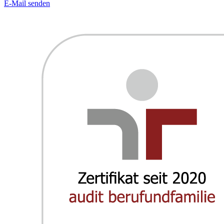
E-Mail senden