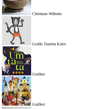
Christiane Wilhelm
Grafik: Daniela Kulot
Grafiker
Grafiker