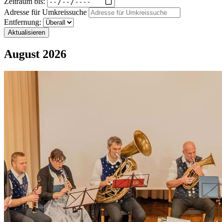
Zeitraum bis:
Adresse für Umkreissuche
Entfernung:
Aktualisieren
August 2026