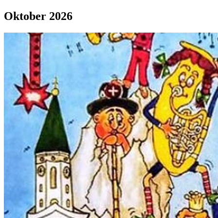
Oktober 2026