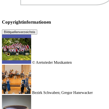
Copyrightinformationen
Bildquellenverzeichnis
© Aretsrieder Musikanten
Bezirk Schwaben; Gregor Hanewacker