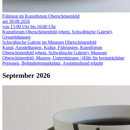
Führung im Kunstforum Oberschönenfeld
am 30.08.2026
von 15:00 Uhr bis 16:00 Uhr
Kunstforum Oberschönenfeld (ehem. Schwäbische Galerie),
Gessertshausen
Schwäbische Galerie im Museum Oberschönenfeld
Kunst, Ausstellungen, Kultur, Führungen, Kunstforum
Oberschönenfeld (ehem. Schwäbische Galerie), Museum
Oberschönenfeld, Museen, Unterstützung / Hilfe für beeinträchtige
Personen, Behindertenparkplatz, Assistenzhund erlaubt
September 2026