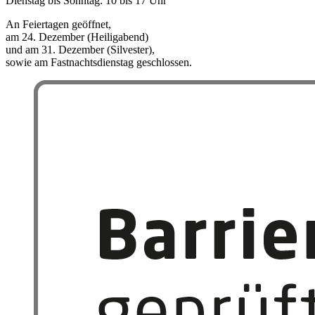
Dienstag bis Sonntag: 10 bis 17 Uhr
An Feiertagen geöffnet,
am 24. Dezember (Heiligabend)
und am 31. Dezember (Silvester),
sowie am Fastnachtsdienstag geschlossen.