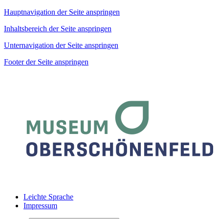
Hauptnavigation der Seite anspringen
Inhaltsbereich der Seite anspringen
Unternavigation der Seite anspringen
Footer der Seite anspringen
Leichte Sprache
Impressum