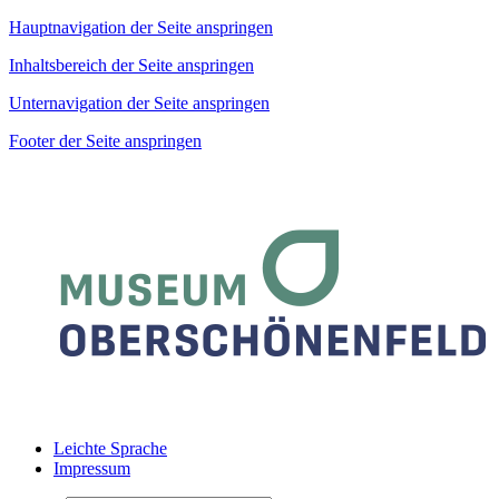
Hauptnavigation der Seite anspringen
Inhaltsbereich der Seite anspringen
Unternavigation der Seite anspringen
Footer der Seite anspringen
Leichte Sprache
Impressum