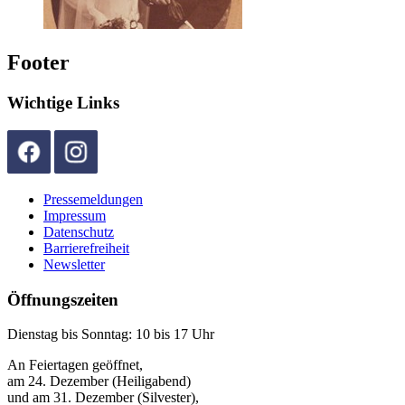
Footer
Wichtige Links
Pressemeldungen
Impressum
Datenschutz
Barrierefreiheit
Newsletter
Öffnungszeiten
Dienstag bis Sonntag: 10 bis 17 Uhr
An Feiertagen geöffnet,
am 24. Dezember (Heiligabend)
und am 31. Dezember (Silvester),