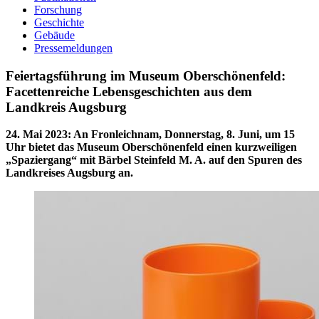
Forschung
Geschichte
Gebäude
Pressemeldungen
Feiertagsführung im Museum Oberschönenfeld:
Facettenreiche Lebensgeschichten aus dem
Landkreis Augsburg
24. Mai 2023
:
An Fronleichnam, Donnerstag, 8. Juni, um 15
Uhr bietet das Museum Oberschönenfeld einen kurzweiligen
„Spaziergang“ mit Bärbel Steinfeld M. A. auf den Spuren des
Landkreises Augsburg an.