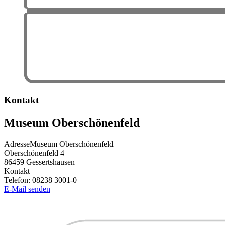
Kontakt
Museum Oberschönenfeld
Adresse
Museum Oberschönenfeld
Oberschönenfeld 4
86459
Gessertshausen
Kontakt
Telefon:
08238 3001-0
E-Mail senden