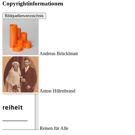
Copyrightinformationen
Bildquellenverzeichnis
Andreas Brücklmair
Anton Hillenbrand
Reisen für Alle