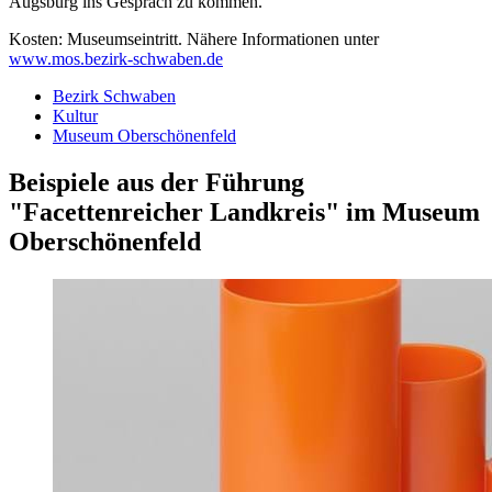
Augsburg ins Gespräch zu kommen.
Kosten: Museumseintritt. Nähere Informationen unter
www.mos.bezirk-schwaben.de
Bezirk Schwaben
Kultur
Museum Oberschönenfeld
Beispiele aus der Führung
"Facettenreicher Landkreis" im Museum
Oberschönenfeld