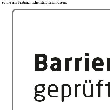
sowie am Fastnachtsdienstag geschlossen.