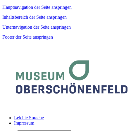
Hauptnavigation der Seite anspringen
Inhaltsbereich der Seite anspringen
Unternavigation der Seite anspringen
Footer der Seite anspringen
Leichte Sprache
Impressum