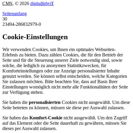
CMS
, © 2026
digital
fabriX
Seitenanfang
30
23494-286832979-0
Cookie-Einstellungen
Wir verwenden Cookies, um Ihnen ein optimales Webseiten-
Erlebnis zu bieten. Dazu zählen Cookies, die für den Betrieb der
Seite und für die Steuerung unserer Ziele notwendig sind, sowie
solche, die lediglich zu anonymen Statistikzwecken, für
Komforteinstellungen oder zur Anzeige personalisierter Inhalte
genutzt werden. Sie können selbst entscheiden, welche Kategorien
Sie zulassen möchten. Bitte beachten Sie, dass auf Basis Ihrer
Einstellungen womöglich nicht mehr alle Funktionalitäten der Seite
zur Verfügung stehen.
Sie haben die
personalisierten
Cookies nicht ausgewählt. Um diese
Seite betreten zu können, müssen sie diese per Auswahl zulassen.
Sie haben das
Komfort-Cookie
nicht ausgewählt. Um den Zugriff
auf das Element oder die Seite dauerhaft zu gewähren, müssen Sie
dieses per Auswahl zulassen.