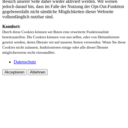
Besuch unserer Seite daher wieder aktiviert werden. Wir weisen
jedoch darauf hin, dass im Falle der Nutzung der Opt-Out-Funktion
gegebenenfalls nicht sämtliche Möglichkeiten dieser Webseite
vollumfänglich nutzbar sind.
Komfort:
Durch diese Cookies können wir Ihnen eine erweiterte Funktionalität
bereitzustellen. Die Cookies können von uns selbst, oder von Drittanbietern
gesetzt werden, deren Dienste wir auf unseren Seiten verwenden. Wenn Sie diese
Cookies nicht zulassen, funktionieren einige oder alle dieser Dienste
möglicherweise nicht einwandfrei.
Datenschutz
Akzeptieren
Ablehnen