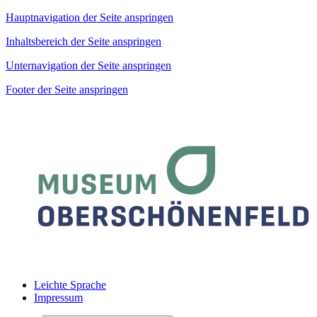
Hauptnavigation der Seite anspringen
Inhaltsbereich der Seite anspringen
Unternavigation der Seite anspringen
Footer der Seite anspringen
Leichte Sprache
Impressum