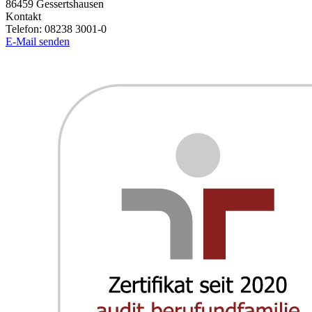
86459
Gessertshausen
Kontakt
Telefon:
08238 3001-0
E-Mail senden