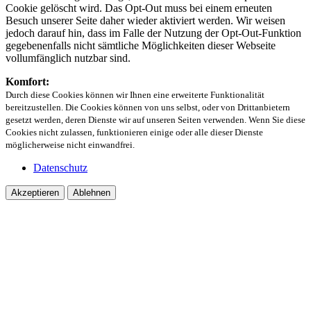
Cookie gelöscht wird. Das Opt-Out muss bei einem erneuten
Besuch unserer Seite daher wieder aktiviert werden. Wir weisen
jedoch darauf hin, dass im Falle der Nutzung der Opt-Out-Funktion
gegebenenfalls nicht sämtliche Möglichkeiten dieser Webseite
vollumfänglich nutzbar sind.
Komfort:
Durch diese Cookies können wir Ihnen eine erweiterte Funktionalität
bereitzustellen. Die Cookies können von uns selbst, oder von Drittanbietern
gesetzt werden, deren Dienste wir auf unseren Seiten verwenden. Wenn Sie diese
Cookies nicht zulassen, funktionieren einige oder alle dieser Dienste
möglicherweise nicht einwandfrei.
Datenschutz
Akzeptieren
Ablehnen