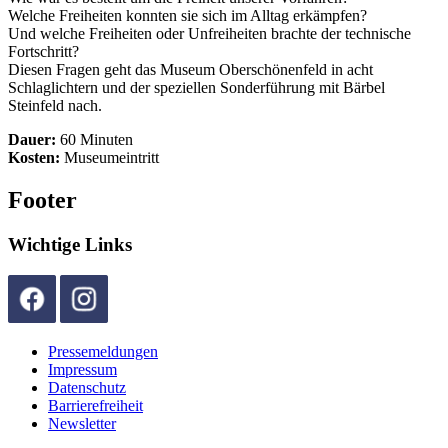
Welche Freiheiten konnten sie sich im Alltag erkämpfen?
Und welche Freiheiten oder Unfreiheiten brachte der technische
Fortschritt?
Diesen Fragen geht das Museum Oberschönenfeld in acht
Schlaglichtern und der speziellen Sonderführung mit Bärbel
Steinfeld nach.
Dauer:
60 Minuten
Kosten:
Museumeintritt
Footer
Wichtige Links
Pressemeldungen
Impressum
Datenschutz
Barrierefreiheit
Newsletter