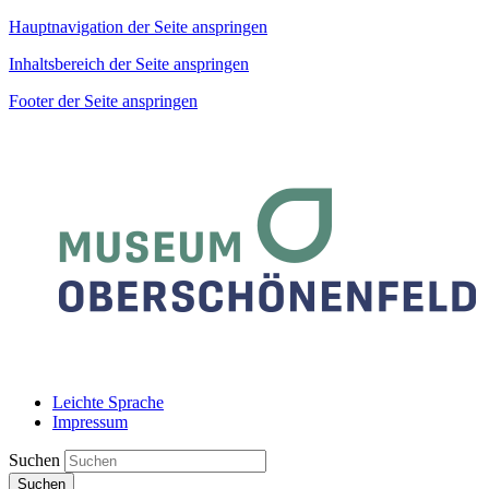
Hauptnavigation der Seite anspringen
Inhaltsbereich der Seite anspringen
Footer der Seite anspringen
Leichte Sprache
Impressum
Suchen
Suchen