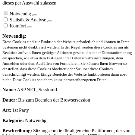
dieses per Auswahl zulassen.
Notwendig
Statistik & Analyse
Komfort
Notwendig:
Diese Cookies sind zur Funktion der Website erforderlich und können in Ihren
Systemen nicht deaktiviert werden. In der Regel werden diese Cookies nur als
Reaktion auf von Ihnen getätigte Aktionen gesetzt, die einer Dienstanforderung
entsprechen, wie etwa dem Festlegen Ihrer Datenschutzeinstellungen, dem
Anmelden oder dem Ausfüllen von Formularen. Sie können Ihren Browser so
einstellen, dass diese Cookies blockiert oder Sie über diese Cookies
benachrichtigt werden. Einige Bereiche der Website funktionieren dann aber
nicht. Diese Cookies speichern keine personenbezogenen Daten.
Name:
ASP.NET_SessionId
Dauer:
Bis zum Beenden der Browsersession
Art:
1st Party
Kategorie:
Notwendig
Beschreibung:
Sitzungscookie für allgemeine Plattformen, der von