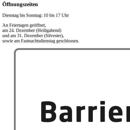
Öffnungszeiten
Dienstag bis Sonntag: 10 bis 17 Uhr
An Feiertagen geöffnet,
am 24. Dezember (Heiligabend)
und am 31. Dezember (Silvester),
sowie am Fastnachtsdienstag geschlossen.