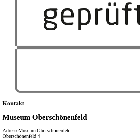
Kontakt
Museum Oberschönenfeld
Adresse
Museum Oberschönenfeld
Oberschönenfeld 4