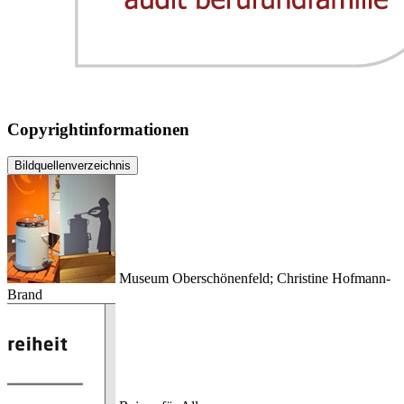
Copyrightinformationen
Bildquellenverzeichnis
Museum Oberschönenfeld; Christine Hofmann-
Brand