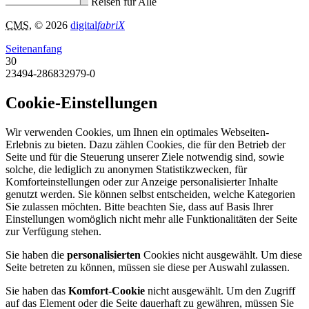
Reisen für Alle
CMS
, © 2026
digital
fabriX
Seitenanfang
30
23494-286832979-0
Cookie-Einstellungen
Wir verwenden Cookies, um Ihnen ein optimales Webseiten-
Erlebnis zu bieten. Dazu zählen Cookies, die für den Betrieb der
Seite und für die Steuerung unserer Ziele notwendig sind, sowie
solche, die lediglich zu anonymen Statistikzwecken, für
Komforteinstellungen oder zur Anzeige personalisierter Inhalte
genutzt werden. Sie können selbst entscheiden, welche Kategorien
Sie zulassen möchten. Bitte beachten Sie, dass auf Basis Ihrer
Einstellungen womöglich nicht mehr alle Funktionalitäten der Seite
zur Verfügung stehen.
Sie haben die
personalisierten
Cookies nicht ausgewählt. Um diese
Seite betreten zu können, müssen sie diese per Auswahl zulassen.
Sie haben das
Komfort-Cookie
nicht ausgewählt. Um den Zugriff
auf das Element oder die Seite dauerhaft zu gewähren, müssen Sie