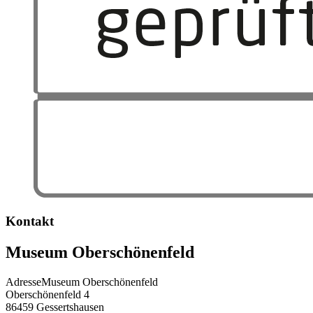
Kontakt
Museum Oberschönenfeld
Adresse
Museum Oberschönenfeld
Oberschönenfeld 4
86459
Gessertshausen