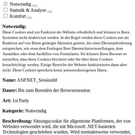
Notwendig
Statistik & Analyse
Komfort
Notwendig:
Diese Cookies sind zur Funktion der Website erforderlich und können in Ihren
Systemen nicht deaktiviert werden. In der Regel werden diese Cookies nur als
Reaktion auf von Ihnen getätigte Aktionen gesetzt, die einer Dienstanforderung
entsprechen, wie etwa dem Festlegen Ihrer Datenschutzeinstellungen, dem
Anmelden oder dem Ausfüllen von Formularen. Sie können Ihren Browser so
einstellen, dass diese Cookies blockiert oder Sie über diese Cookies
benachrichtigt werden. Einige Bereiche der Website funktionieren dann aber
nicht. Diese Cookies speichern keine personenbezogenen Daten.
Name:
ASP.NET_SessionId
Dauer:
Bis zum Beenden der Browsersession
Art:
1st Party
Kategorie:
Notwendig
Beschreibung:
Sitzungscookie für allgemeine Plattformen, der von
Websites verwendet wird, die mit Microsoft .NET-basierten
Technologien geschrieben wurden. Wird normalerweise verwendet,