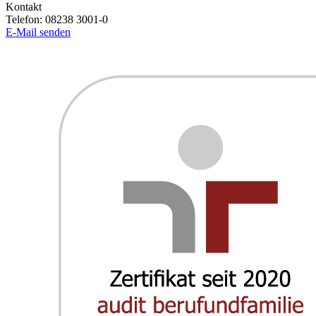
Kontakt
Telefon:
08238 3001-0
E-Mail senden