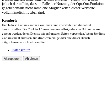
jedoch darauf hin, dass im Falle der Nutzung der Opt-Out-Funktion
gegebenenfalls nicht sämtliche Möglichkeiten dieser Webseite
vollumfänglich nutzbar sind.
Komfort:
Durch diese Cookies können wir Ihnen eine erweiterte Funktionalität
bereitzustellen. Die Cookies können von uns selbst, oder von Drittanbietern
gesetzt werden, deren Dienste wir auf unseren Seiten verwenden. Wenn Sie diese
Cookies nicht zulassen, funktionieren einige oder alle dieser Dienste
möglicherweise nicht einwandfrei.
Datenschutz
Akzeptieren
Ablehnen