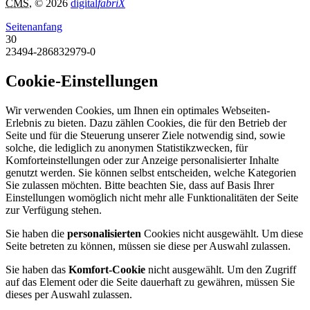
CMS
, © 2026
digital
fabriX
Seitenanfang
30
23494-286832979-0
Cookie-Einstellungen
Wir verwenden Cookies, um Ihnen ein optimales Webseiten-
Erlebnis zu bieten. Dazu zählen Cookies, die für den Betrieb der
Seite und für die Steuerung unserer Ziele notwendig sind, sowie
solche, die lediglich zu anonymen Statistikzwecken, für
Komforteinstellungen oder zur Anzeige personalisierter Inhalte
genutzt werden. Sie können selbst entscheiden, welche Kategorien
Sie zulassen möchten. Bitte beachten Sie, dass auf Basis Ihrer
Einstellungen womöglich nicht mehr alle Funktionalitäten der Seite
zur Verfügung stehen.
Sie haben die
personalisierten
Cookies nicht ausgewählt. Um diese
Seite betreten zu können, müssen sie diese per Auswahl zulassen.
Sie haben das
Komfort-Cookie
nicht ausgewählt. Um den Zugriff
auf das Element oder die Seite dauerhaft zu gewähren, müssen Sie
dieses per Auswahl zulassen.