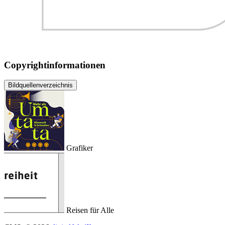
Copyrightinformationen
Bildquellenverzeichnis
Grafiker
Reisen für Alle