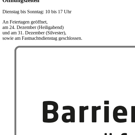
Öffnungszeiten
Dienstag bis Sonntag: 10 bis 17 Uhr
An Feiertagen geöffnet,
am 24. Dezember (Heiligabend)
und am 31. Dezember (Silvester),
sowie am Fastnachtsdienstag geschlossen.