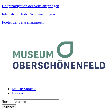
Hauptnavigation der Seite anspringen
Inhaltsbereich der Seite anspringen
Footer der Seite anspringen
Leichte Sprache
Impressum
Suchen
Suchen