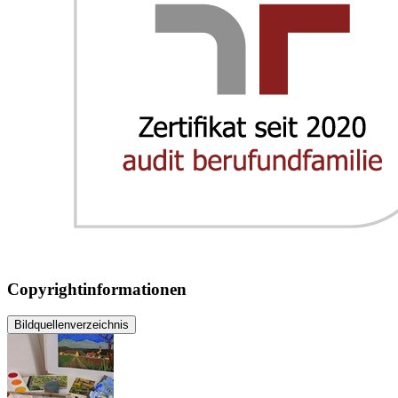
Copyrightinformationen
Bildquellenverzeichnis