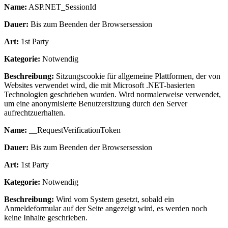
Name:
ASP.NET_SessionId
Dauer:
Bis zum Beenden der Browsersession
Art:
1st Party
Kategorie:
Notwendig
Beschreibung:
Sitzungscookie für allgemeine Plattformen, der von
Websites verwendet wird, die mit Microsoft .NET-basierten
Technologien geschrieben wurden. Wird normalerweise verwendet,
um eine anonymisierte Benutzersitzung durch den Server
aufrechtzuerhalten.
Name:
__RequestVerificationToken
Dauer:
Bis zum Beenden der Browsersession
Art:
1st Party
Kategorie:
Notwendig
Beschreibung:
Wird vom System gesetzt, sobald ein
Anmeldeformular auf der Seite angezeigt wird, es werden noch
keine Inhalte geschrieben.