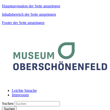
Hauptnavigation der Seite anspringen
Inhaltsbereich der Seite anspringen
Footer der Seite anspringen
Leichte Sprache
Impressum
Suchen
Suchen