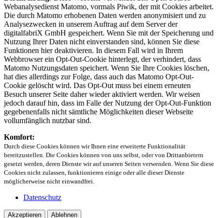
Webanalysedienst Matomo, vormals Piwik, der mit Cookies arbeitet.
Die durch Matomo erhobenen Daten werden anonymisiert und zu
Analysezwecken in unserem Auftrag auf dem Server der
digitalfabriX GmbH gespeichert. Wenn Sie mit der Speicherung und
Nutzung Ihrer Daten nicht einverstanden sind, können Sie diese
Funktionen hier deaktivieren. In diesem Fall wird in Ihrem
Webbrowser ein Opt-Out-Cookie hinterlegt, der verhindert, dass
Matomo Nutzungsdaten speichert. Wenn Sie Ihre Cookies löschen,
hat dies allerdings zur Folge, dass auch das Matomo Opt-Out-
Cookie gelöscht wird. Das Opt-Out muss bei einem erneuten
Besuch unserer Seite daher wieder aktiviert werden. Wir weisen
jedoch darauf hin, dass im Falle der Nutzung der Opt-Out-Funktion
gegebenenfalls nicht sämtliche Möglichkeiten dieser Webseite
vollumfänglich nutzbar sind.
Komfort:
Durch diese Cookies können wir Ihnen eine erweiterte Funktionalität
bereitzustellen. Die Cookies können von uns selbst, oder von Drittanbietern
gesetzt werden, deren Dienste wir auf unseren Seiten verwenden. Wenn Sie diese
Cookies nicht zulassen, funktionieren einige oder alle dieser Dienste
möglicherweise nicht einwandfrei.
Datenschutz
Akzeptieren
Ablehnen