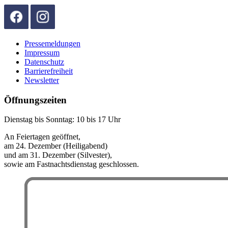
Pressemeldungen
Impressum
Datenschutz
Barrierefreiheit
Newsletter
Öffnungszeiten
Dienstag bis Sonntag: 10 bis 17 Uhr
An Feiertagen geöffnet,
am 24. Dezember (Heiligabend)
und am 31. Dezember (Silvester),
sowie am Fastnachtsdienstag geschlossen.