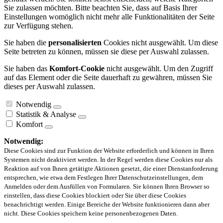
Sie zulassen möchten. Bitte beachten Sie, dass auf Basis Ihrer
Einstellungen womöglich nicht mehr alle Funktionalitäten der Seite
zur Verfügung stehen.
Sie haben die
personalisierten
Cookies nicht ausgewählt. Um diese
Seite betreten zu können, müssen sie diese per Auswahl zulassen.
Sie haben das
Komfort-Cookie
nicht ausgewählt. Um den Zugriff
auf das Element oder die Seite dauerhaft zu gewähren, müssen Sie
dieses per Auswahl zulassen.
Notwendig
Statistik & Analyse
Komfort
Notwendig:
Diese Cookies sind zur Funktion der Website erforderlich und können in Ihren
Systemen nicht deaktiviert werden. In der Regel werden diese Cookies nur als
Reaktion auf von Ihnen getätigte Aktionen gesetzt, die einer Dienstanforderung
entsprechen, wie etwa dem Festlegen Ihrer Datenschutzeinstellungen, dem
Anmelden oder dem Ausfüllen von Formularen. Sie können Ihren Browser so
einstellen, dass diese Cookies blockiert oder Sie über diese Cookies
benachrichtigt werden. Einige Bereiche der Website funktionieren dann aber
nicht. Diese Cookies speichern keine personenbezogenen Daten.