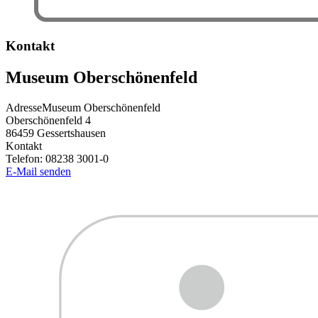
Kontakt
Museum Oberschönenfeld
Adresse
Museum Oberschönenfeld
Oberschönenfeld 4
86459
Gessertshausen
Kontakt
Telefon:
08238 3001-0
E-Mail senden