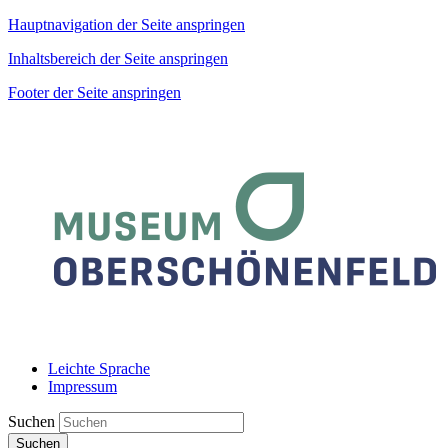
Hauptnavigation der Seite anspringen
Inhaltsbereich der Seite anspringen
Footer der Seite anspringen
Leichte Sprache
Impressum
Suchen
Suchen