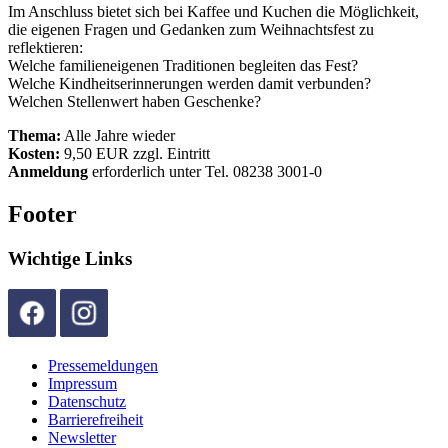
Im Anschluss bietet sich bei Kaffee und Kuchen die Möglichkeit,
die eigenen Fragen und Gedanken zum Weihnachtsfest zu
reflektieren:
Welche familieneigenen Traditionen begleiten das Fest?
Welche Kindheitserinnerungen werden damit verbunden?
Welchen Stellenwert haben Geschenke?
Thema:
Alle Jahre wieder
Kosten:
9,50 EUR zzgl. Eintritt
Anmeldung
erforderlich unter Tel. 08238 3001-0
Footer
Wichtige Links
Pressemeldungen
Impressum
Datenschutz
Barrierefreiheit
Newsletter