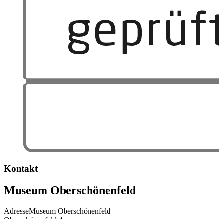
Kontakt
Museum Oberschönenfeld
Adresse
Museum Oberschönenfeld