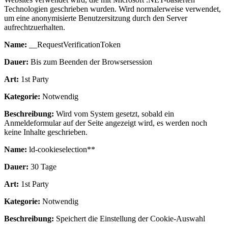
Technologien geschrieben wurden. Wird normalerweise verwendet,
um eine anonymisierte Benutzersitzung durch den Server
aufrechtzuerhalten.
Name:
__RequestVerificationToken
Dauer:
Bis zum Beenden der Browsersession
Art:
1st Party
Kategorie:
Notwendig
Beschreibung:
Wird vom System gesetzt, sobald ein
Anmeldeformular auf der Seite angezeigt wird, es werden noch
keine Inhalte geschrieben.
Name:
ld-cookieselection**
Dauer:
30 Tage
Art:
1st Party
Kategorie:
Notwendig
Beschreibung:
Speichert die Einstellung der Cookie-Auswahl