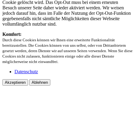
Cookie gelöscht wird. Das Opt-Out muss bei einem erneuten
Besuch unserer Seite daher wieder aktiviert werden. Wir weisen
jedoch darauf hin, dass im Falle der Nutzung der Opt-Out-Funktion
gegebenenfalls nicht sämtliche Möglichkeiten dieser Webseite
vollumfänglich nutzbar sind.
Komfort:
Durch diese Cookies können wir Ihnen eine erweiterte Funktionalität
bereitzustellen. Die Cookies können von uns selbst, oder von Drittanbietern
gesetzt werden, deren Dienste wir auf unseren Seiten verwenden. Wenn Sie diese
Cookies nicht zulassen, funktionieren einige oder alle dieser Dienste
möglicherweise nicht einwandfrei.
Datenschutz
Akzeptieren
Ablehnen