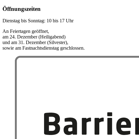
Öffnungszeiten
Dienstag bis Sonntag: 10 bis 17 Uhr
An Feiertagen geöffnet,
am 24. Dezember (Heiligabend)
und am 31. Dezember (Silvester),
sowie am Fastnachtsdienstag geschlossen.