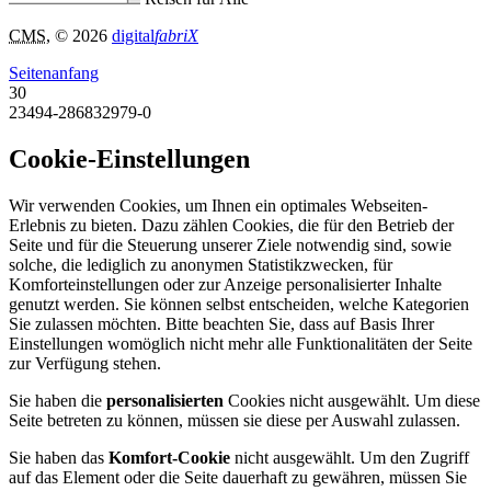
CMS
, © 2026
digital
fabriX
Seitenanfang
30
23494-286832979-0
Cookie-Einstellungen
Wir verwenden Cookies, um Ihnen ein optimales Webseiten-
Erlebnis zu bieten. Dazu zählen Cookies, die für den Betrieb der
Seite und für die Steuerung unserer Ziele notwendig sind, sowie
solche, die lediglich zu anonymen Statistikzwecken, für
Komforteinstellungen oder zur Anzeige personalisierter Inhalte
genutzt werden. Sie können selbst entscheiden, welche Kategorien
Sie zulassen möchten. Bitte beachten Sie, dass auf Basis Ihrer
Einstellungen womöglich nicht mehr alle Funktionalitäten der Seite
zur Verfügung stehen.
Sie haben die
personalisierten
Cookies nicht ausgewählt. Um diese
Seite betreten zu können, müssen sie diese per Auswahl zulassen.
Sie haben das
Komfort-Cookie
nicht ausgewählt. Um den Zugriff
auf das Element oder die Seite dauerhaft zu gewähren, müssen Sie