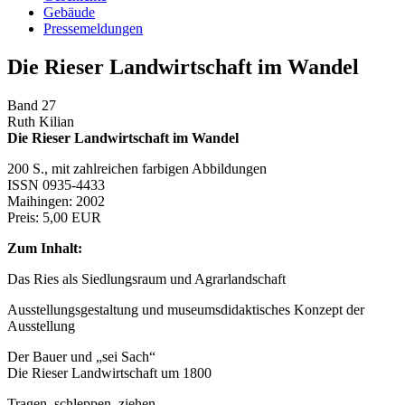
Gebäude
Pressemeldungen
Die Rieser Landwirtschaft im Wandel
Band 27
Ruth Kilian
Die Rieser Landwirtschaft im Wandel
200 S., mit zahlreichen farbigen Abbildungen
ISSN 0935-4433
Maihingen: 2002
Preis: 5,00 EUR
Zum Inhalt:
Das Ries als Siedlungsraum und Agrarlandschaft
Ausstellungsgestaltung und museumsdidaktisches Konzept der
Ausstellung
Der Bauer und „sei Sach“
Die Rieser Landwirtschaft um 1800
Tragen, schleppen, ziehen