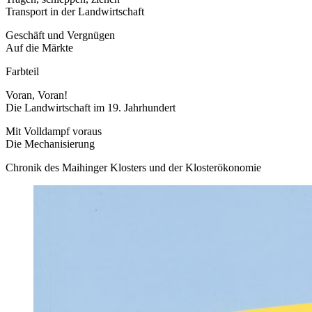
Transport in der Landwirtschaft
Geschäft und Vergnügen
Auf die Märkte
Farbteil
Voran, Voran!
Die Landwirtschaft im 19. Jahrhundert
Mit Volldampf voraus
Die Mechanisierung
Chronik des Maihinger Klosters und der Klosterökonomie