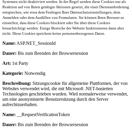
Systemen nicht deaktiviert werden. In der Regel werden diese Cookies nur als
Reaktion auf von Ihnen getätigte Aktionen gesetzt, die einer Dienstanforderung
entsprechen, wie etwa dem Festlegen Ihrer Datenschutzeinstellungen, dem
Anmelden oder dem Ausfüllen von Formularen. Sie können Ihren Browser so
einstellen, dass diese Cookies blockiert oder Sie über diese Cookies
benachrichtigt werden. Einige Bereiche der Website funktionieren dann aber
nicht. Diese Cookies speichern keine personenbezogenen Daten.
Name:
ASP.NET_SessionId
Dauer:
Bis zum Beenden der Browsersession
Art:
1st Party
Kategorie:
Notwendig
Beschreibung:
Sitzungscookie für allgemeine Plattformen, der von
Websites verwendet wird, die mit Microsoft .NET-basierten
Technologien geschrieben wurden. Wird normalerweise verwendet,
um eine anonymisierte Benutzersitzung durch den Server
aufrechtzuerhalten.
Name:
__RequestVerificationToken
Dauer:
Bis zum Beenden der Browsersession