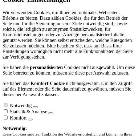
Wir verwenden Cookies, um Ihnen ein optimales Webseiten-
Erlebnis zu bieten. Dazu zählen Cookies, die für den Betrieb der
Seite und für die Steuerung unserer Ziele notwendig sind, sowie
solche, die lediglich zu anonymen Statistikzwecken, für
Komforteinstellungen oder zur Anzeige personalisierter Inhalte
genutzt werden. Sie können selbst entscheiden, welche Kategorien
Sie zulassen möchten. Bitte beachten Sie, dass auf Basis Ihrer
Einstellungen womöglich nicht mehr alle Funktionalitäten der Seite
zur Verfügung stehen.
Sie haben die
personalisierten
Cookies nicht ausgewählt. Um diese
Seite betreten zu können, müssen sie diese per Auswahl zulassen.
Sie haben das
Komfort-Cookie
nicht ausgewählt. Um den Zugriff
auf das Element oder die Seite dauerhaft zu gewähren, müssen Sie
dieses per Auswahl zulassen.
Notwendig
Statistik & Analyse
Komfort
Notwendig:
Diese Cookies sind zur Funktion der Website erforderlich und können in Ihren