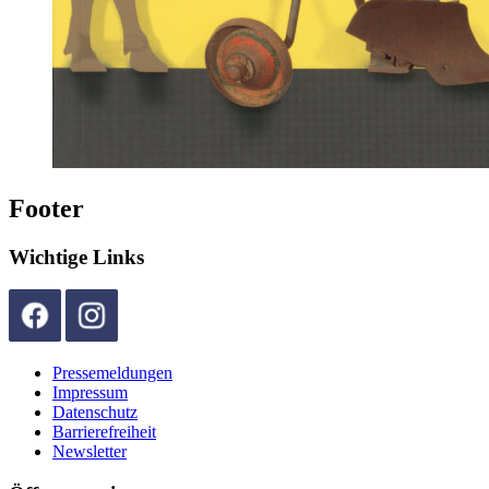
Footer
Wichtige Links
Pressemeldungen
Impressum
Datenschutz
Barrierefreiheit
Newsletter