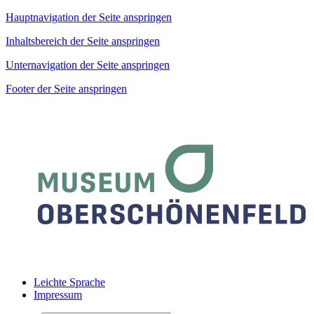
Hauptnavigation der Seite anspringen
Inhaltsbereich der Seite anspringen
Unternavigation der Seite anspringen
Footer der Seite anspringen
Leichte Sprache
Impressum