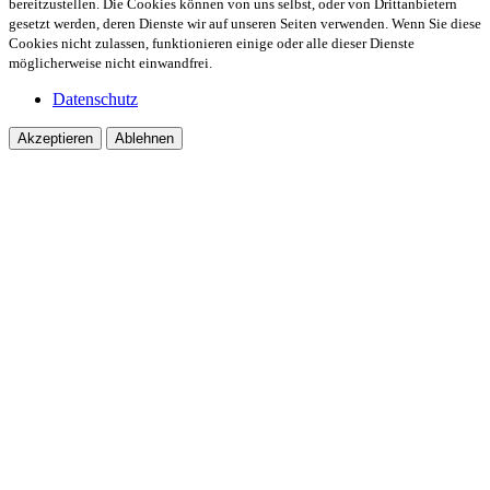
bereitzustellen. Die Cookies können von uns selbst, oder von Drittanbietern
gesetzt werden, deren Dienste wir auf unseren Seiten verwenden. Wenn Sie diese
Cookies nicht zulassen, funktionieren einige oder alle dieser Dienste
möglicherweise nicht einwandfrei.
Datenschutz
Akzeptieren
Ablehnen