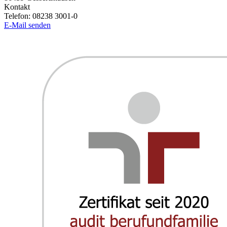
Kontakt
Telefon:
08238 3001-0
E-Mail senden