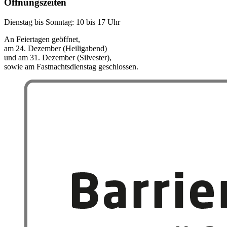
Öffnungszeiten
Dienstag bis Sonntag: 10 bis 17 Uhr
An Feiertagen geöffnet,
am 24. Dezember (Heiligabend)
und am 31. Dezember (Silvester),
sowie am Fastnachtsdienstag geschlossen.