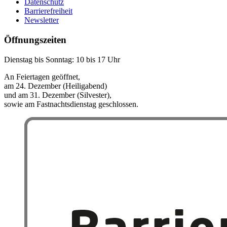
Datenschutz
Barrierefreiheit
Newsletter
Öffnungszeiten
Dienstag bis Sonntag: 10 bis 17 Uhr
An Feiertagen geöffnet,
am 24. Dezember (Heiligabend)
und am 31. Dezember (Silvester),
sowie am Fastnachtsdienstag geschlossen.