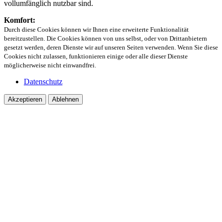
vollumfänglich nutzbar sind.
Komfort:
Durch diese Cookies können wir Ihnen eine erweiterte Funktionalität
bereitzustellen. Die Cookies können von uns selbst, oder von Drittanbietern
gesetzt werden, deren Dienste wir auf unseren Seiten verwenden. Wenn Sie diese
Cookies nicht zulassen, funktionieren einige oder alle dieser Dienste
möglicherweise nicht einwandfrei.
Datenschutz
Akzeptieren
Ablehnen