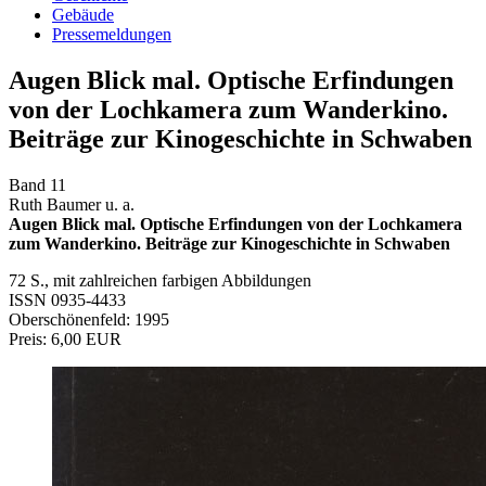
Gebäude
Pressemeldungen
Augen Blick mal. Optische Erfindungen
von der Lochkamera zum Wanderkino.
Beiträge zur Kinogeschichte in Schwaben
Band 11
Ruth Baumer u. a.
Augen Blick mal. Optische Erfindungen von der Lochkamera
zum Wanderkino. Beiträge zur Kinogeschichte in Schwaben
72 S., mit zahlreichen farbigen Abbildungen
ISSN 0935-4433
Oberschönenfeld: 1995
Preis: 6,00 EUR