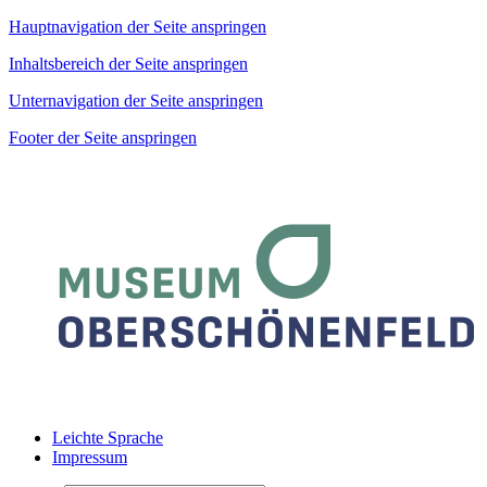
Hauptnavigation der Seite anspringen
Inhaltsbereich der Seite anspringen
Unternavigation der Seite anspringen
Footer der Seite anspringen
Leichte Sprache
Impressum