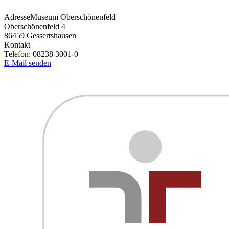
Adresse
Museum Oberschönenfeld
Oberschönenfeld 4
86459
Gessertshausen
Kontakt
Telefon:
08238 3001-0
E-Mail senden