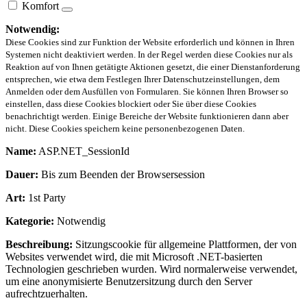
Komfort
Notwendig:
Diese Cookies sind zur Funktion der Website erforderlich und können in Ihren
Systemen nicht deaktiviert werden. In der Regel werden diese Cookies nur als
Reaktion auf von Ihnen getätigte Aktionen gesetzt, die einer Dienstanforderung
entsprechen, wie etwa dem Festlegen Ihrer Datenschutzeinstellungen, dem
Anmelden oder dem Ausfüllen von Formularen. Sie können Ihren Browser so
einstellen, dass diese Cookies blockiert oder Sie über diese Cookies
benachrichtigt werden. Einige Bereiche der Website funktionieren dann aber
nicht. Diese Cookies speichern keine personenbezogenen Daten.
Name:
ASP.NET_SessionId
Dauer:
Bis zum Beenden der Browsersession
Art:
1st Party
Kategorie:
Notwendig
Beschreibung:
Sitzungscookie für allgemeine Plattformen, der von
Websites verwendet wird, die mit Microsoft .NET-basierten
Technologien geschrieben wurden. Wird normalerweise verwendet,
um eine anonymisierte Benutzersitzung durch den Server
aufrechtzuerhalten.