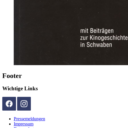
Footer
Wichtige Links
Pressemeldungen
Impressum