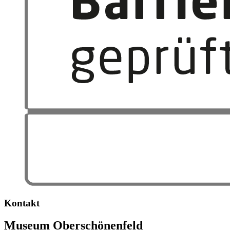
Kontakt
Museum Oberschönenfeld