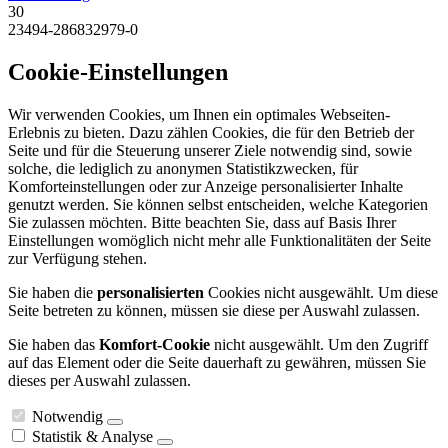
30
23494-286832979-0
Cookie-Einstellungen
Wir verwenden Cookies, um Ihnen ein optimales Webseiten-
Erlebnis zu bieten. Dazu zählen Cookies, die für den Betrieb der
Seite und für die Steuerung unserer Ziele notwendig sind, sowie
solche, die lediglich zu anonymen Statistikzwecken, für
Komforteinstellungen oder zur Anzeige personalisierter Inhalte
genutzt werden. Sie können selbst entscheiden, welche Kategorien
Sie zulassen möchten. Bitte beachten Sie, dass auf Basis Ihrer
Einstellungen womöglich nicht mehr alle Funktionalitäten der Seite
zur Verfügung stehen.
Sie haben die
personalisierten
Cookies nicht ausgewählt. Um diese
Seite betreten zu können, müssen sie diese per Auswahl zulassen.
Sie haben das
Komfort-Cookie
nicht ausgewählt. Um den Zugriff
auf das Element oder die Seite dauerhaft zu gewähren, müssen Sie
dieses per Auswahl zulassen.
Notwendig
Statistik & Analyse