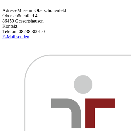
Adresse
Museum Oberschönenfeld
Oberschönenfeld 4
86459
Gessertshausen
Kontakt
Telefon:
08238 3001-0
E-Mail senden