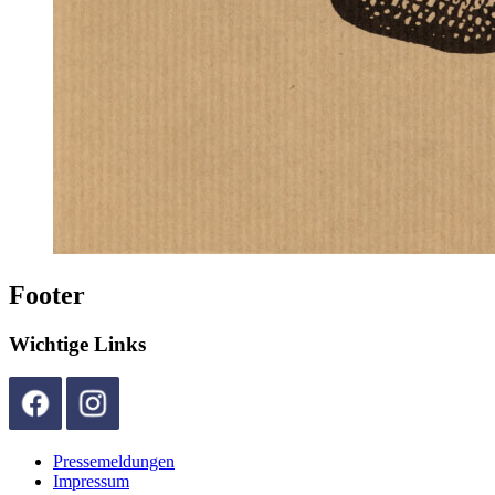
Footer
Wichtige Links
Pressemeldungen
Impressum