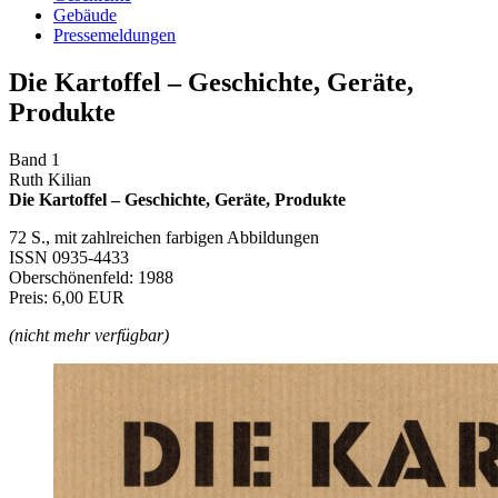
Gebäude
Pressemeldungen
Die Kartoffel – Geschichte, Geräte,
Produkte
Band 1
Ruth Kilian
Die Kartoffel – Geschichte, Geräte, Produkte
72 S., mit zahlreichen farbigen Abbildungen
ISSN 0935-4433
Oberschönenfeld: 1988
Preis: 6,00 EUR
(nicht mehr verfügbar)