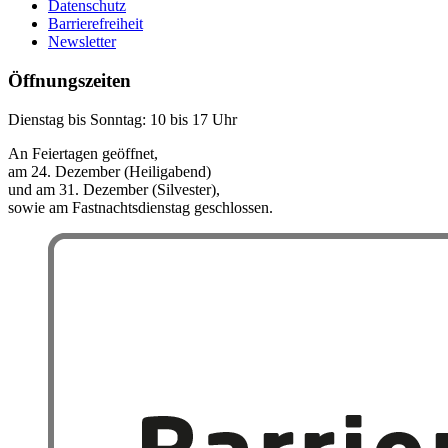
Datenschutz
Barrierefreiheit
Newsletter
Öffnungszeiten
Dienstag bis Sonntag: 10 bis 17 Uhr
An Feiertagen geöffnet,
am 24. Dezember (Heiligabend)
und am 31. Dezember (Silvester),
sowie am Fastnachtsdienstag geschlossen.