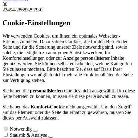
30
23494-286832979-0
Cookie-Einstellungen
Wir verwenden Cookies, um Ihnen ein optimales Webseiten-
Erlebnis zu bieten. Dazu zählen Cookies, die für den Betrieb der
Seite und für die Steuerung unserer Ziele notwendig sind, sowie
solche, die lediglich zu anonymen Statistikzwecken, für
Komforteinstellungen oder zur Anzeige personalisierter Inhalte
genutzt werden. Sie können selbst entscheiden, welche Kategorien
Sie zulassen möchten. Bitte beachten Sie, dass auf Basis Ihrer
Einstellungen womöglich nicht mehr alle Funktionalitäten der Seite
zur Verfügung stehen.
Sie haben die
personalisierten
Cookies nicht ausgewählt. Um diese
Seite betreten zu können, müssen sie diese per Auswahl zulassen.
Sie haben das
Komfort-Cookie
nicht ausgewählt. Um den Zugriff
auf das Element oder die Seite dauerhaft zu gewähren, müssen Sie
dieses per Auswahl zulassen.
Notwendig
Statistik & Analyse