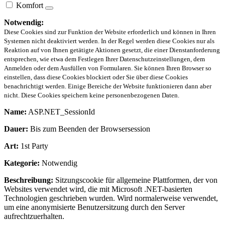
Komfort
Notwendig:
Diese Cookies sind zur Funktion der Website erforderlich und können in Ihren
Systemen nicht deaktiviert werden. In der Regel werden diese Cookies nur als
Reaktion auf von Ihnen getätigte Aktionen gesetzt, die einer Dienstanforderung
entsprechen, wie etwa dem Festlegen Ihrer Datenschutzeinstellungen, dem
Anmelden oder dem Ausfüllen von Formularen. Sie können Ihren Browser so
einstellen, dass diese Cookies blockiert oder Sie über diese Cookies
benachrichtigt werden. Einige Bereiche der Website funktionieren dann aber
nicht. Diese Cookies speichern keine personenbezogenen Daten.
Name:
ASP.NET_SessionId
Dauer:
Bis zum Beenden der Browsersession
Art:
1st Party
Kategorie:
Notwendig
Beschreibung:
Sitzungscookie für allgemeine Plattformen, der von
Websites verwendet wird, die mit Microsoft .NET-basierten
Technologien geschrieben wurden. Wird normalerweise verwendet,
um eine anonymisierte Benutzersitzung durch den Server
aufrechtzuerhalten.