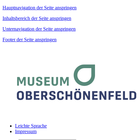
Hauptnavigation der Seite anspringen
Inhaltsbereich der Seite anspringen
Unternavigation der Seite anspringen
Footer der Seite anspringen
Leichte Sprache
Impressum