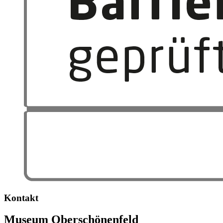
Kontakt
Museum Oberschönenfeld