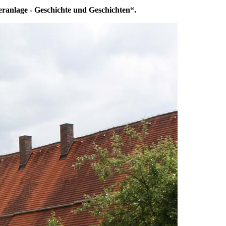
ranlage - Geschichte und Geschichten“.