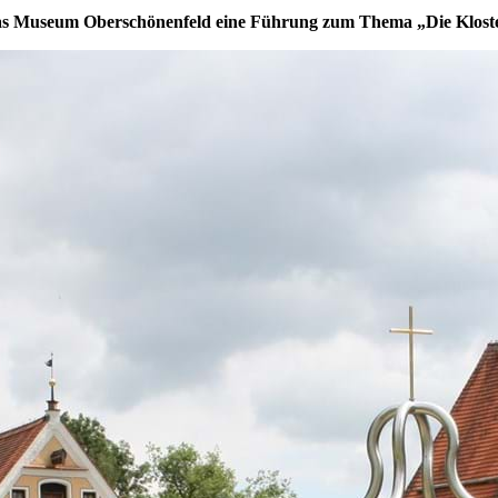
 das Museum Oberschönenfeld eine Führung zum Thema „Die Kloste