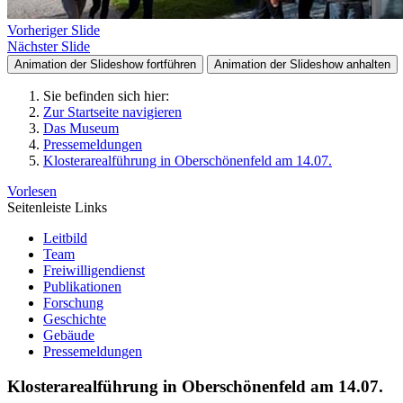
Vorheriger Slide
Nächster Slide
Animation der Slideshow fortführen
Animation der Slideshow anhalten
Sie befinden sich hier:
Zur Startseite navigieren
Das Museum
Pressemeldungen
Klosterarealführung in Oberschönenfeld am 14.07.
Vorlesen
Seitenleiste Links
Leitbild
Team
Freiwilligendienst
Publikationen
Forschung
Geschichte
Gebäude
Pressemeldungen
Klosterarealführung in Oberschönenfeld am 14.07.