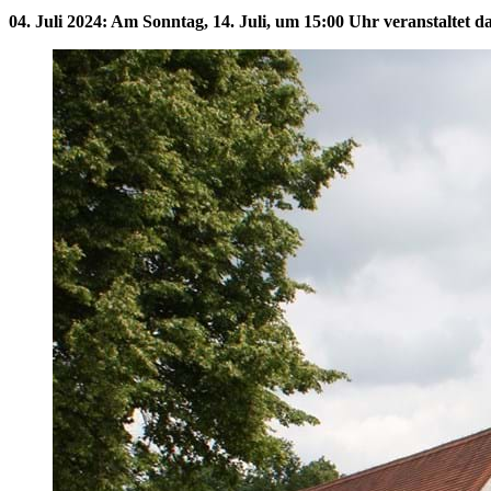
04. Juli 2024
:
Am Sonntag, 14. Juli, um 15:00 Uhr veranstaltet