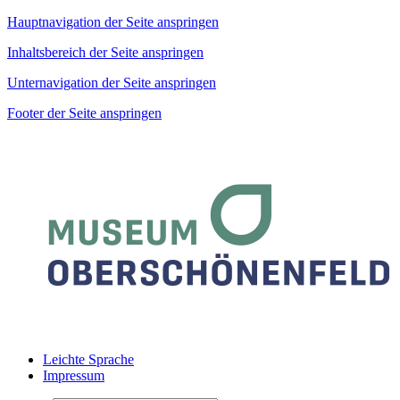
Hauptnavigation der Seite anspringen
Inhaltsbereich der Seite anspringen
Unternavigation der Seite anspringen
Footer der Seite anspringen
Leichte Sprache
Impressum