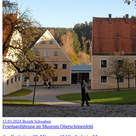
15.03.2024
Bezirk Schwaben
Feiertagsführung im Museum Oberschönenfeld