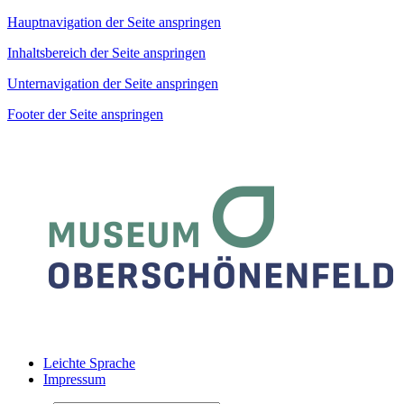
Hauptnavigation der Seite anspringen
Inhaltsbereich der Seite anspringen
Unternavigation der Seite anspringen
Footer der Seite anspringen
Leichte Sprache
Impressum