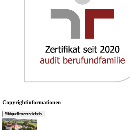
Copyrightinformationen
Bildquellenverzeichnis