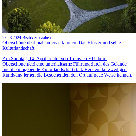
28.03.2024
Bezirk Schwaben
Oberschönenfeld mal anders erkunden: Das Kloster und seine
Kulturlandschaft
Am Sonntag, 14. April, findet von 15 bis 16.30 Uhr in
Oberschönenfeld eine unterhaltsame Führung durch das Gelände
und die umgebende Kulturlandschaft statt. Bei dem kurzweiligen
Rundgang lernen die Besuchenden den Ort auf neue Weise kennen.