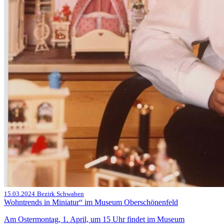
15.03.2024
Bezirk Schwaben
Wohntrends in Miniatur“ im Museum Oberschönenfeld
Am Ostermontag, 1. April, um 15 Uhr findet im Museum