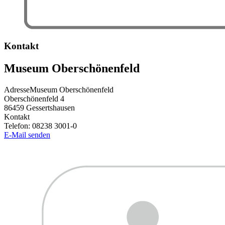
Kontakt
Museum Oberschönenfeld
Adresse
Museum Oberschönenfeld
Oberschönenfeld 4
86459
Gessertshausen
Kontakt
Telefon:
08238 3001-0
E-Mail senden