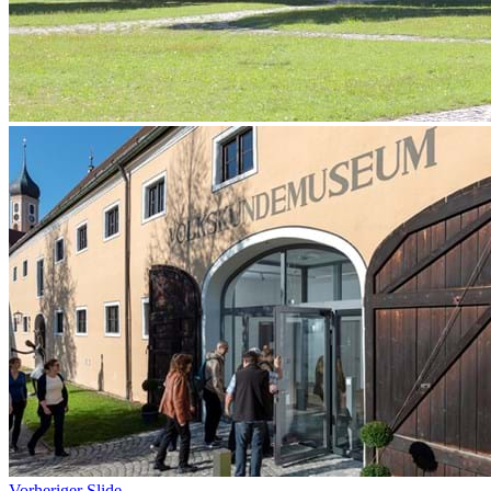
Vorheriger Slide