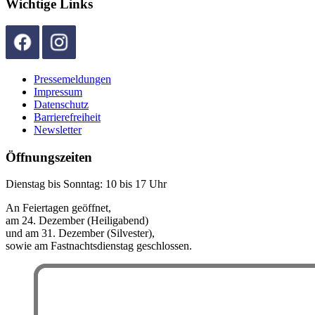
Wichtige Links
Pressemeldungen
Impressum
Datenschutz
Barrierefreiheit
Newsletter
Öffnungszeiten
Dienstag bis Sonntag: 10 bis 17 Uhr
An Feiertagen geöffnet,
am 24. Dezember (Heiligabend)
und am 31. Dezember (Silvester),
sowie am Fastnachtsdienstag geschlossen.