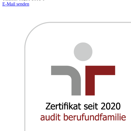
E-Mail senden