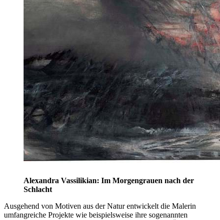
Alexandra Vassilikian: Im Morgengrauen nach der
Schlacht
Ausgehend von Motiven aus der Natur entwickelt die Malerin
umfangreiche Projekte wie beispielsweise ihre sogenannten