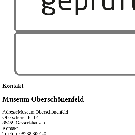
Kontakt
Museum Oberschönenfeld
Adresse
Museum Oberschönenfeld
Oberschönenfeld 4
86459
Gessertshausen
Kontakt
Telefon:
08238 3001-0