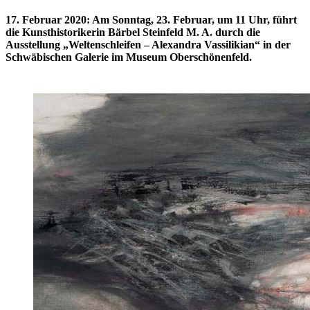
17. Februar 2020
:
Am Sonntag, 23. Februar, um 11 Uhr, führt
die Kunsthistorikerin Bärbel Steinfeld M. A. durch die
Ausstellung „Weltenschleifen – Alexandra Vassilikian“ in der
Schwäbischen Galerie im Museum Oberschönenfeld.