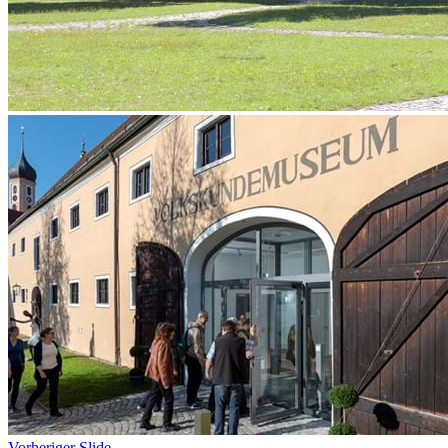
Vorheriger Slide