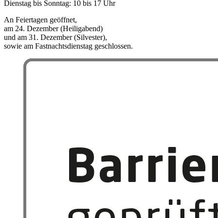
Dienstag bis Sonntag: 10 bis 17 Uhr
An Feiertagen geöffnet,
am 24. Dezember (Heiligabend)
und am 31. Dezember (Silvester),
sowie am Fastnachtsdienstag geschlossen.