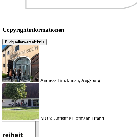
Copyrightinformationen
Bildquellenverzeichnis
Andreas Brücklmair, Augsburg
MOS; Christine Hofmann-Brand