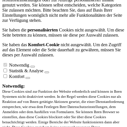
genutzt werden. Sie können selbst entscheiden, welche Kategorien
Sie zulassen möchten. Bitte beachten Sie, dass auf Basis Ihrer
Einstellungen womöglich nicht mehr alle Funktionalitäten der Seite
zur Verfügung stehen.
Sie haben die
personalisierten
Cookies nicht ausgewählt. Um diese
Seite betreten zu können, müssen sie diese per Auswahl zulassen.
Sie haben das
Komfort-Cookie
nicht ausgewählt. Um den Zugriff
auf das Element oder die Seite dauerhaft zu gewähren, müssen Sie
dieses per Auswahl zulassen.
Notwendig
Statistik & Analyse
Komfort
Notwendig:
Diese Cookies sind zur Funktion der Website erforderlich und können in Ihren
Systemen nicht deaktiviert werden. In der Regel werden diese Cookies nur als
Reaktion auf von Ihnen getätigte Aktionen gesetzt, die einer Dienstanforderung
entsprechen, wie etwa dem Festlegen Ihrer Datenschutzeinstellungen, dem
Anmelden oder dem Ausfüllen von Formularen. Sie können Ihren Browser so
einstellen, dass diese Cookies blockiert oder Sie über diese Cookies
benachrichtigt werden. Einige Bereiche der Website funktionieren dann aber