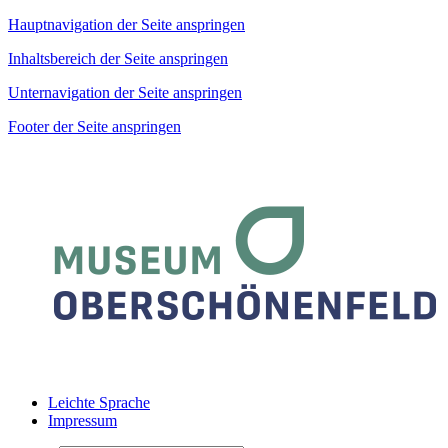
Hauptnavigation der Seite anspringen
Inhaltsbereich der Seite anspringen
Unternavigation der Seite anspringen
Footer der Seite anspringen
Leichte Sprache
Impressum