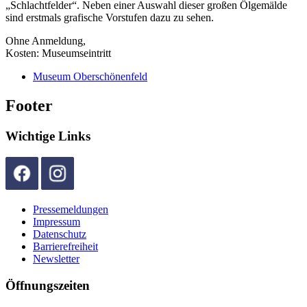
„Schlachtfelder“. Neben einer Auswahl dieser großen Ölgemälde
sind erstmals grafische Vorstufen dazu zu sehen.
Ohne Anmeldung,
Kosten: Museumseintritt
Museum Oberschönenfeld
Footer
Wichtige Links
Pressemeldungen
Impressum
Datenschutz
Barrierefreiheit
Newsletter
Öffnungszeiten