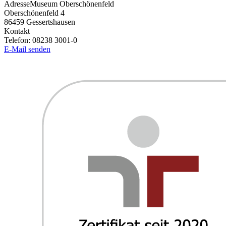
Adresse
Museum Oberschönenfeld
Oberschönenfeld 4
86459
Gessertshausen
Kontakt
Telefon:
08238 3001-0
E-Mail senden