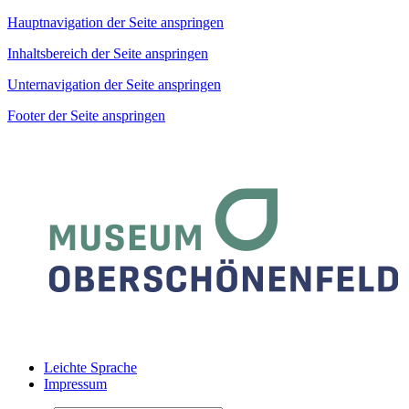
Hauptnavigation der Seite anspringen
Inhaltsbereich der Seite anspringen
Unternavigation der Seite anspringen
Footer der Seite anspringen
Leichte Sprache
Impressum