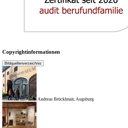
Copyrightinformationen
Bildquellenverzeichnis
Andreas Brücklmair, Augsburg