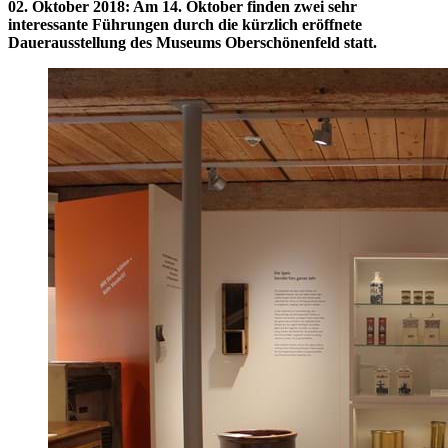
02. Oktober 2018
:
Am 14. Oktober finden zwei sehr
interessante Führungen durch die kürzlich eröffnete
Dauerausstellung des Museums Oberschönenfeld statt.