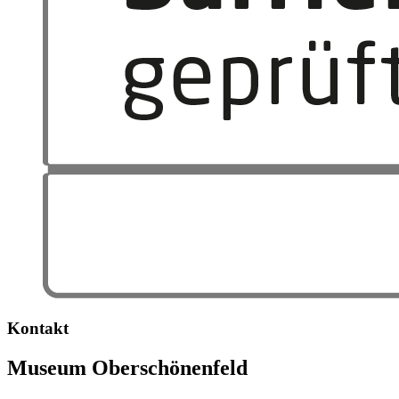
Kontakt
Museum Oberschönenfeld