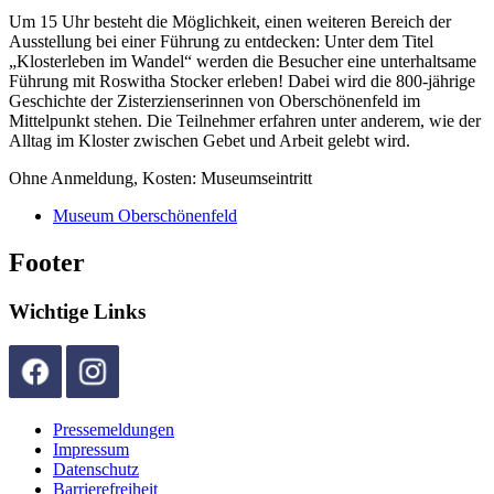
Um 15 Uhr besteht die Möglichkeit, einen weiteren Bereich der
Ausstellung bei einer Führung zu entdecken: Unter dem Titel
„Klosterleben im Wandel“ werden die Besucher eine unterhaltsame
Führung mit Roswitha Stocker erleben! Dabei wird die 800-jährige
Geschichte der Zisterzienserinnen von Oberschönenfeld im
Mittelpunkt stehen. Die Teilnehmer erfahren unter anderem, wie der
Alltag im Kloster zwischen Gebet und Arbeit gelebt wird.
Ohne Anmeldung, Kosten: Museumseintritt
Museum Oberschönenfeld
Footer
Wichtige Links
Pressemeldungen
Impressum
Datenschutz
Barrierefreiheit