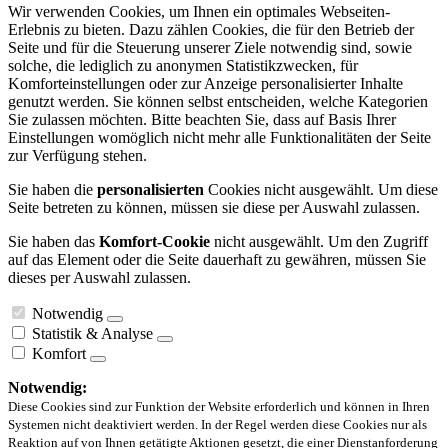
Wir verwenden Cookies, um Ihnen ein optimales Webseiten-
Erlebnis zu bieten. Dazu zählen Cookies, die für den Betrieb der
Seite und für die Steuerung unserer Ziele notwendig sind, sowie
solche, die lediglich zu anonymen Statistikzwecken, für
Komforteinstellungen oder zur Anzeige personalisierter Inhalte
genutzt werden. Sie können selbst entscheiden, welche Kategorien
Sie zulassen möchten. Bitte beachten Sie, dass auf Basis Ihrer
Einstellungen womöglich nicht mehr alle Funktionalitäten der Seite
zur Verfügung stehen.
Sie haben die
personalisierten
Cookies nicht ausgewählt. Um diese
Seite betreten zu können, müssen sie diese per Auswahl zulassen.
Sie haben das
Komfort-Cookie
nicht ausgewählt. Um den Zugriff
auf das Element oder die Seite dauerhaft zu gewähren, müssen Sie
dieses per Auswahl zulassen.
Notwendig
Statistik & Analyse
Komfort
Notwendig:
Diese Cookies sind zur Funktion der Website erforderlich und können in Ihren
Systemen nicht deaktiviert werden. In der Regel werden diese Cookies nur als
Reaktion auf von Ihnen getätigte Aktionen gesetzt, die einer Dienstanforderung