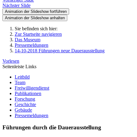
Nächster Slide
Animation der Slideshow fortführen
Animation der Slideshow anhalten
Sie befinden sich hier:
Zur Startseite navigieren
Das Museum
Pressemeldungen
14-10-2018 Führungen neue Dauerausstellung
Vorlesen
Seitenleiste Links
Leitbild
Team
Freiwilligendienst
Publikationen
Forschung
Geschichte
Gebäude
Pressemeldungen
Führungen durch die Dauerausstellung