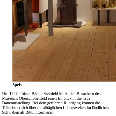
Speis
Um 11 Uhr bietet Bärbel Steinfeld M. A. den Besuchern des
Museums Oberschönenfeld einen Einblick in die neue
Dauerausstellung. Bei dem geführten Rundgang können die
Teilnehmer sich über die alltäglichen Lebenswelten im ländlichen
Schwaben ab 1900 informieren.