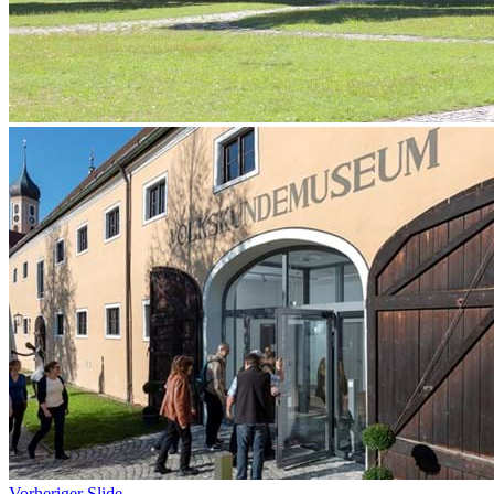
Vorheriger Slide