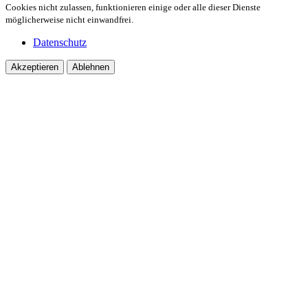
Cookies nicht zulassen, funktionieren einige oder alle dieser Dienste
möglicherweise nicht einwandfrei.
Datenschutz
Akzeptieren
Ablehnen