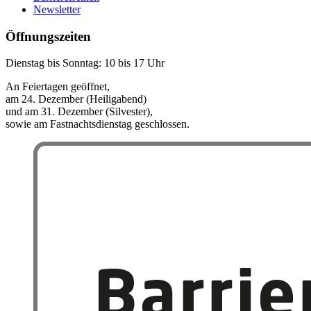
Newsletter
Öffnungszeiten
Dienstag bis Sonntag: 10 bis 17 Uhr
An Feiertagen geöffnet,
am 24. Dezember (Heiligabend)
und am 31. Dezember (Silvester),
sowie am Fastnachtsdienstag geschlossen.