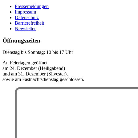
Pressemeldungen
Impressum
Datenschutz
Barrierefreiheit
Newsletter
Öffnungszeiten
Dienstag bis Sonntag: 10 bis 17 Uhr
An Feiertagen geöffnet,
am 24. Dezember (Heiligabend)
und am 31. Dezember (Silvester),
sowie am Fastnachtsdienstag geschlossen.