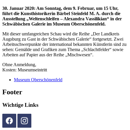
30. Januar 2020
:
Am Sonntag, dem 9. Februar, um 15 Uhr,
führt die Kunsthistorikerin Bärbel Steinfeld M. A. durch die
Ausstellung „Weltenschleifen – Alexandra Vassilikian“ in der
Schwäbischen Galerie im Museum Oberschönenfeld.
Mit dieser umfangreichen Schau wird die Reihe „Der Landkreis
Augsburg zu Gast in der Schwäbischen Galerie“ fortgesetzt. Zwei
Arbeitsschwerpunkte der international bekannten Künstlerin sind zu
sehen: Gemälde und Grafiken zum Thema „Schlachtfelder“ sowie
Arbeiten auf Papier aus der Reihe „Mischwesen“.
Ohne Anmeldung,
Kosten: Museumseintritt
Museum Oberschönenfeld
Footer
Wichtige Links