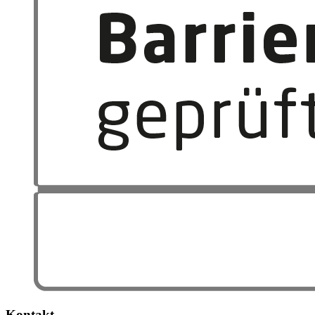
Kontakt