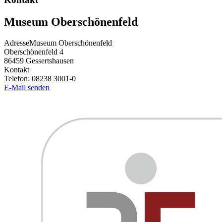
Museum Oberschönenfeld
Adresse
Museum Oberschönenfeld
Oberschönenfeld 4
86459
Gessertshausen
Kontakt
Telefon:
08238 3001-0
E-Mail senden