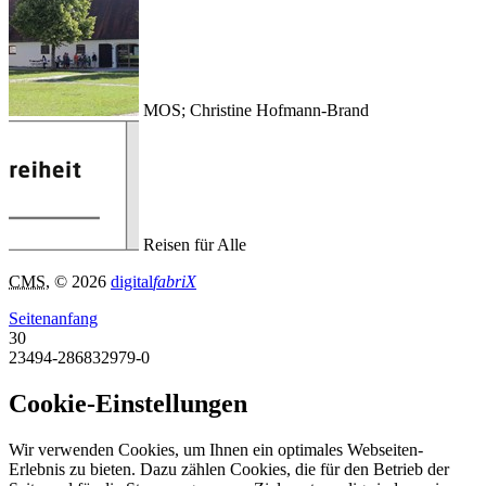
MOS; Christine Hofmann-Brand
Reisen für Alle
CMS
, © 2026
digital
fabriX
Seitenanfang
30
23494-286832979-0
Cookie-Einstellungen
Wir verwenden Cookies, um Ihnen ein optimales Webseiten-
Erlebnis zu bieten. Dazu zählen Cookies, die für den Betrieb der