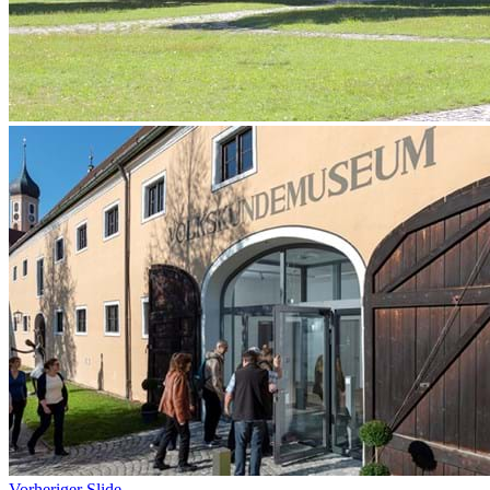
Vorheriger Slide