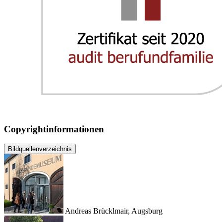
Copyrightinformationen
Bildquellenverzeichnis
Andreas Brücklmair, Augsburg