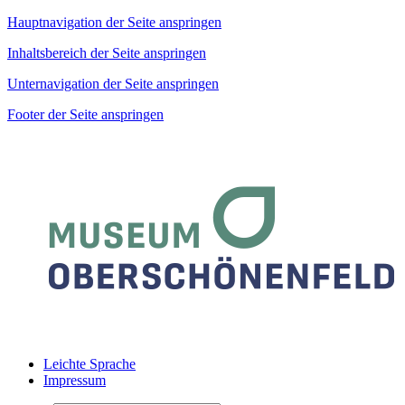
Hauptnavigation der Seite anspringen
Inhaltsbereich der Seite anspringen
Unternavigation der Seite anspringen
Footer der Seite anspringen
Leichte Sprache
Impressum