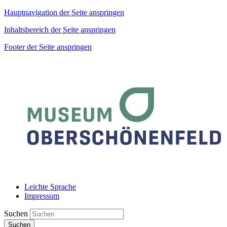
Hauptnavigation der Seite anspringen
Inhaltsbereich der Seite anspringen
Footer der Seite anspringen
Leichte Sprache
Impressum
Suchen
Suchen