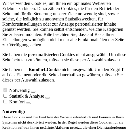
Wir verwenden Cookies, um Ihnen ein optimales Webseiten-
Erlebnis zu bieten. Dazu zählen Cookies, die für den Betrieb der
Seite und für die Steuerung unserer Ziele notwendig sind, sowie
solche, die lediglich zu anonymen Statistikzwecken, für
Komforteinstellungen oder zur Anzeige personalisierter Inhalte
genutzt werden. Sie können selbst entscheiden, welche Kategorien
Sie zulassen möchten. Bitte beachten Sie, dass auf Basis Ihrer
Einstellungen womöglich nicht mehr alle Funktionalitäten der Seite
zur Verfügung stehen.
Sie haben die
personalisierten
Cookies nicht ausgewählt. Um diese
Seite betreten zu können, müssen sie diese per Auswahl zulassen.
Sie haben das
Komfort-Cookie
nicht ausgewählt. Um den Zugriff
auf das Element oder die Seite dauerhaft zu gewähren, müssen Sie
dieses per Auswahl zulassen.
Notwendig
Statistik & Analyse
Komfort
Notwendig:
Diese Cookies sind zur Funktion der Website erforderlich und können in Ihren
Systemen nicht deaktiviert werden. In der Regel werden diese Cookies nur als
Reaktion auf von Ihnen getätigte Aktionen gesetzt, die einer Dienstanforderung