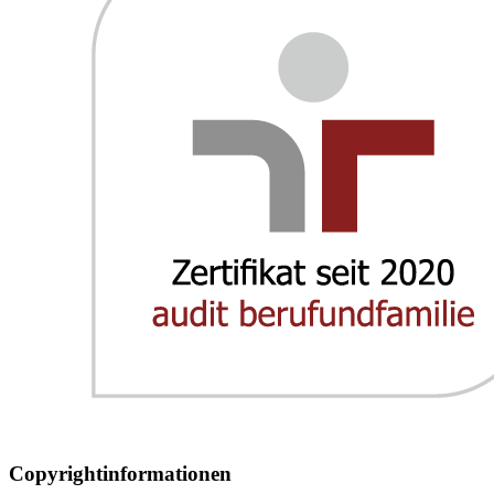
Copyrightinformationen