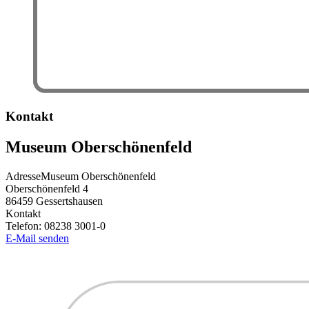
Kontakt
Museum Oberschönenfeld
Adresse
Museum Oberschönenfeld
Oberschönenfeld 4
86459
Gessertshausen
Kontakt
Telefon:
08238 3001-0
E-Mail senden