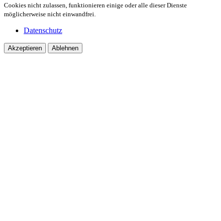
Cookies nicht zulassen, funktionieren einige oder alle dieser Dienste
möglicherweise nicht einwandfrei.
Datenschutz
Akzeptieren
Ablehnen