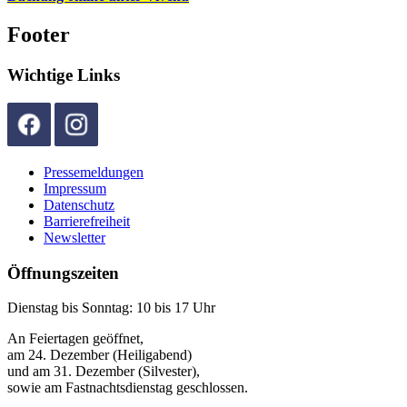
Footer
Wichtige Links
Pressemeldungen
Impressum
Datenschutz
Barrierefreiheit
Newsletter
Öffnungszeiten
Dienstag bis Sonntag: 10 bis 17 Uhr
An Feiertagen geöffnet,
am 24. Dezember (Heiligabend)
und am 31. Dezember (Silvester),
sowie am Fastnachtsdienstag geschlossen.