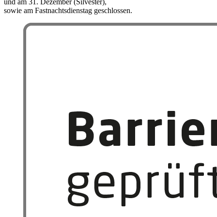
und am 31. Dezember (Silvester),
sowie am Fastnachtsdienstag geschlossen.