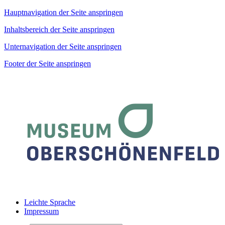
Hauptnavigation der Seite anspringen
Inhaltsbereich der Seite anspringen
Unternavigation der Seite anspringen
Footer der Seite anspringen
Leichte Sprache
Impressum