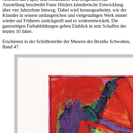
Ausstellung beschreibt Franz Hitzlers künstlerische Entwicklung
über vier Jahrzehnte hinweg. Dabei wird herausgearbeitet, wie der
Künstler in seinem umfangreichen und vielgestaltigen Werk immer
wieder auf Früheres zurückgreift und es weiterentwickelt. Die
ganzseitigen Farbabbildungen geben Einblick in sein Schaffen der
letzten 10 Jahre.
Erschienen in der Schriftenreihe der Museen des Bezirks Schwaben,
Band 47.