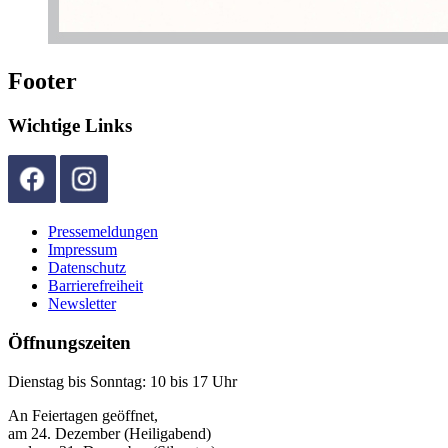
Footer
Wichtige Links
Pressemeldungen
Impressum
Datenschutz
Barrierefreiheit
Newsletter
Öffnungszeiten
Dienstag bis Sonntag: 10 bis 17 Uhr
An Feiertagen geöffnet,
am 24. Dezember (Heiligabend)