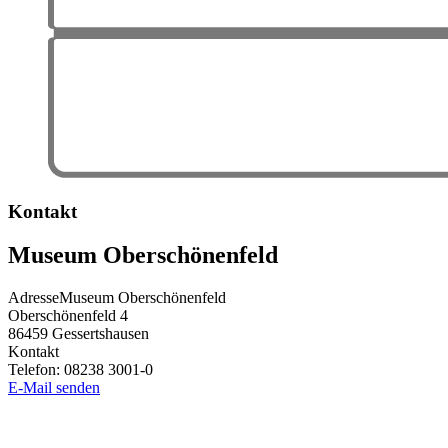
Kontakt
Museum Oberschönenfeld
Adresse
Museum Oberschönenfeld
Oberschönenfeld 4
86459
Gessertshausen
Kontakt
Telefon:
08238 3001-0
E-Mail senden