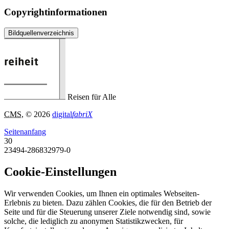
Copyrightinformationen
Bildquellenverzeichnis
Reisen für Alle
CMS
, © 2026
digital
fabriX
Seitenanfang
30
23494-286832979-0
Cookie-Einstellungen
Wir verwenden Cookies, um Ihnen ein optimales Webseiten-
Erlebnis zu bieten. Dazu zählen Cookies, die für den Betrieb der
Seite und für die Steuerung unserer Ziele notwendig sind, sowie
solche, die lediglich zu anonymen Statistikzwecken, für