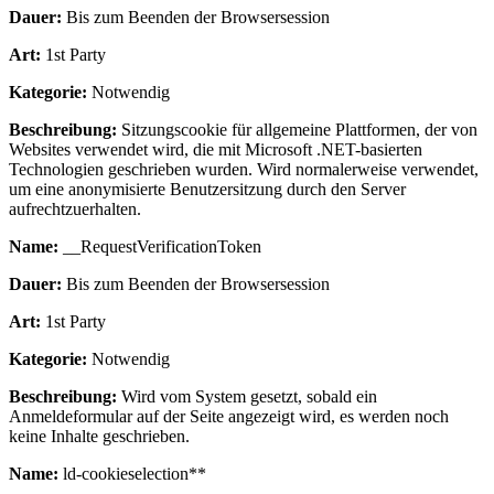
Dauer:
Bis zum Beenden der Browsersession
Art:
1st Party
Kategorie:
Notwendig
Beschreibung:
Sitzungscookie für allgemeine Plattformen, der von
Websites verwendet wird, die mit Microsoft .NET-basierten
Technologien geschrieben wurden. Wird normalerweise verwendet,
um eine anonymisierte Benutzersitzung durch den Server
aufrechtzuerhalten.
Name:
__RequestVerificationToken
Dauer:
Bis zum Beenden der Browsersession
Art:
1st Party
Kategorie:
Notwendig
Beschreibung:
Wird vom System gesetzt, sobald ein
Anmeldeformular auf der Seite angezeigt wird, es werden noch
keine Inhalte geschrieben.
Name:
ld-cookieselection**