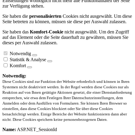
Einstellungen womöglich nicht mehr alle Funktionalitäten der Seite
zur Verfügung stehen.
Sie haben die
personalisierten
Cookies nicht ausgewählt. Um diese
Seite betreten zu können, müssen sie diese per Auswahl zulassen.
Sie haben das
Komfort-Cookie
nicht ausgewählt. Um den Zugriff
auf das Element oder die Seite dauerhaft zu gewähren, müssen Sie
dieses per Auswahl zulassen.
Notwendig
Statistik & Analyse
Komfort
Notwendig:
Diese Cookies sind zur Funktion der Website erforderlich und können in Ihren
Systemen nicht deaktiviert werden. In der Regel werden diese Cookies nur als
Reaktion auf von Ihnen getätigte Aktionen gesetzt, die einer Dienstanforderung
entsprechen, wie etwa dem Festlegen Ihrer Datenschutzeinstellungen, dem
Anmelden oder dem Ausfüllen von Formularen. Sie können Ihren Browser so
einstellen, dass diese Cookies blockiert oder Sie über diese Cookies
benachrichtigt werden. Einige Bereiche der Website funktionieren dann aber
nicht. Diese Cookies speichern keine personenbezogenen Daten.
Name:
ASP.NET_SessionId