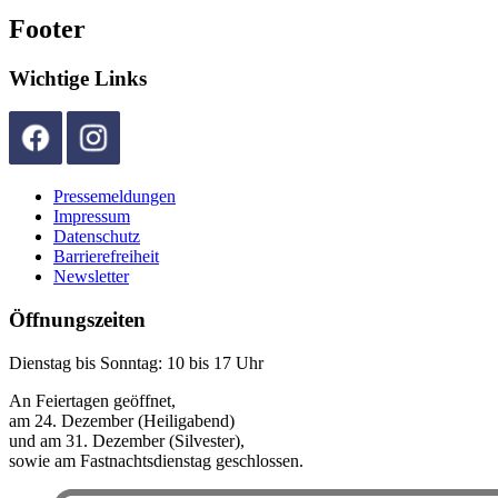
Footer
Wichtige Links
Pressemeldungen
Impressum
Datenschutz
Barrierefreiheit
Newsletter
Öffnungszeiten
Dienstag bis Sonntag: 10 bis 17 Uhr
An Feiertagen geöffnet,
am 24. Dezember (Heiligabend)
und am 31. Dezember (Silvester),
sowie am Fastnachtsdienstag geschlossen.