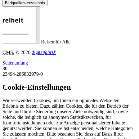
Bildquellenverzeichnis
Reisen für Alle
CMS
, © 2026
digital
fabriX
Seitenanfang
30
23494-286832979-0
Cookie-Einstellungen
Wir verwenden Cookies, um Ihnen ein optimales Webseiten-
Erlebnis zu bieten. Dazu zählen Cookies, die für den Betrieb der
Seite und für die Steuerung unserer Ziele notwendig sind, sowie
solche, die lediglich zu anonymen Statistikzwecken, für
Komforteinstellungen oder zur Anzeige personalisierter Inhalte
genutzt werden. Sie können selbst entscheiden, welche Kategorien
Sie zulassen möchten. Bitte beachten Sie, dass auf Basis Ihrer