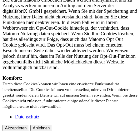
Analysezwecken in unserem Auftrag auf dem Server der
digitalfabriX GmbH gespeichert. Wenn Sie mit der Speicherung und
Nutzung Ihrer Daten nicht einverstanden sind, können Sie diese
Funktionen hier deaktivieren. In diesem Fall wird in Ihrem
Webbrowser ein Opt-Out-Cookie hinterlegt, der verhindert, dass
Matomo Nutzungsdaten speichert. Wenn Sie Ihre Cookies löschen,
hat dies allerdings zur Folge, dass auch das Matomo Opt-Out-
Cookie gelöscht wird. Das Opt-Out muss bei einem erneuten
Besuch unserer Seite daher wieder aktiviert werden. Wir weisen
jedoch darauf hin, dass im Falle der Nutzung der Opt-Out-Funktion
gegebenenfalls nicht sämtliche Möglichkeiten dieser Webseite
vollumfänglich nutzbar sind.
Komfort:
Durch diese Cookies können wir Ihnen eine erweiterte Funktionalität
bereitzustellen. Die Cookies können von uns selbst, oder von Drittanbietern
gesetzt werden, deren Dienste wir auf unseren Seiten verwenden. Wenn Sie diese
Cookies nicht zulassen, funktionieren einige oder alle dieser Dienste
möglicherweise nicht einwandfrei.
Datenschutz
Akzeptieren
Ablehnen