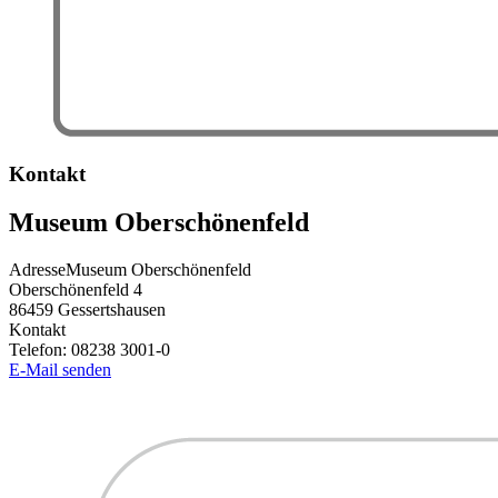
Kontakt
Museum Oberschönenfeld
Adresse
Museum Oberschönenfeld
Oberschönenfeld 4
86459
Gessertshausen
Kontakt
Telefon:
08238 3001-0
E-Mail senden