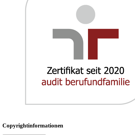
Copyrightinformationen