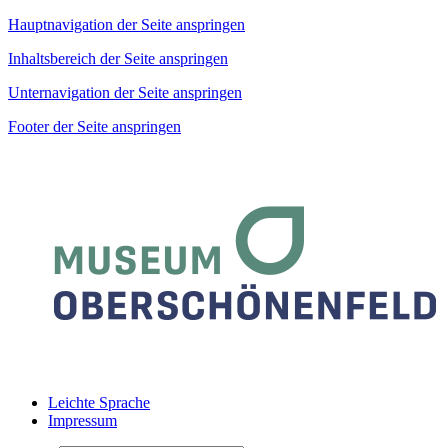
Hauptnavigation der Seite anspringen
Inhaltsbereich der Seite anspringen
Unternavigation der Seite anspringen
Footer der Seite anspringen
Leichte Sprache
Impressum