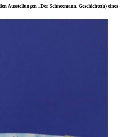
en Ausstellungen „Der Schneemann. Geschichte(n) eines