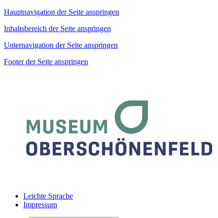
Hauptnavigation der Seite anspringen
Inhaltsbereich der Seite anspringen
Unternavigation der Seite anspringen
Footer der Seite anspringen
Leichte Sprache
Impressum