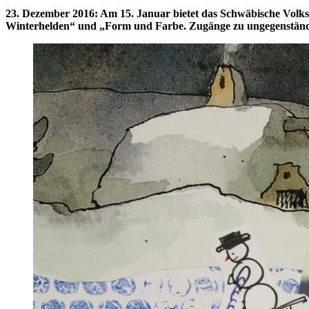
23. Dezember 2016
:
Am 15. Januar bietet das Schwäbische Volk
Winterhelden“ und „Form und Farbe. Zugänge zu ungegenstän