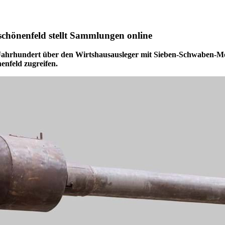
chönenfeld stellt Sammlungen online
Jahrhundert über den Wirtshausausleger mit Sieben-Schwaben-Moti
enfeld zugreifen.