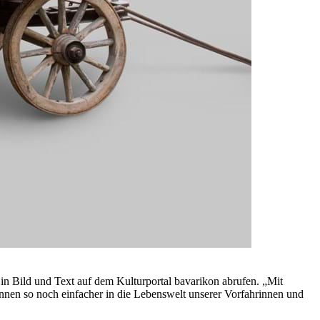
n Bild und Text auf dem Kulturportal bavarikon abrufen. „Mit
önnen so noch einfacher in die Lebenswelt unserer Vorfahrinnen und