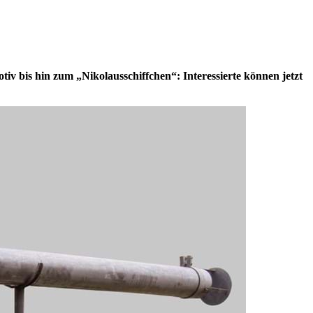
v bis hin zum „Nikolausschiffchen“: Interessierte können jetzt