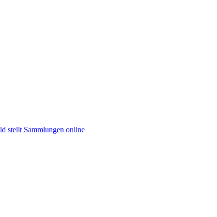
d stellt Sammlungen online