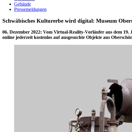
Gebäude
Pressemeldungen
Schwäbisches Kulturerbe wird digital: Museum Obers
06. Dezember 2022
:
Vom Virtual-Reality-Vorläufer aus dem 19. 
online jederzeit kostenlos auf ausgesuchte Objekte aus Oberschön