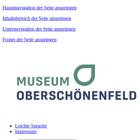
Hauptnavigation der Seite anspringen
Inhaltsbereich der Seite anspringen
Unternavigation der Seite anspringen
Footer der Seite anspringen
Leichte Sprache
Impressum