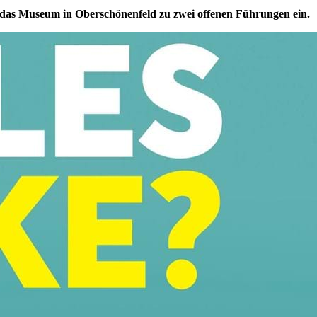
 das Museum in Oberschönenfeld zu zwei offenen Führungen ein.