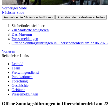
Vorheriger Slide
Nächster Slide
Animation der Slideshow fortführen
Animation der Slideshow anhalten
Sie befinden sich hier:
Zur Startseite navigieren
Das Museum
Pressemeldungen
Offene Sonntagsführungen in Oberschönenfeld am 22.06.2025
Vorlesen
Seitenleiste Links
Leitbild
Team
Freiwilligendienst
Publikationen
Forschung
Geschichte
Gebäude
Pressemeldungen
Offene Sonntagsführungen in Oberschönenfeld am 2