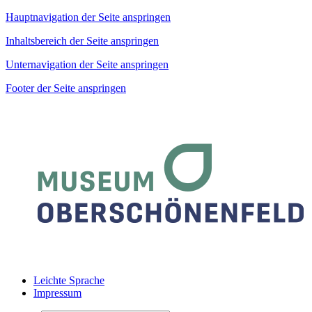
Hauptnavigation der Seite anspringen
Inhaltsbereich der Seite anspringen
Unternavigation der Seite anspringen
Footer der Seite anspringen
Leichte Sprache
Impressum