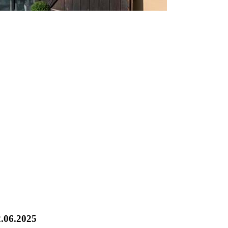
2.06.2025