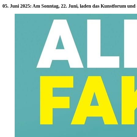
05. Juni 2025
:
Am Sonntag, 22. Juni, laden das Kunstforum und