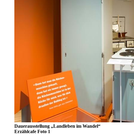
Dauerausstellung „Landleben im Wandel“
Erzählcafe Foto 1