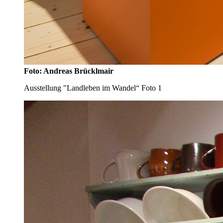
Foto: Andreas Brücklmair
Ausstellung "Landleben im Wandel“ Foto 1