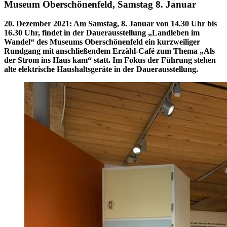
Museum Oberschönenfeld, Samstag 8. Januar
20. Dezember 2021
:
Am Samstag, 8. Januar von 14.30 Uhr bis
16.30 Uhr, findet in der Dauerausstellung „Landleben im
Wandel“ des Museums Oberschönenfeld ein kurzweiliger
Rundgang mit anschließendem Erzähl-Café zum Thema „Als
der Strom ins Haus kam“ statt. Im Fokus der Führung stehen
alte elektrische Haushaltsgeräte in der Dauerausstellung.