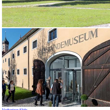
Vorheriger Slide