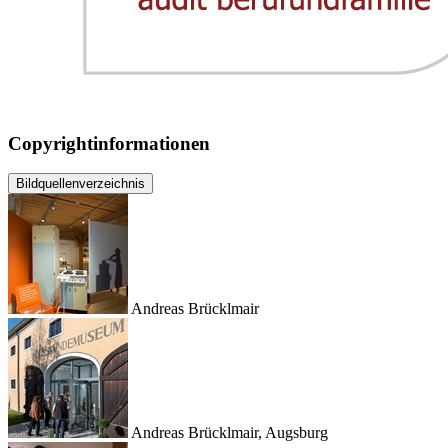
Copyrightinformationen
Bildquellenverzeichnis
Andreas Brücklmair
Andreas Brücklmair, Augsburg