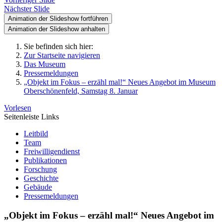
Nächster Slide
Animation der Slideshow fortführen
Animation der Slideshow anhalten
Sie befinden sich hier:
Zur Startseite navigieren
Das Museum
Pressemeldungen
„Objekt im Fokus – erzähl mal!“ Neues Angebot im Museum
Oberschönenfeld, Samstag 8. Januar
Vorlesen
Seitenleiste Links
Leitbild
Team
Freiwilligendienst
Publikationen
Forschung
Geschichte
Gebäude
Pressemeldungen
„Objekt im Fokus – erzähl mal!“ Neues Angebot im