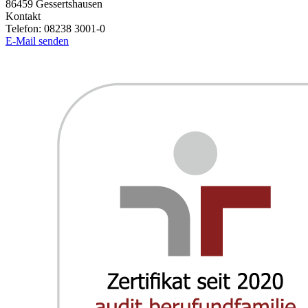
86459
Gessertshausen
Kontakt
Telefon:
08238 3001-0
E-Mail senden