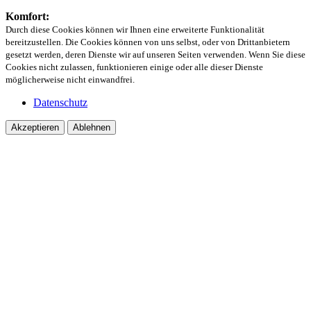
Komfort:
Durch diese Cookies können wir Ihnen eine erweiterte Funktionalität
bereitzustellen. Die Cookies können von uns selbst, oder von Drittanbietern
gesetzt werden, deren Dienste wir auf unseren Seiten verwenden. Wenn Sie diese
Cookies nicht zulassen, funktionieren einige oder alle dieser Dienste
möglicherweise nicht einwandfrei.
Datenschutz
Akzeptieren
Ablehnen