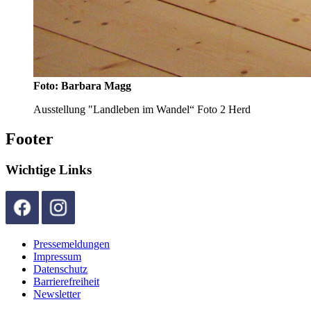
Foto: Barbara Magg
Ausstellung "Landleben im Wandel“ Foto 2 Herd
Footer
Wichtige Links
Pressemeldungen
Impressum
Datenschutz
Barrierefreiheit
Newsletter