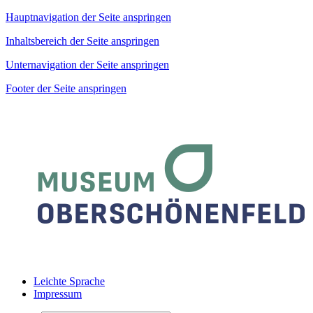
Hauptnavigation der Seite anspringen
Inhaltsbereich der Seite anspringen
Unternavigation der Seite anspringen
Footer der Seite anspringen
Leichte Sprache
Impressum