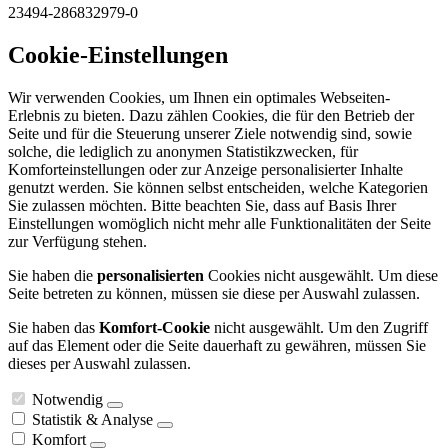
23494-286832979-0
Cookie-Einstellungen
Wir verwenden Cookies, um Ihnen ein optimales Webseiten-
Erlebnis zu bieten. Dazu zählen Cookies, die für den Betrieb der
Seite und für die Steuerung unserer Ziele notwendig sind, sowie
solche, die lediglich zu anonymen Statistikzwecken, für
Komforteinstellungen oder zur Anzeige personalisierter Inhalte
genutzt werden. Sie können selbst entscheiden, welche Kategorien
Sie zulassen möchten. Bitte beachten Sie, dass auf Basis Ihrer
Einstellungen womöglich nicht mehr alle Funktionalitäten der Seite
zur Verfügung stehen.
Sie haben die
personalisierten
Cookies nicht ausgewählt. Um diese
Seite betreten zu können, müssen sie diese per Auswahl zulassen.
Sie haben das
Komfort-Cookie
nicht ausgewählt. Um den Zugriff
auf das Element oder die Seite dauerhaft zu gewähren, müssen Sie
dieses per Auswahl zulassen.
Notwendig
Statistik & Analyse
Komfort