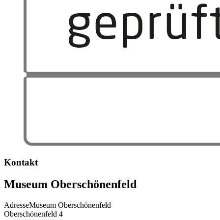
Kontakt
Museum Oberschönenfeld
Adresse
Museum Oberschönenfeld
Oberschönenfeld 4