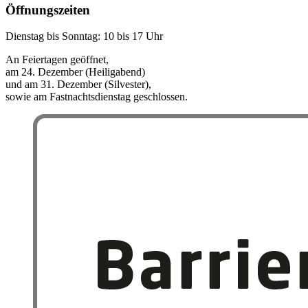
Öffnungszeiten
Dienstag bis Sonntag: 10 bis 17 Uhr
An Feiertagen geöffnet,
am 24. Dezember (Heiligabend)
und am 31. Dezember (Silvester),
sowie am Fastnachtsdienstag geschlossen.