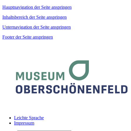
Hauptnavigation der Seite anspringen
Inhaltsbereich der Seite anspringen
Unternavigation der Seite anspringen
Footer der Seite anspringen
Leichte Sprache
Impressum