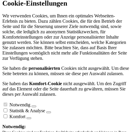
Cookie-Einstellungen
Wir verwenden Cookies, um Ihnen ein optimales Webseiten-
Erlebnis zu bieten. Dazu zählen Cookies, die für den Betrieb der
Seite und für die Steuerung unserer Ziele notwendig sind, sowie
solche, die lediglich zu anonymen Statistikzwecken, für
Komforteinstellungen oder zur Anzeige personalisierter Inhalte
genutzt werden. Sie können selbst entscheiden, welche Kategorien
Sie zulassen möchten. Bitte beachten Sie, dass auf Basis Ihrer
Einstellungen womöglich nicht mehr alle Funktionalitäten der Seite
zur Verfügung stehen.
Sie haben die
personalisierten
Cookies nicht ausgewählt. Um diese
Seite betreten zu können, müssen sie diese per Auswahl zulassen.
Sie haben das
Komfort-Cookie
nicht ausgewählt. Um den Zugriff
auf das Element oder die Seite dauerhaft zu gewähren, müssen Sie
dieses per Auswahl zulassen.
Notwendig
Statistik & Analyse
Komfort
Notwendig: