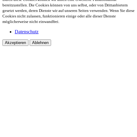
bereitzustellen. Die Cookies können von uns selbst, oder von Drittanbietern
gesetzt werden, deren Dienste wir auf unseren Seiten verwenden. Wenn Sie diese
Cookies nicht zulassen, funktionieren einige oder alle dieser Dienste
möglicherweise nicht einwandfrei.
Datenschutz
Akzeptieren
Ablehnen