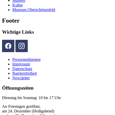
Museen
Kultur
Museum Oberschönenfeld
Footer
Wichtige Links
Pressemeldungen
Impressum
Datenschutz
Barrierefreiheit
Newsletter
Öffnungszeiten
Dienstag bis Sonntag: 10 bis 17 Uhr
An Feiertagen geöffnet,
am 24. Dezember (Heiligabend)