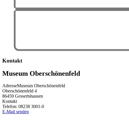
Kontakt
Museum Oberschönenfeld
Adresse
Museum Oberschönenfeld
Oberschönenfeld 4
86459
Gessertshausen
Kontakt
Telefon:
08238 3001-0
E-Mail senden