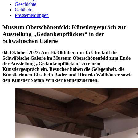
Geschichte
Gebäude
Pressemeldungen
Museum Oberschönenfeld: Künstlergespräch zur
Ausstellung „Gedankenpflücken“ in der
Schwäbischen Galerie
04. Oktober 2022
:
Am 16. Oktober, um 15 Uhr, lädt die
Schwäbische Galerie im Museum Oberschönenfeld zum Ende
der Ausstellung „Gedankenpflücken“ zu einem
Künstlergespräch ein. Besucher haben die Gelegenheit, die
Künstlerinnen Elisabeth Bader und Ricarda Wallhäuser sowie
den Künstler Stefan Winkler kennenzulernen.