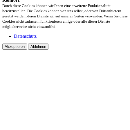
Komfort:
Durch diese Cookies können wir Ihnen eine erweiterte Funktionalität
bereitzustellen. Die Cookies können von uns selbst, oder von Drittanbietern
gesetzt werden, deren Dienste wir auf unseren Seiten verwenden. Wenn Sie diese
Cookies nicht zulassen, funktionieren einige oder alle dieser Dienste
möglicherweise nicht einwandfrei.
Datenschutz
Akzeptieren
Ablehnen