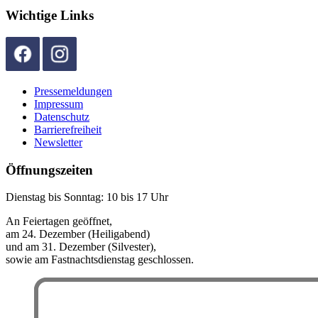
Wichtige Links
Pressemeldungen
Impressum
Datenschutz
Barrierefreiheit
Newsletter
Öffnungszeiten
Dienstag bis Sonntag: 10 bis 17 Uhr
An Feiertagen geöffnet,
am 24. Dezember (Heiligabend)
und am 31. Dezember (Silvester),
sowie am Fastnachtsdienstag geschlossen.