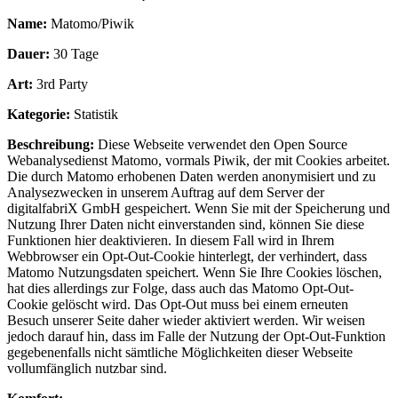
Name:
Matomo/Piwik
Dauer:
30 Tage
Art:
3rd Party
Kategorie:
Statistik
Beschreibung:
Diese Webseite verwendet den Open Source
Webanalysedienst Matomo, vormals Piwik, der mit Cookies arbeitet.
Die durch Matomo erhobenen Daten werden anonymisiert und zu
Analysezwecken in unserem Auftrag auf dem Server der
digitalfabriX GmbH gespeichert. Wenn Sie mit der Speicherung und
Nutzung Ihrer Daten nicht einverstanden sind, können Sie diese
Funktionen hier deaktivieren. In diesem Fall wird in Ihrem
Webbrowser ein Opt-Out-Cookie hinterlegt, der verhindert, dass
Matomo Nutzungsdaten speichert. Wenn Sie Ihre Cookies löschen,
hat dies allerdings zur Folge, dass auch das Matomo Opt-Out-
Cookie gelöscht wird. Das Opt-Out muss bei einem erneuten
Besuch unserer Seite daher wieder aktiviert werden. Wir weisen
jedoch darauf hin, dass im Falle der Nutzung der Opt-Out-Funktion
gegebenenfalls nicht sämtliche Möglichkeiten dieser Webseite
vollumfänglich nutzbar sind.