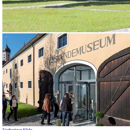
Vorheriger Slide