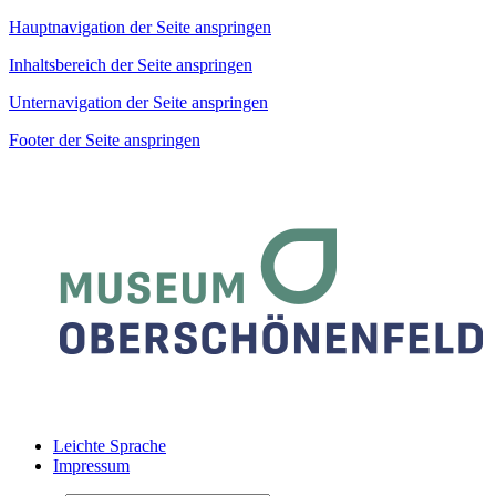
Hauptnavigation der Seite anspringen
Inhaltsbereich der Seite anspringen
Unternavigation der Seite anspringen
Footer der Seite anspringen
Leichte Sprache
Impressum