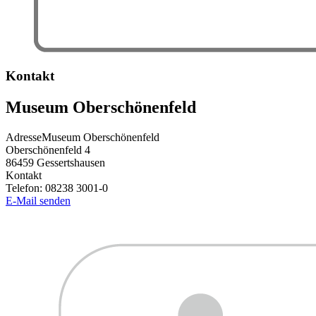
Kontakt
Museum Oberschönenfeld
Adresse
Museum Oberschönenfeld
Oberschönenfeld 4
86459
Gessertshausen
Kontakt
Telefon:
08238 3001-0
E-Mail senden