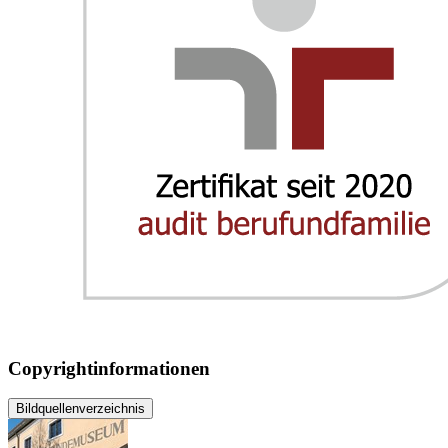
Copyrightinformationen
Bildquellenverzeichnis