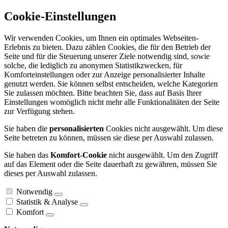
Cookie-Einstellungen
Wir verwenden Cookies, um Ihnen ein optimales Webseiten-
Erlebnis zu bieten. Dazu zählen Cookies, die für den Betrieb der
Seite und für die Steuerung unserer Ziele notwendig sind, sowie
solche, die lediglich zu anonymen Statistikzwecken, für
Komforteinstellungen oder zur Anzeige personalisierter Inhalte
genutzt werden. Sie können selbst entscheiden, welche Kategorien
Sie zulassen möchten. Bitte beachten Sie, dass auf Basis Ihrer
Einstellungen womöglich nicht mehr alle Funktionalitäten der Seite
zur Verfügung stehen.
Sie haben die
personalisierten
Cookies nicht ausgewählt. Um diese
Seite betreten zu können, müssen sie diese per Auswahl zulassen.
Sie haben das
Komfort-Cookie
nicht ausgewählt. Um den Zugriff
auf das Element oder die Seite dauerhaft zu gewähren, müssen Sie
dieses per Auswahl zulassen.
Notwendig
Statistik & Analyse
Komfort