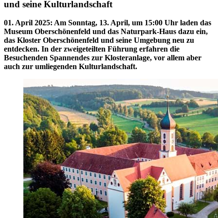
und seine Kulturlandschaft
01. April 2025
:
Am Sonntag, 13. April, um 15:00 Uhr laden das
Museum Oberschönenfeld und das Naturpark-Haus dazu ein,
das Kloster Oberschönenfeld und seine Umgebung neu zu
entdecken. In der zweigeteilten Führung erfahren die
Besuchenden Spannendes zur Klosteranlage, vor allem aber
auch zur umliegenden Kulturlandschaft.