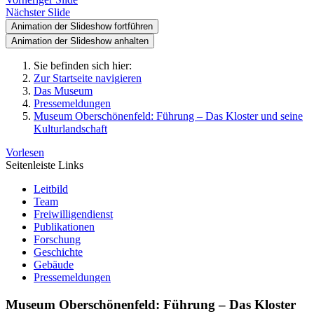
Nächster Slide
Animation der Slideshow fortführen
Animation der Slideshow anhalten
Sie befinden sich hier:
Zur Startseite navigieren
Das Museum
Pressemeldungen
Museum Oberschönenfeld: Führung – Das Kloster und seine
Kulturlandschaft
Vorlesen
Seitenleiste Links
Leitbild
Team
Freiwilligendienst
Publikationen
Forschung
Geschichte
Gebäude
Pressemeldungen
Museum Oberschönenfeld: Führung – Das Kloster