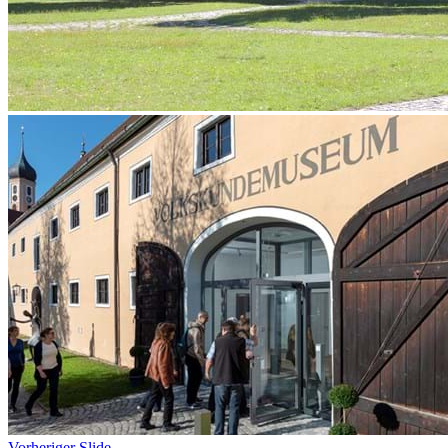
Vorheriger Slide