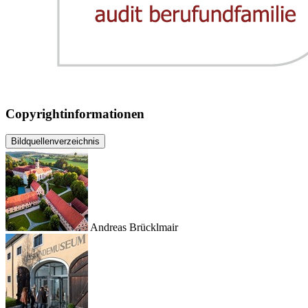
Copyrightinformationen
Bildquellenverzeichnis
Andreas Brücklmair