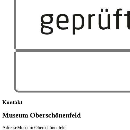
Kontakt
Museum Oberschönenfeld
Adresse
Museum Oberschönenfeld