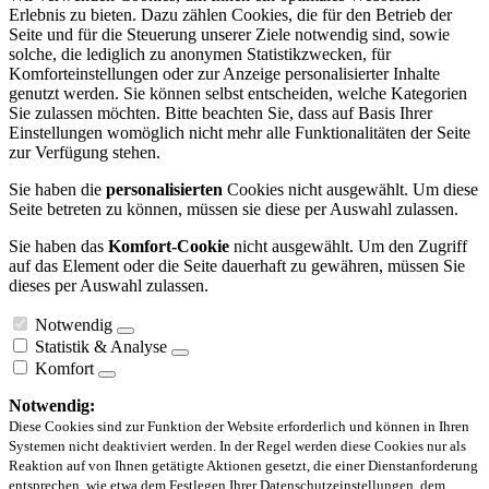
Erlebnis zu bieten. Dazu zählen Cookies, die für den Betrieb der
Seite und für die Steuerung unserer Ziele notwendig sind, sowie
solche, die lediglich zu anonymen Statistikzwecken, für
Komforteinstellungen oder zur Anzeige personalisierter Inhalte
genutzt werden. Sie können selbst entscheiden, welche Kategorien
Sie zulassen möchten. Bitte beachten Sie, dass auf Basis Ihrer
Einstellungen womöglich nicht mehr alle Funktionalitäten der Seite
zur Verfügung stehen.
Sie haben die
personalisierten
Cookies nicht ausgewählt. Um diese
Seite betreten zu können, müssen sie diese per Auswahl zulassen.
Sie haben das
Komfort-Cookie
nicht ausgewählt. Um den Zugriff
auf das Element oder die Seite dauerhaft zu gewähren, müssen Sie
dieses per Auswahl zulassen.
Notwendig
Statistik & Analyse
Komfort
Notwendig:
Diese Cookies sind zur Funktion der Website erforderlich und können in Ihren
Systemen nicht deaktiviert werden. In der Regel werden diese Cookies nur als
Reaktion auf von Ihnen getätigte Aktionen gesetzt, die einer Dienstanforderung
entsprechen, wie etwa dem Festlegen Ihrer Datenschutzeinstellungen, dem