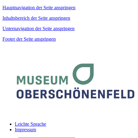
Hauptnavigation der Seite anspringen
Inhaltsbereich der Seite anspringen
Unternavigation der Seite anspringen
Footer der Seite anspringen
Leichte Sprache
Impressum