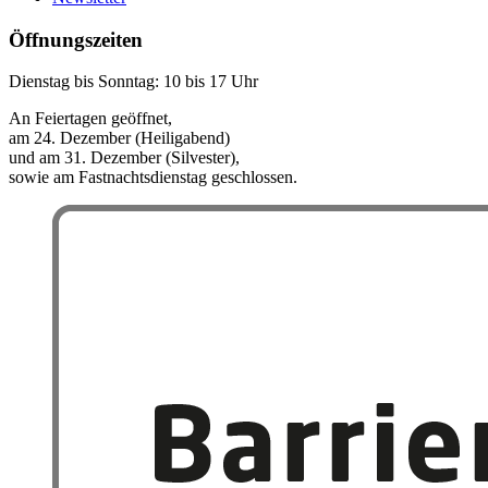
Öffnungszeiten
Dienstag bis Sonntag: 10 bis 17 Uhr
An Feiertagen geöffnet,
am 24. Dezember (Heiligabend)
und am 31. Dezember (Silvester),
sowie am Fastnachtsdienstag geschlossen.