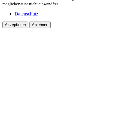
möglicherweise nicht einwandfrei.
Datenschutz
Akzeptieren
Ablehnen