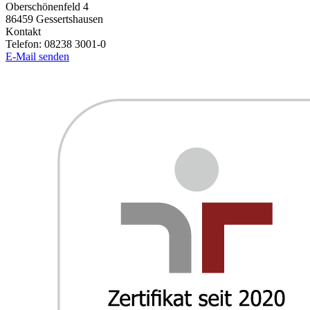
Oberschönenfeld 4
86459
Gessertshausen
Kontakt
Telefon:
08238 3001-0
E-Mail senden