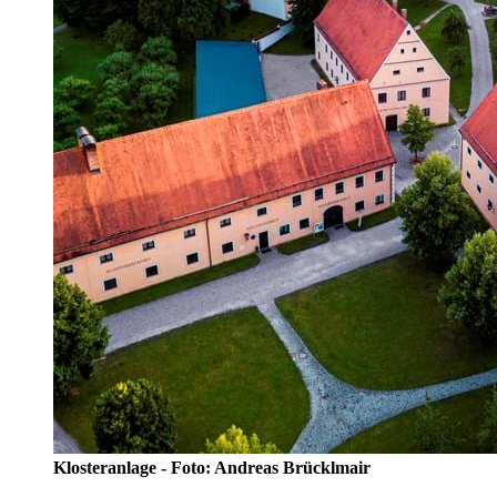
Klosteranlage - Foto: Andreas Brücklmair