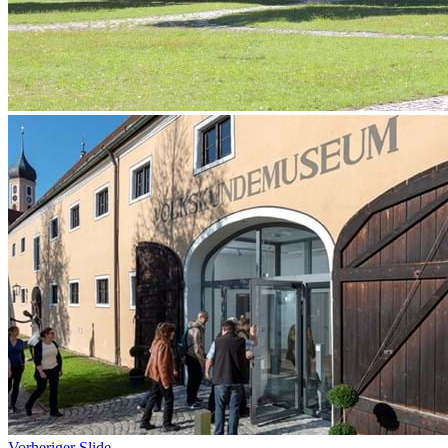
Vorheriger Slide