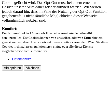
Cookie gelöscht wird. Das Opt-Out muss bei einem erneuten
Besuch unserer Seite daher wieder aktiviert werden. Wir weisen
jedoch darauf hin, dass im Falle der Nutzung der Opt-Out-Funktion
gegebenenfalls nicht sämtliche Möglichkeiten dieser Webseite
vollumfänglich nutzbar sind.
Komfort:
Durch diese Cookies können wir Ihnen eine erweiterte Funktionalität
bereitzustellen. Die Cookies können von uns selbst, oder von Drittanbietern
gesetzt werden, deren Dienste wir auf unseren Seiten verwenden. Wenn Sie diese
Cookies nicht zulassen, funktionieren einige oder alle dieser Dienste
möglicherweise nicht einwandfrei.
Datenschutz
Akzeptieren
Ablehnen