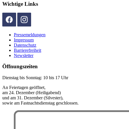
Wichtige Links
Pressemeldungen
Impressum
Datenschutz
Barrierefreiheit
Newsletter
Öffnungszeiten
Dienstag bis Sonntag: 10 bis 17 Uhr
An Feiertagen geöffnet,
am 24. Dezember (Heiligabend)
und am 31. Dezember (Silvester),
sowie am Fastnachtsdienstag geschlossen.