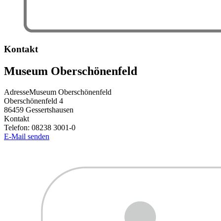
Kontakt
Museum Oberschönenfeld
Adresse
Museum Oberschönenfeld
Oberschönenfeld 4
86459
Gessertshausen
Kontakt
Telefon:
08238 3001-0
E-Mail senden