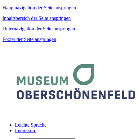
Hauptnavigation der Seite anspringen
Inhaltsbereich der Seite anspringen
Unternavigation der Seite anspringen
Footer der Seite anspringen
Leichte Sprache
Impressum