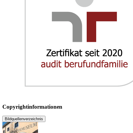
Copyrightinformationen
Bildquellenverzeichnis