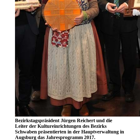
Bezirkstagspräsident Jürgen Reichert und die
Leiter der Kultureinrichtungen des Bezirks
Schwaben präsentierten in der Hauptverwaltung in
Augsburg das Jahresprogramm 2017.