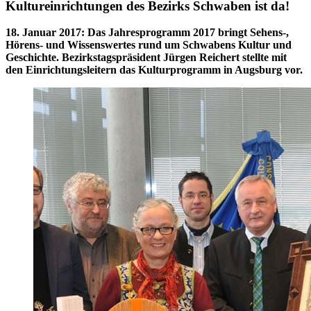
Kultureinrichtungen des Bezirks Schwaben ist da!
18. Januar 2017
:
Das Jahresprogramm 2017 bringt Sehens-,
Hörens- und Wissenswertes rund um Schwabens Kultur und
Geschichte. Bezirkstagspräsident Jürgen Reichert stellte mit
den Einrichtungsleitern das Kulturprogramm in Augsburg vor.