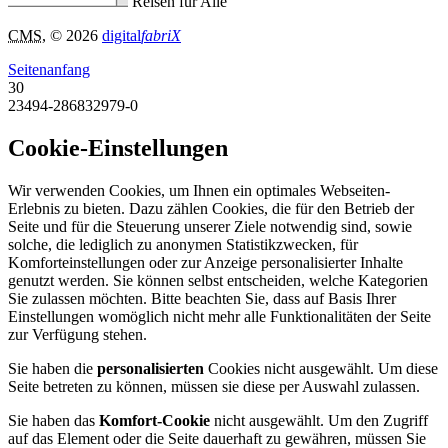
Reisen für Alle
CMS
, © 2026
digital
fabriX
Seitenanfang
30
23494-286832979-0
Cookie-Einstellungen
Wir verwenden Cookies, um Ihnen ein optimales Webseiten-
Erlebnis zu bieten. Dazu zählen Cookies, die für den Betrieb der
Seite und für die Steuerung unserer Ziele notwendig sind, sowie
solche, die lediglich zu anonymen Statistikzwecken, für
Komforteinstellungen oder zur Anzeige personalisierter Inhalte
genutzt werden. Sie können selbst entscheiden, welche Kategorien
Sie zulassen möchten. Bitte beachten Sie, dass auf Basis Ihrer
Einstellungen womöglich nicht mehr alle Funktionalitäten der Seite
zur Verfügung stehen.
Sie haben die
personalisierten
Cookies nicht ausgewählt. Um diese
Seite betreten zu können, müssen sie diese per Auswahl zulassen.
Sie haben das
Komfort-Cookie
nicht ausgewählt. Um den Zugriff
auf das Element oder die Seite dauerhaft zu gewähren, müssen Sie