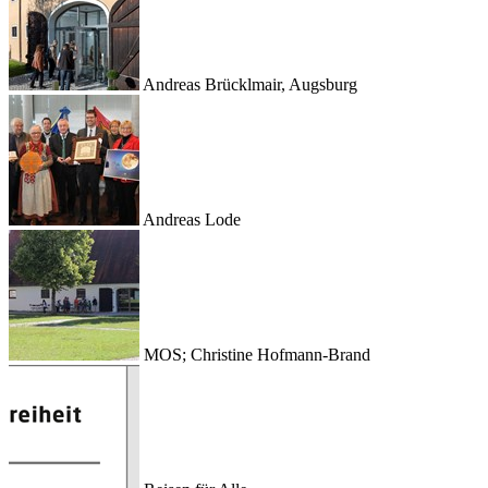
Andreas Brücklmair, Augsburg
Andreas Lode
MOS; Christine Hofmann-Brand