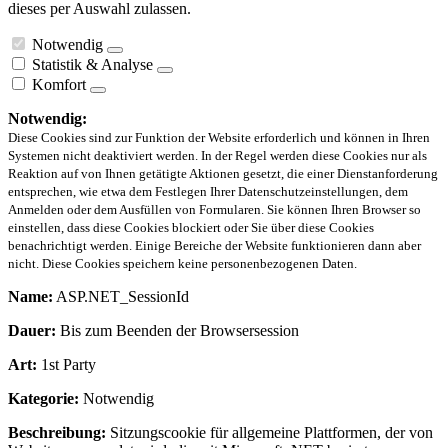
dieses per Auswahl zulassen.
Notwendig
Statistik & Analyse
Komfort
Notwendig:
Diese Cookies sind zur Funktion der Website erforderlich und können in Ihren
Systemen nicht deaktiviert werden. In der Regel werden diese Cookies nur als
Reaktion auf von Ihnen getätigte Aktionen gesetzt, die einer Dienstanforderung
entsprechen, wie etwa dem Festlegen Ihrer Datenschutzeinstellungen, dem
Anmelden oder dem Ausfüllen von Formularen. Sie können Ihren Browser so
einstellen, dass diese Cookies blockiert oder Sie über diese Cookies
benachrichtigt werden. Einige Bereiche der Website funktionieren dann aber
nicht. Diese Cookies speichern keine personenbezogenen Daten.
Name:
ASP.NET_SessionId
Dauer:
Bis zum Beenden der Browsersession
Art:
1st Party
Kategorie:
Notwendig
Beschreibung:
Sitzungscookie für allgemeine Plattformen, der von