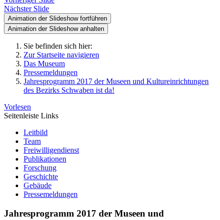
Nächster Slide
Animation der Slideshow fortführen
Animation der Slideshow anhalten
Sie befinden sich hier:
Zur Startseite navigieren
Das Museum
Pressemeldungen
Jahresprogramm 2017 der Museen und Kultureinrichtungen
des Bezirks Schwaben ist da!
Vorlesen
Seitenleiste Links
Leitbild
Team
Freiwilligendienst
Publikationen
Forschung
Geschichte
Gebäude
Pressemeldungen
Jahresprogramm 2017 der Museen und