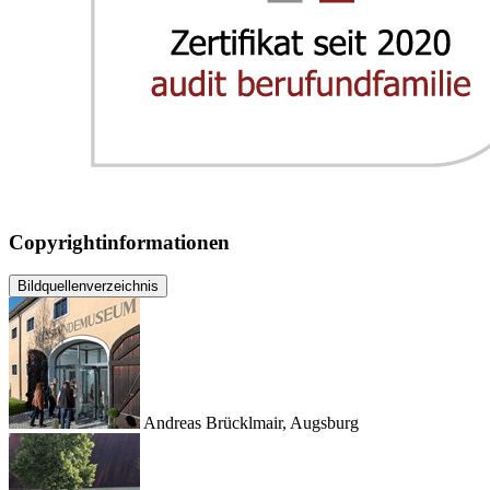
Copyrightinformationen
Bildquellenverzeichnis
Andreas Brücklmair, Augsburg