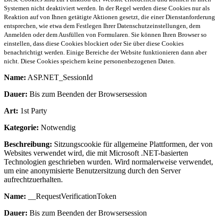
Systemen nicht deaktiviert werden. In der Regel werden diese Cookies nur als
Reaktion auf von Ihnen getätigte Aktionen gesetzt, die einer Dienstanforderung
entsprechen, wie etwa dem Festlegen Ihrer Datenschutzeinstellungen, dem
Anmelden oder dem Ausfüllen von Formularen. Sie können Ihren Browser so
einstellen, dass diese Cookies blockiert oder Sie über diese Cookies
benachrichtigt werden. Einige Bereiche der Website funktionieren dann aber
nicht. Diese Cookies speichern keine personenbezogenen Daten.
Name:
ASP.NET_SessionId
Dauer:
Bis zum Beenden der Browsersession
Art:
1st Party
Kategorie:
Notwendig
Beschreibung:
Sitzungscookie für allgemeine Plattformen, der von
Websites verwendet wird, die mit Microsoft .NET-basierten
Technologien geschrieben wurden. Wird normalerweise verwendet,
um eine anonymisierte Benutzersitzung durch den Server
aufrechtzuerhalten.
Name:
__RequestVerificationToken
Dauer:
Bis zum Beenden der Browsersession