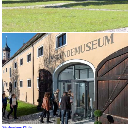
Vorheriger Slide