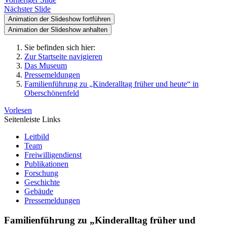
Nächster Slide
Animation der Slideshow fortführen
Animation der Slideshow anhalten
Sie befinden sich hier:
Zur Startseite navigieren
Das Museum
Pressemeldungen
Familienführung zu „Kinderalltag früher und heute“ in
Oberschönenfeld
Vorlesen
Seitenleiste Links
Leitbild
Team
Freiwilligendienst
Publikationen
Forschung
Geschichte
Gebäude
Pressemeldungen
Familienführung zu „Kinderalltag früher und