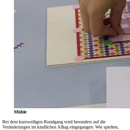
Mühle
Bei dem kurzweiligen Rundgang wird besonders auf die
Veränderungen im kindlichen Alltag eingegangen: Wie spielten,