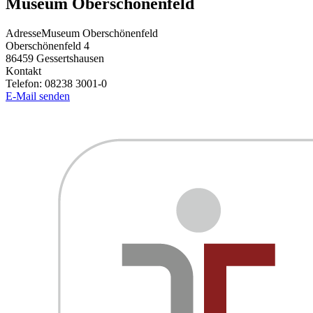
Museum Oberschönenfeld
Adresse
Museum Oberschönenfeld
Oberschönenfeld 4
86459
Gessertshausen
Kontakt
Telefon:
08238 3001-0
E-Mail senden