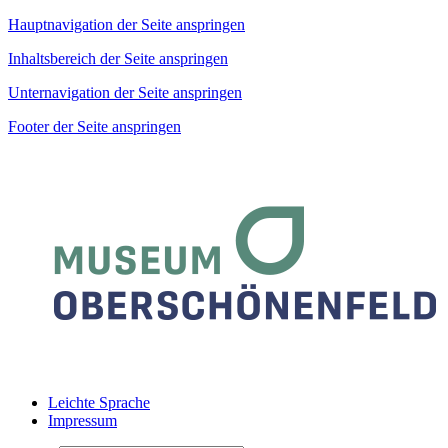
Hauptnavigation der Seite anspringen
Inhaltsbereich der Seite anspringen
Unternavigation der Seite anspringen
Footer der Seite anspringen
Leichte Sprache
Impressum