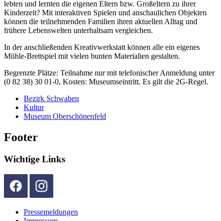
lebten und lernten die eigenen Eltern bzw. Großeltern zu ihrer
Kinderzeit? Mit interaktiven Spielen und anschaulichen Objekten
können die teilnehmenden Familien ihren aktuellen Alltag und
frühere Lebenswelten unterhaltsam vergleichen.
In der anschließenden Kreativwerkstatt können alle ein eigenes
Mühle-Brettspiel mit vielen bunten Materialien gestalten.
Begrenzte Plätze: Teilnahme nur mit telefonischer Anmeldung unter
(0 82 38) 30 01-0, Kosten: Museumseintritt. Es gilt die 2G-Regel.
Bezirk Schwaben
Kultur
Museum Oberschönenfeld
Footer
Wichtige Links
Pressemeldungen
Impressum