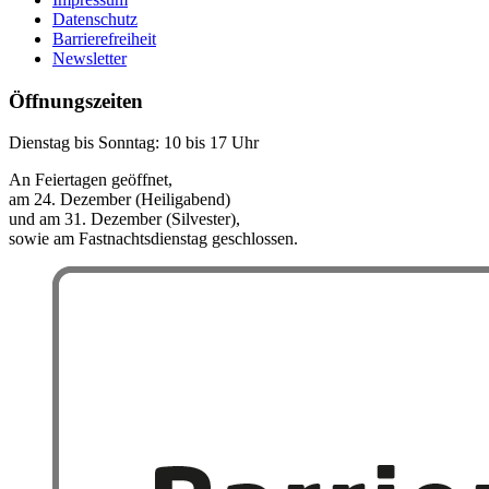
Datenschutz
Barrierefreiheit
Newsletter
Öffnungszeiten
Dienstag bis Sonntag: 10 bis 17 Uhr
An Feiertagen geöffnet,
am 24. Dezember (Heiligabend)
und am 31. Dezember (Silvester),
sowie am Fastnachtsdienstag geschlossen.