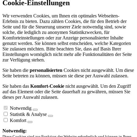
Cookie-Einstellungen
Wir verwenden Cookies, um Ihnen ein optimales Webseiten-
Erlebnis zu bieten. Dazu zählen Cookies, die für den Betrieb der
Seite und für die Steuerung unserer Ziele notwendig sind, sowie
solche, die lediglich zu anonymen Statistikzwecken, für
Komforteinstellungen oder zur Anzeige personalisierter Inhalte
genutzt werden. Sie können selbst entscheiden, welche Kategorien
Sie zulassen möchten. Bitte beachten Sie, dass auf Basis Ihrer
Einstellungen womöglich nicht mehr alle Funktionalitäten der Seite
zur Verfügung stehen.
Sie haben die
personalisierten
Cookies nicht ausgewählt. Um diese
Seite betreten zu können, müssen sie diese per Auswahl zulassen.
Sie haben das
Komfort-Cookie
nicht ausgewählt. Um den Zugriff
auf das Element oder die Seite dauerhaft zu gewähren, müssen Sie
dieses per Auswahl zulassen.
Notwendig
Statistik & Analyse
Komfort
Notwendig:
Diese Cookies sind zur Funktion der Website erforderlich und können in Ihren