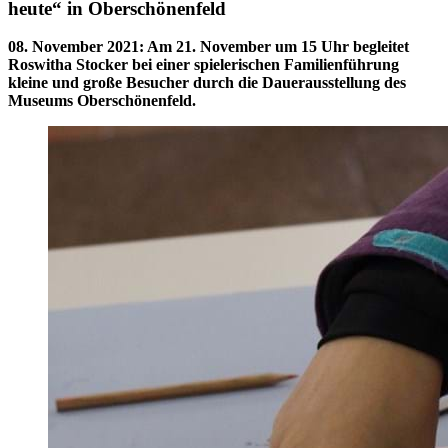
heute“ in Oberschönenfeld
08. November 2021
:
Am 21. November um 15 Uhr begleitet
Roswitha Stocker bei einer spielerischen Familienführung
kleine und große Besucher durch die Dauerausstellung des
Museums Oberschönenfeld.