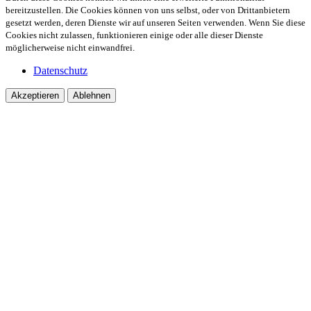
bereitzustellen. Die Cookies können von uns selbst, oder von Drittanbietern
gesetzt werden, deren Dienste wir auf unseren Seiten verwenden. Wenn Sie diese
Cookies nicht zulassen, funktionieren einige oder alle dieser Dienste
möglicherweise nicht einwandfrei.
Datenschutz
Akzeptieren
Ablehnen