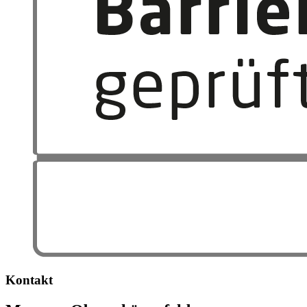
Kontakt