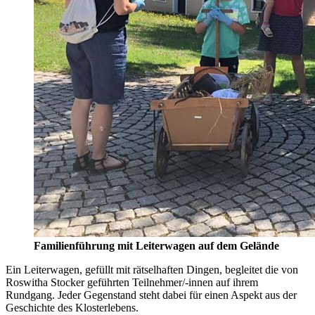
Familienführung mit Leiterwagen auf dem Gelände
Ein Leiterwagen, gefüllt mit rätselhaften Dingen, begleitet die von
Roswitha Stocker geführten Teilnehmer/-innen auf ihrem
Rundgang. Jeder Gegenstand steht dabei für einen Aspekt aus der
Geschichte des Klosterlebens.