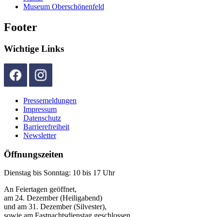
Museum Oberschönenfeld
Footer
Wichtige Links
Pressemeldungen
Impressum
Datenschutz
Barrierefreiheit
Newsletter
Öffnungszeiten
Dienstag bis Sonntag: 10 bis 17 Uhr
An Feiertagen geöffnet,
am 24. Dezember (Heiligabend)
und am 31. Dezember (Silvester),
sowie am Fastnachtsdienstag geschlossen.