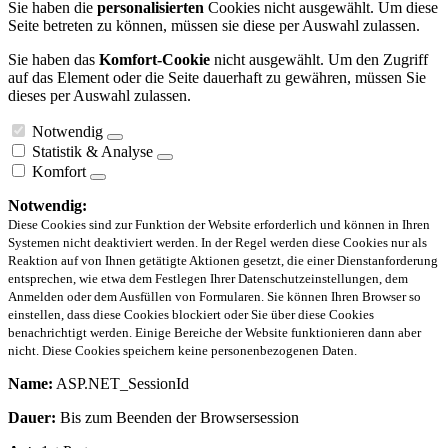
Sie haben die
personalisierten
Cookies nicht ausgewählt. Um diese
Seite betreten zu können, müssen sie diese per Auswahl zulassen.
Sie haben das
Komfort-Cookie
nicht ausgewählt. Um den Zugriff
auf das Element oder die Seite dauerhaft zu gewähren, müssen Sie
dieses per Auswahl zulassen.
Notwendig
Statistik & Analyse
Komfort
Notwendig:
Diese Cookies sind zur Funktion der Website erforderlich und können in Ihren
Systemen nicht deaktiviert werden. In der Regel werden diese Cookies nur als
Reaktion auf von Ihnen getätigte Aktionen gesetzt, die einer Dienstanforderung
entsprechen, wie etwa dem Festlegen Ihrer Datenschutzeinstellungen, dem
Anmelden oder dem Ausfüllen von Formularen. Sie können Ihren Browser so
einstellen, dass diese Cookies blockiert oder Sie über diese Cookies
benachrichtigt werden. Einige Bereiche der Website funktionieren dann aber
nicht. Diese Cookies speichern keine personenbezogenen Daten.
Name:
ASP.NET_SessionId
Dauer:
Bis zum Beenden der Browsersession