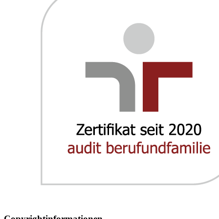
Copyrightinformationen