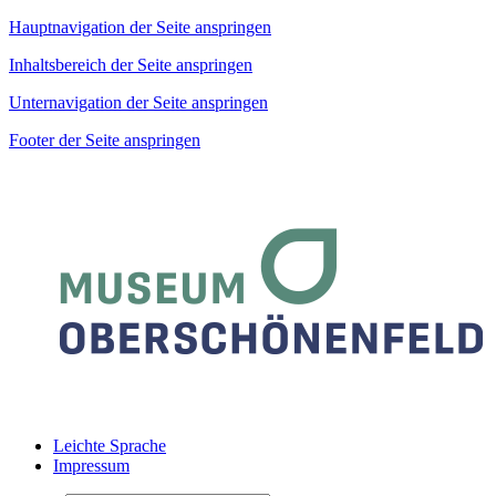
Hauptnavigation der Seite anspringen
Inhaltsbereich der Seite anspringen
Unternavigation der Seite anspringen
Footer der Seite anspringen
Leichte Sprache
Impressum