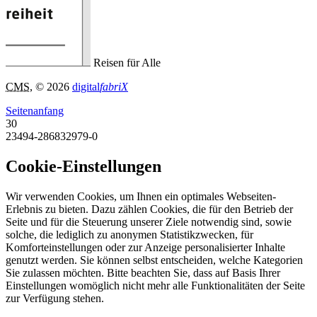
Reisen für Alle
CMS
, © 2026
digital
fabriX
Seitenanfang
30
23494-286832979-0
Cookie-Einstellungen
Wir verwenden Cookies, um Ihnen ein optimales Webseiten-
Erlebnis zu bieten. Dazu zählen Cookies, die für den Betrieb der
Seite und für die Steuerung unserer Ziele notwendig sind, sowie
solche, die lediglich zu anonymen Statistikzwecken, für
Komforteinstellungen oder zur Anzeige personalisierter Inhalte
genutzt werden. Sie können selbst entscheiden, welche Kategorien
Sie zulassen möchten. Bitte beachten Sie, dass auf Basis Ihrer
Einstellungen womöglich nicht mehr alle Funktionalitäten der Seite
zur Verfügung stehen.