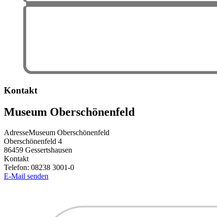
Kontakt
Museum Oberschönenfeld
Adresse
Museum Oberschönenfeld
Oberschönenfeld 4
86459
Gessertshausen
Kontakt
Telefon:
08238 3001-0
E-Mail senden