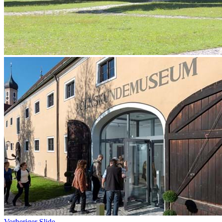
Vorheriger Slide