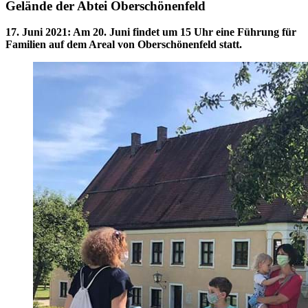
Gelände der Abtei Oberschönenfeld
17. Juni 2021
:
Am 20. Juni findet um 15 Uhr eine Führung für
Familien auf dem Areal von Oberschönenfeld statt.