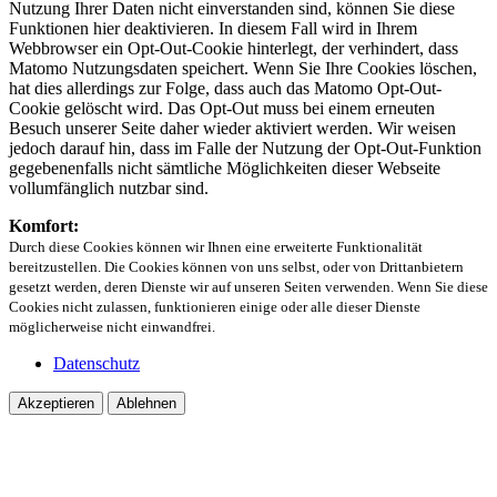
Nutzung Ihrer Daten nicht einverstanden sind, können Sie diese
Funktionen hier deaktivieren. In diesem Fall wird in Ihrem
Webbrowser ein Opt-Out-Cookie hinterlegt, der verhindert, dass
Matomo Nutzungsdaten speichert. Wenn Sie Ihre Cookies löschen,
hat dies allerdings zur Folge, dass auch das Matomo Opt-Out-
Cookie gelöscht wird. Das Opt-Out muss bei einem erneuten
Besuch unserer Seite daher wieder aktiviert werden. Wir weisen
jedoch darauf hin, dass im Falle der Nutzung der Opt-Out-Funktion
gegebenenfalls nicht sämtliche Möglichkeiten dieser Webseite
vollumfänglich nutzbar sind.
Komfort:
Durch diese Cookies können wir Ihnen eine erweiterte Funktionalität
bereitzustellen. Die Cookies können von uns selbst, oder von Drittanbietern
gesetzt werden, deren Dienste wir auf unseren Seiten verwenden. Wenn Sie diese
Cookies nicht zulassen, funktionieren einige oder alle dieser Dienste
möglicherweise nicht einwandfrei.
Datenschutz
Akzeptieren
Ablehnen