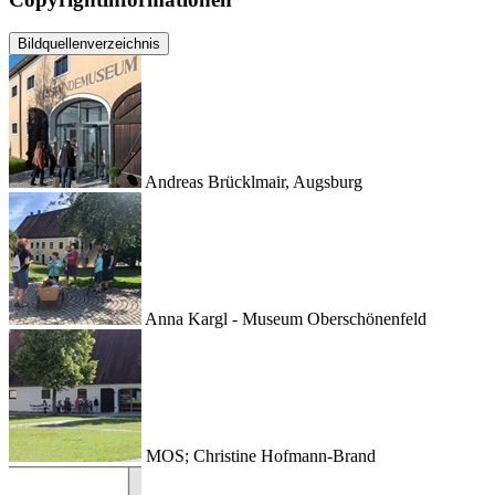
Bildquellenverzeichnis
Andreas Brücklmair, Augsburg
Anna Kargl - Museum Oberschönenfeld
MOS; Christine Hofmann-Brand