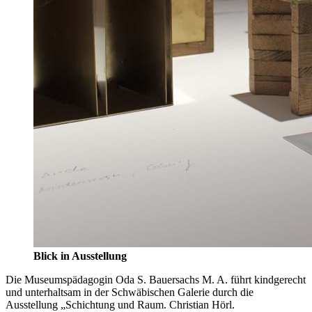
Blick in Ausstellung
Die Museumspädagogin Oda S. Bauersachs M. A. führt kindgerecht
und unterhaltsam in der Schwäbischen Galerie durch die
Ausstellung „Schichtung und Raum. Christian Hörl.