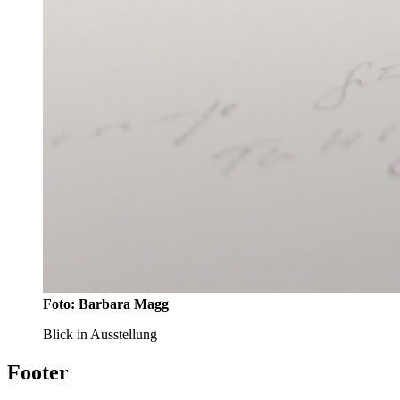
Foto: Barbara Magg
Blick in Ausstellung
Footer