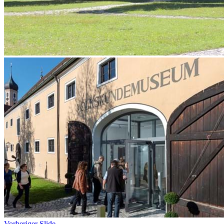
Vorheriger Slide