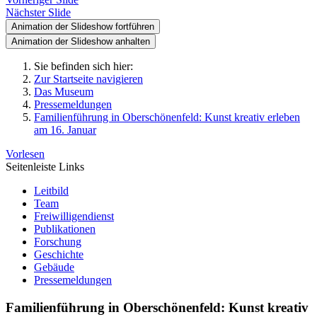
Nächster Slide
Animation der Slideshow fortführen
Animation der Slideshow anhalten
Sie befinden sich hier:
Zur Startseite navigieren
Das Museum
Pressemeldungen
Familienführung in Oberschönenfeld: Kunst kreativ erleben
am 16. Januar
Vorlesen
Seitenleiste Links
Leitbild
Team
Freiwilligendienst
Publikationen
Forschung
Geschichte
Gebäude
Pressemeldungen
Familienführung in Oberschönenfeld: Kunst kreativ