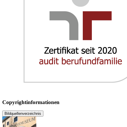
Copyrightinformationen
Bildquellenverzeichnis