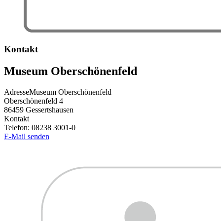
Kontakt
Museum Oberschönenfeld
Adresse
Museum Oberschönenfeld
Oberschönenfeld 4
86459
Gessertshausen
Kontakt
Telefon:
08238 3001-0
E-Mail senden