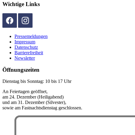
Wichtige Links
Pressemeldungen
Impressum
Datenschutz
Barrierefreiheit
Newsletter
Öffnungszeiten
Dienstag bis Sonntag: 10 bis 17 Uhr
An Feiertagen geöffnet,
am 24. Dezember (Heiligabend)
und am 31. Dezember (Silvester),
sowie am Fastnachtsdienstag geschlossen.