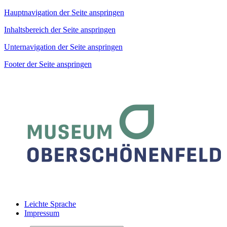
Hauptnavigation der Seite anspringen
Inhaltsbereich der Seite anspringen
Unternavigation der Seite anspringen
Footer der Seite anspringen
Leichte Sprache
Impressum