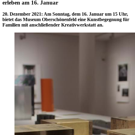
erleben am 16. Januar
20. Dezember 2021
:
Am Sonntag, dem 16. Januar um 15 Uhr,
bietet das Museum Oberschönenfeld eine Kunstbegegnung für
Familien mit anschließender Kreativwerkstatt an.