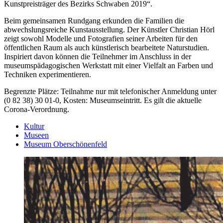
Kunstpreisträger des Bezirks Schwaben 2019“.
Beim gemeinsamen Rundgang erkunden die Familien die
abwechslungsreiche Kunstausstellung. Der Künstler Christian Hörl
zeigt sowohl Modelle und Fotografien seiner Arbeiten für den
öffentlichen Raum als auch künstlerisch bearbeitete Naturstudien.
Inspiriert davon können die Teilnehmer im Anschluss in der
museumspädagogischen Werkstatt mit einer Vielfalt an Farben und
Techniken experimentieren.
Begrenzte Plätze: Teilnahme nur mit telefonischer Anmeldung unter
(0 82 38) 30 01-0, Kosten: Museumseintritt. Es gilt die aktuelle
Corona-Verordnung.
Kultur
Museen
Museum Oberschönenfeld