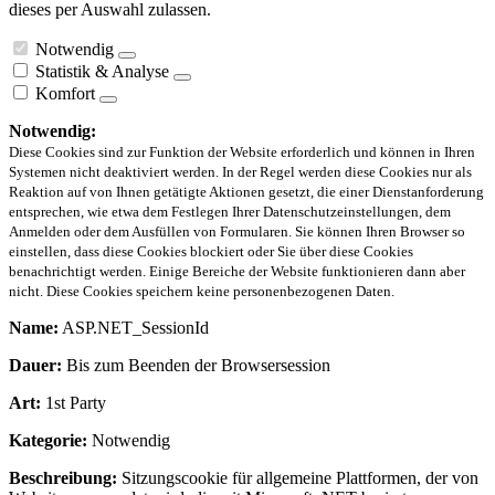
dieses per Auswahl zulassen.
Notwendig
Statistik & Analyse
Komfort
Notwendig:
Diese Cookies sind zur Funktion der Website erforderlich und können in Ihren
Systemen nicht deaktiviert werden. In der Regel werden diese Cookies nur als
Reaktion auf von Ihnen getätigte Aktionen gesetzt, die einer Dienstanforderung
entsprechen, wie etwa dem Festlegen Ihrer Datenschutzeinstellungen, dem
Anmelden oder dem Ausfüllen von Formularen. Sie können Ihren Browser so
einstellen, dass diese Cookies blockiert oder Sie über diese Cookies
benachrichtigt werden. Einige Bereiche der Website funktionieren dann aber
nicht. Diese Cookies speichern keine personenbezogenen Daten.
Name:
ASP.NET_SessionId
Dauer:
Bis zum Beenden der Browsersession
Art:
1st Party
Kategorie:
Notwendig
Beschreibung:
Sitzungscookie für allgemeine Plattformen, der von