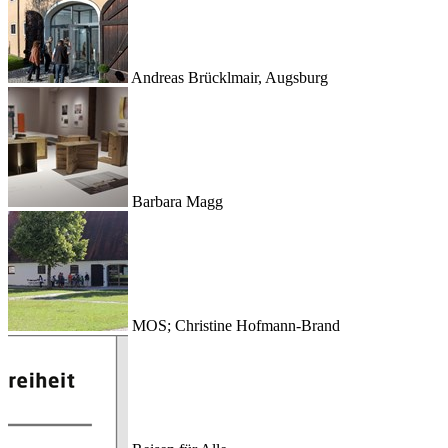
Andreas Brücklmair, Augsburg
Barbara Magg
MOS; Christine Hofmann-Brand