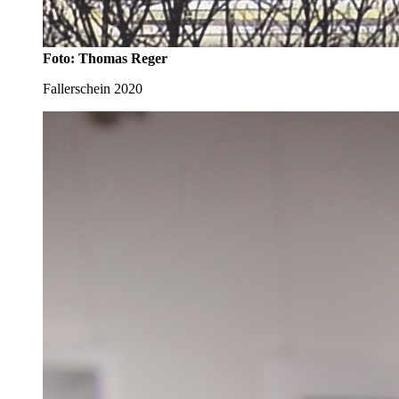
Foto: Thomas Reger
Fallerschein 2020