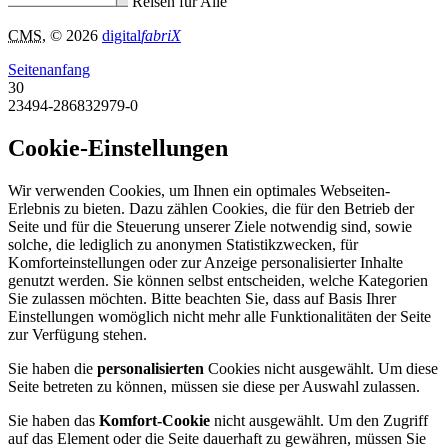
Reisen für Alle
CMS
, © 2026
digital
fabriX
Seitenanfang
30
23494-286832979-0
Cookie-Einstellungen
Wir verwenden Cookies, um Ihnen ein optimales Webseiten-
Erlebnis zu bieten. Dazu zählen Cookies, die für den Betrieb der
Seite und für die Steuerung unserer Ziele notwendig sind, sowie
solche, die lediglich zu anonymen Statistikzwecken, für
Komforteinstellungen oder zur Anzeige personalisierter Inhalte
genutzt werden. Sie können selbst entscheiden, welche Kategorien
Sie zulassen möchten. Bitte beachten Sie, dass auf Basis Ihrer
Einstellungen womöglich nicht mehr alle Funktionalitäten der Seite
zur Verfügung stehen.
Sie haben die
personalisierten
Cookies nicht ausgewählt. Um diese
Seite betreten zu können, müssen sie diese per Auswahl zulassen.
Sie haben das
Komfort-Cookie
nicht ausgewählt. Um den Zugriff
auf das Element oder die Seite dauerhaft zu gewähren, müssen Sie