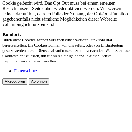
Cookie gelöscht wird. Das Opt-Out muss bei einem erneuten
Besuch unserer Seite daher wieder aktiviert werden. Wir weisen
jedoch darauf hin, dass im Falle der Nutzung der Opt-Out-Funktion
gegebenenfalls nicht sämtliche Möglichkeiten dieser Webseite
vollumfänglich nutzbar sind.
Komfort:
Durch diese Cookies können wir Ihnen eine erweiterte Funktionalität
bereitzustellen. Die Cookies können von uns selbst, oder von Drittanbietern
gesetzt werden, deren Dienste wir auf unseren Seiten verwenden. Wenn Sie diese
Cookies nicht zulassen, funktionieren einige oder alle dieser Dienste
möglicherweise nicht einwandfrei.
Datenschutz
Akzeptieren
Ablehnen