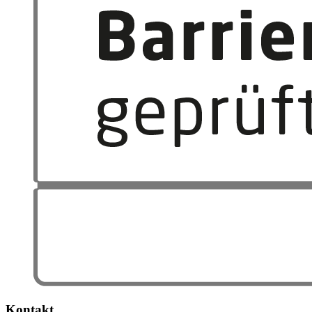
Kontakt