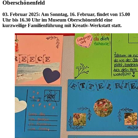
Oberschönenfeld
03. Februar 2025
:
Am Sonntag, 16. Februar, findet von 15.00
Uhr bis 16.30 Uhr im Museum Oberschönenfeld eine
kurzweilige Familienführung mit Kreativ-Werkstatt statt.