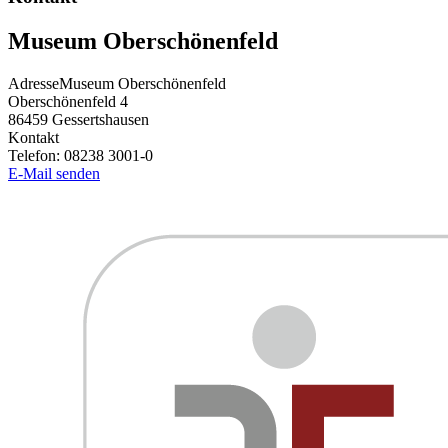
Museum Oberschönenfeld
Adresse
Museum Oberschönenfeld
Oberschönenfeld 4
86459
Gessertshausen
Kontakt
Telefon:
08238 3001-0
E-Mail senden