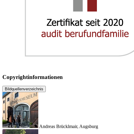
Copyrightinformationen
Bildquellenverzeichnis
Andreas Brücklmair, Augsburg