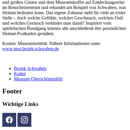
und großen Gästen und dem Museumskoffer auf Entdeckungsreise
im Besucherzentrum und erkundet am Beispiel von Schwaben, was
Heimat bedeuten kann. Das eigene Zuhause steht für viele an erster
Stelle – doch welche Gefühle, welcher Geschmack, welchen Duft
und welches Geräusch verbindet man damit? Inspiriert vom
spielerischen Rundgang können alle anschließend ihre persönlichen
Heimat-Postkarten gestalten.
Kosten: Museumseintritt. Nähere Informationen unter
www.mos.bezirk-schwaben.de
Bezirk Schwaben
Kultur
Museum Oberschönenfeld
Footer
Wichtige Links