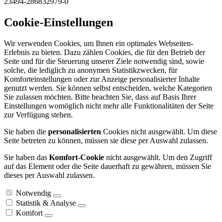
23494-286832979-0
Cookie-Einstellungen
Wir verwenden Cookies, um Ihnen ein optimales Webseiten-
Erlebnis zu bieten. Dazu zählen Cookies, die für den Betrieb der
Seite und für die Steuerung unserer Ziele notwendig sind, sowie
solche, die lediglich zu anonymen Statistikzwecken, für
Komforteinstellungen oder zur Anzeige personalisierter Inhalte
genutzt werden. Sie können selbst entscheiden, welche Kategorien
Sie zulassen möchten. Bitte beachten Sie, dass auf Basis Ihrer
Einstellungen womöglich nicht mehr alle Funktionalitäten der Seite
zur Verfügung stehen.
Sie haben die
personalisierten
Cookies nicht ausgewählt. Um diese
Seite betreten zu können, müssen sie diese per Auswahl zulassen.
Sie haben das
Komfort-Cookie
nicht ausgewählt. Um den Zugriff
auf das Element oder die Seite dauerhaft zu gewähren, müssen Sie
dieses per Auswahl zulassen.
Notwendig
Statistik & Analyse
Komfort