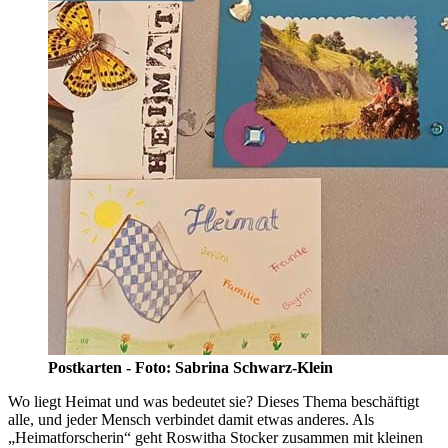
Postkarten - Foto: Sabrina Schwarz-Klein
Wo liegt Heimat und was bedeutet sie? Dieses Thema beschäftigt
alle, und jeder Mensch verbindet damit etwas anderes. Als
„Heimatforscherin“ geht Roswitha Stocker zusammen mit kleinen