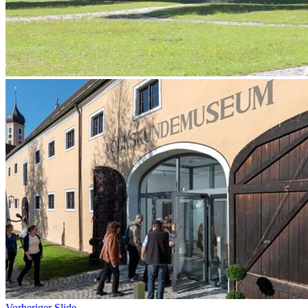
Vorheriger Slide