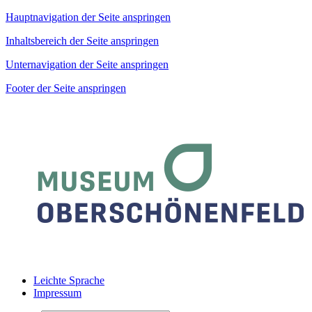
Hauptnavigation der Seite anspringen
Inhaltsbereich der Seite anspringen
Unternavigation der Seite anspringen
Footer der Seite anspringen
Leichte Sprache
Impressum