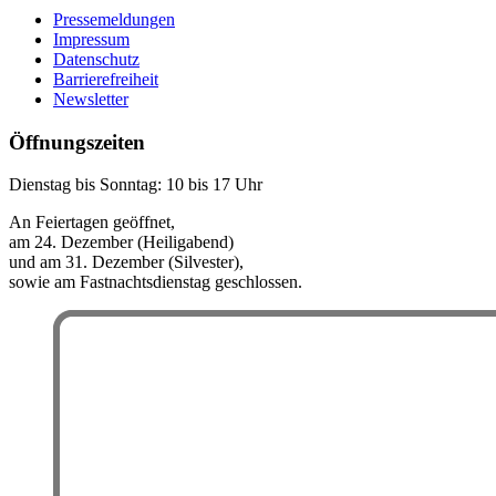
Pressemeldungen
Impressum
Datenschutz
Barrierefreiheit
Newsletter
Öffnungszeiten
Dienstag bis Sonntag: 10 bis 17 Uhr
An Feiertagen geöffnet,
am 24. Dezember (Heiligabend)
und am 31. Dezember (Silvester),
sowie am Fastnachtsdienstag geschlossen.