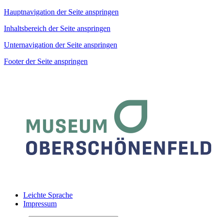
Hauptnavigation der Seite anspringen
Inhaltsbereich der Seite anspringen
Unternavigation der Seite anspringen
Footer der Seite anspringen
Leichte Sprache
Impressum