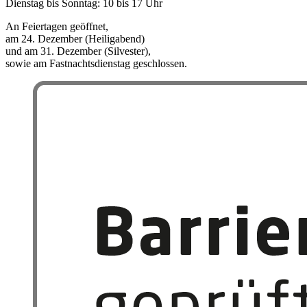
Dienstag bis Sonntag: 10 bis 17 Uhr
An Feiertagen geöffnet,
am 24. Dezember (Heiligabend)
und am 31. Dezember (Silvester),
sowie am Fastnachtsdienstag geschlossen.