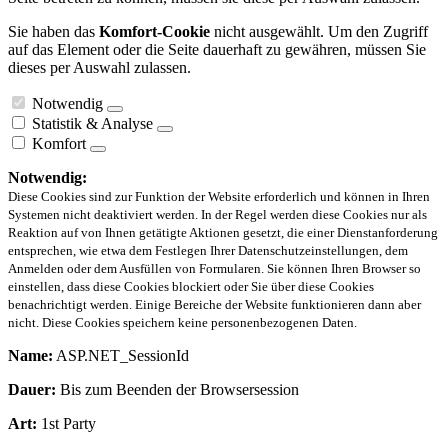
Sie haben das
Komfort-Cookie
nicht ausgewählt. Um den Zugriff
auf das Element oder die Seite dauerhaft zu gewähren, müssen Sie
dieses per Auswahl zulassen.
Notwendig
Statistik & Analyse
Komfort
Notwendig:
Diese Cookies sind zur Funktion der Website erforderlich und können in Ihren
Systemen nicht deaktiviert werden. In der Regel werden diese Cookies nur als
Reaktion auf von Ihnen getätigte Aktionen gesetzt, die einer Dienstanforderung
entsprechen, wie etwa dem Festlegen Ihrer Datenschutzeinstellungen, dem
Anmelden oder dem Ausfüllen von Formularen. Sie können Ihren Browser so
einstellen, dass diese Cookies blockiert oder Sie über diese Cookies
benachrichtigt werden. Einige Bereiche der Website funktionieren dann aber
nicht. Diese Cookies speichern keine personenbezogenen Daten.
Name:
ASP.NET_SessionId
Dauer:
Bis zum Beenden der Browsersession
Art:
1st Party