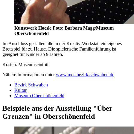
Kunstwerk Hoesle Foto: Barbara Magg/Museum
Oberschönenfeld
Im Anschluss gestalten alle in der Kreativ-Werkstatt ein eigenes
Brettspiel für zu Hause. Die spielerische Familienführung ist
geeignet für Kinder ab 9 Jahren.
Kosten: Museumseintritt.
Nähere Informationen unter
www.mos.bezirk-schwaben.de
Bezirk Schwaben
Kultur
Museum Oberschönenfeld
Beispiele aus der Ausstellung "Über
Grenzen" in Oberschönenfeld