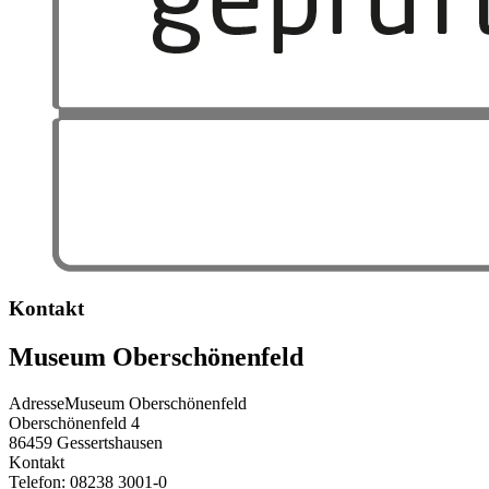
Kontakt
Museum Oberschönenfeld
Adresse
Museum Oberschönenfeld
Oberschönenfeld 4
86459
Gessertshausen
Kontakt
Telefon:
08238 3001-0