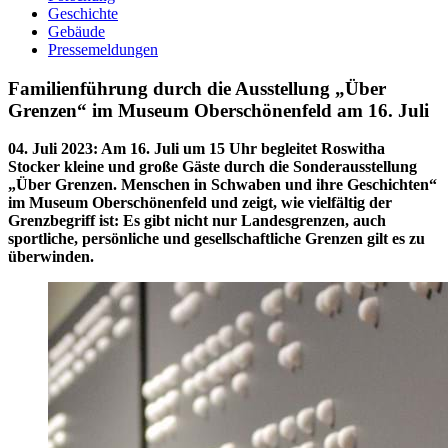
Geschichte
Gebäude
Pressemeldungen
Familienführung durch die Ausstellung „Über
Grenzen“ im Museum Oberschönenfeld am 16. Juli
04. Juli 2023
:
Am 16. Juli um 15 Uhr begleitet Roswitha
Stocker kleine und große Gäste durch die Sonderausstellung
„Über Grenzen. Menschen in Schwaben und ihre Geschichten“
im Museum Oberschönenfeld und zeigt, wie vielfältig der
Grenzbegriff ist: Es gibt nicht nur Landesgrenzen, auch
sportliche, persönliche und gesellschaftliche Grenzen gilt es zu
überwinden.