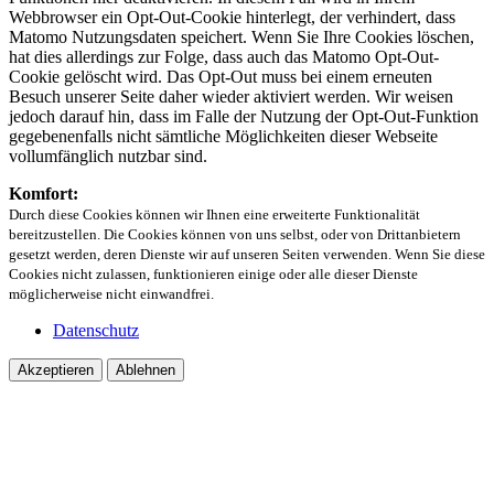
Webbrowser ein Opt-Out-Cookie hinterlegt, der verhindert, dass
Matomo Nutzungsdaten speichert. Wenn Sie Ihre Cookies löschen,
hat dies allerdings zur Folge, dass auch das Matomo Opt-Out-
Cookie gelöscht wird. Das Opt-Out muss bei einem erneuten
Besuch unserer Seite daher wieder aktiviert werden. Wir weisen
jedoch darauf hin, dass im Falle der Nutzung der Opt-Out-Funktion
gegebenenfalls nicht sämtliche Möglichkeiten dieser Webseite
vollumfänglich nutzbar sind.
Komfort:
Durch diese Cookies können wir Ihnen eine erweiterte Funktionalität
bereitzustellen. Die Cookies können von uns selbst, oder von Drittanbietern
gesetzt werden, deren Dienste wir auf unseren Seiten verwenden. Wenn Sie diese
Cookies nicht zulassen, funktionieren einige oder alle dieser Dienste
möglicherweise nicht einwandfrei.
Datenschutz
Akzeptieren
Ablehnen