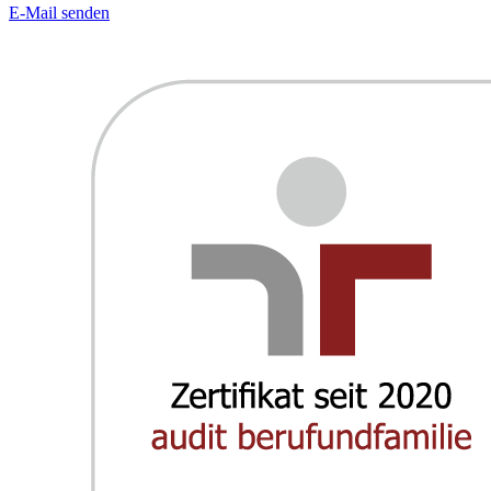
E-Mail senden