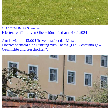
18.04.2024
Bezirk Schwaben
Klosterarealführung in Oberschönenfeld am 01.05.2024
Am 1. Mai um 15.00 Uhr veranstaltet das Museum
Oberschönenfeld eine Führung zum Thema „Die Klosteranlage –
Geschichte und Geschichten“.