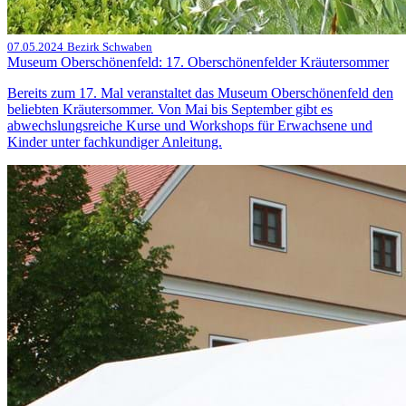
07.05.2024
Bezirk Schwaben
Museum Oberschönenfeld: 17. Oberschönenfelder Kräutersommer
Bereits zum 17. Mal veranstaltet das Museum Oberschönenfeld den
beliebten Kräutersommer. Von Mai bis September gibt es
abwechslungsreiche Kurse und Workshops für Erwachsene und
Kinder unter fachkundiger Anleitung.