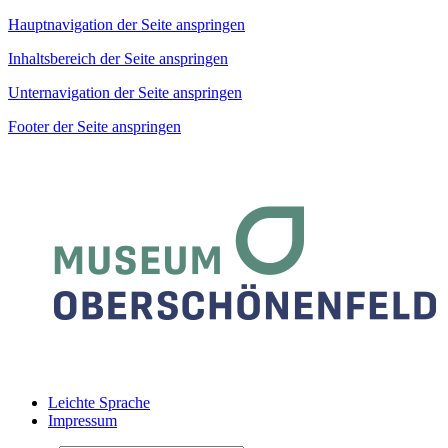
Hauptnavigation der Seite anspringen
Inhaltsbereich der Seite anspringen
Unternavigation der Seite anspringen
Footer der Seite anspringen
Leichte Sprache
Impressum