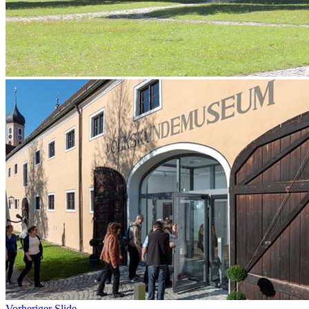
Vorheriger Slide