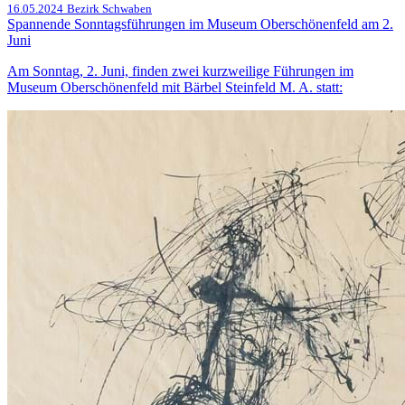
16.05.2024
Bezirk Schwaben
Spannende Sonntagsführungen im Museum Oberschönenfeld am 2.
Juni
Am Sonntag, 2. Juni, finden zwei kurzweilige Führungen im
Museum Oberschönenfeld mit Bärbel Steinfeld M. A. statt: