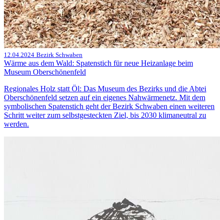
12.04.2024
Bezirk Schwaben
Wärme aus dem Wald: Spatenstich für neue Heizanlage beim
Museum Oberschönenfeld
Regionales Holz statt Öl: Das Museum des Bezirks und die Abtei
Oberschönenfeld setzen auf ein eigenes Nahwärmenetz. Mit dem
symbolischen Spatenstich geht der Bezirk Schwaben einen weiteren
Schritt weiter zum selbstgesteckten Ziel, bis 2030 klimaneutral zu
werden.