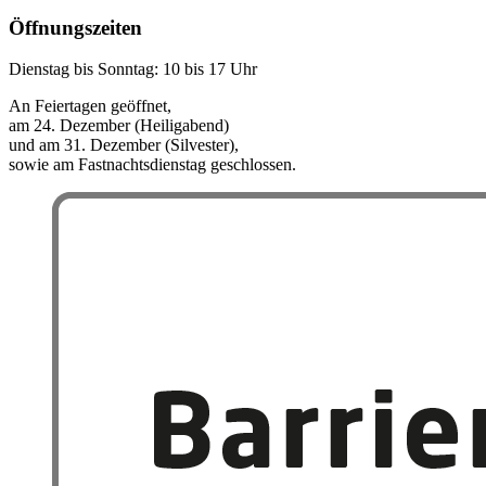
Öffnungszeiten
Dienstag bis Sonntag: 10 bis 17 Uhr
An Feiertagen geöffnet,
am 24. Dezember (Heiligabend)
und am 31. Dezember (Silvester),
sowie am Fastnachtsdienstag geschlossen.