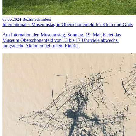
03.05.2024
Bezirk Schwaben
Internationaler Museumstag in Oberschönenfeld für Klein und Groß
Am Internationalen Museumstag, Sonntag, 19. Mai, bietet das
Museum Oberschönenfeld von 13 bis 17 Uhr viele abwechs-
lungsreiche Aktionen bei freiem Eintritt.