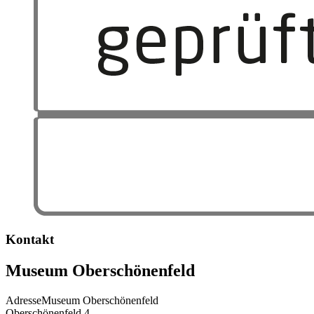
Kontakt
Museum Oberschönenfeld
Adresse
Museum Oberschönenfeld
Oberschönenfeld 4