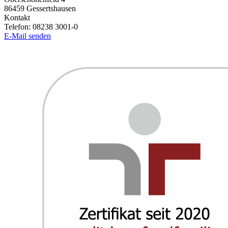
86459
Gessertshausen
Kontakt
Telefon:
08238 3001-0
E-Mail senden