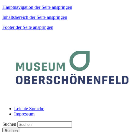
Hauptnavigation der Seite anspringen
Inhaltsbereich der Seite anspringen
Footer der Seite anspringen
Leichte Sprache
Impressum
Suchen
Suchen