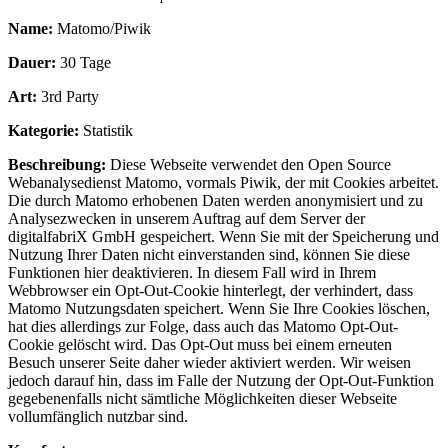
Name:
Matomo/Piwik
Dauer:
30 Tage
Art:
3rd Party
Kategorie:
Statistik
Beschreibung:
Diese Webseite verwendet den Open Source
Webanalysedienst Matomo, vormals Piwik, der mit Cookies arbeitet.
Die durch Matomo erhobenen Daten werden anonymisiert und zu
Analysezwecken in unserem Auftrag auf dem Server der
digitalfabriX GmbH gespeichert. Wenn Sie mit der Speicherung und
Nutzung Ihrer Daten nicht einverstanden sind, können Sie diese
Funktionen hier deaktivieren. In diesem Fall wird in Ihrem
Webbrowser ein Opt-Out-Cookie hinterlegt, der verhindert, dass
Matomo Nutzungsdaten speichert. Wenn Sie Ihre Cookies löschen,
hat dies allerdings zur Folge, dass auch das Matomo Opt-Out-
Cookie gelöscht wird. Das Opt-Out muss bei einem erneuten
Besuch unserer Seite daher wieder aktiviert werden. Wir weisen
jedoch darauf hin, dass im Falle der Nutzung der Opt-Out-Funktion
gegebenenfalls nicht sämtliche Möglichkeiten dieser Webseite
vollumfänglich nutzbar sind.