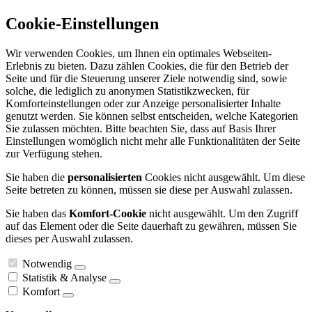
Cookie-Einstellungen
Wir verwenden Cookies, um Ihnen ein optimales Webseiten-
Erlebnis zu bieten. Dazu zählen Cookies, die für den Betrieb der
Seite und für die Steuerung unserer Ziele notwendig sind, sowie
solche, die lediglich zu anonymen Statistikzwecken, für
Komforteinstellungen oder zur Anzeige personalisierter Inhalte
genutzt werden. Sie können selbst entscheiden, welche Kategorien
Sie zulassen möchten. Bitte beachten Sie, dass auf Basis Ihrer
Einstellungen womöglich nicht mehr alle Funktionalitäten der Seite
zur Verfügung stehen.
Sie haben die
personalisierten
Cookies nicht ausgewählt. Um diese
Seite betreten zu können, müssen sie diese per Auswahl zulassen.
Sie haben das
Komfort-Cookie
nicht ausgewählt. Um den Zugriff
auf das Element oder die Seite dauerhaft zu gewähren, müssen Sie
dieses per Auswahl zulassen.
Notwendig
Statistik & Analyse
Komfort