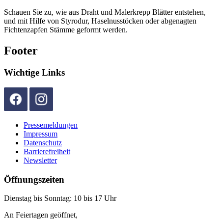
Schauen Sie zu, wie aus Draht und Malerkrepp Blätter entstehen,
und mit Hilfe von Styrodur, Haselnusstöcken oder abgenagten
Fichtenzapfen Stämme geformt werden.
Footer
Wichtige Links
Pressemeldungen
Impressum
Datenschutz
Barrierefreiheit
Newsletter
Öffnungszeiten
Dienstag bis Sonntag: 10 bis 17 Uhr
An Feiertagen geöffnet,