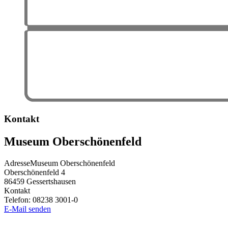
Kontakt
Museum Oberschönenfeld
Adresse
Museum Oberschönenfeld
Oberschönenfeld 4
86459
Gessertshausen
Kontakt
Telefon:
08238 3001-0
E-Mail senden