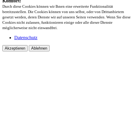
Komfort:
Durch diese Cookies können wir Ihnen eine erweiterte Funktionalität
bereitzustellen. Die Cookies können von uns selbst, oder von Drittanbietern
gesetzt werden, deren Dienste wir auf unseren Seiten verwenden. Wenn Sie diese
Cookies nicht zulassen, funktionieren einige oder alle dieser Dienste
möglicherweise nicht einwandfrei.
Datenschutz
Akzeptieren
Ablehnen