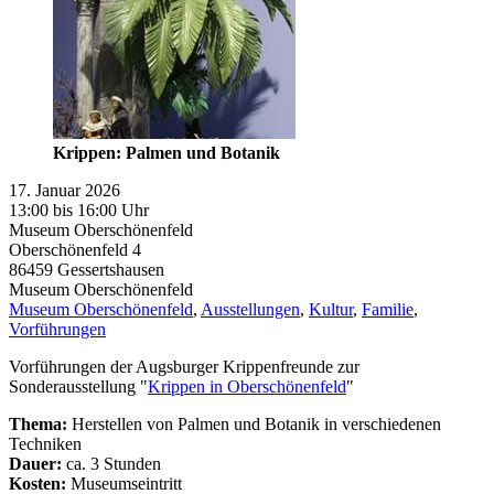
Krippen: Palmen und Botanik
17. Januar 2026
13:00 bis 16:00 Uhr
Museum Oberschönenfeld
Oberschönenfeld 4
86459
Gessertshausen
Museum Oberschönenfeld
Museum Oberschönenfeld
,
Ausstellungen
,
Kultur
,
Familie
,
Vorführungen
Vorführungen der Augsburger Krippenfreunde zur
Sonderausstellung "
Krippen in Oberschönenfeld
"
Thema:
Herstellen von Palmen und Botanik in verschiedenen
Techniken
Dauer:
ca. 3 Stunden
Kosten:
Museumseintritt