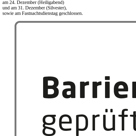
am 24. Dezember (Heiligabend)
und am 31. Dezember (Silvester),
sowie am Fastnachtsdienstag geschlossen.